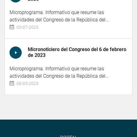
Microprograma. Informativo que resume las
actividades del Congreso de la República del...
03-07-2025
Micronoticiero del Congreso del 6 de febrero
de 2023
Microprograma. Informativo que resume las
actividades del Congreso de la República del...
06-03-2023