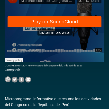
CONGRESO RADIO
·
Micronoticiero del Congreso del 21 de abril de 2025
Compartir
Microprograma. Informativo que resume las actividades
del Congreso de la República del Perú