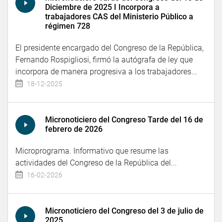
Diciembre de 2025 I Incorpora a
trabajadores CAS del Ministerio Público a
régimen 728
El presidente encargado del Congreso de la República,
Fernando Rospigliosi, firmó la autógrafa de ley que
incorpora de manera progresiva a los trabajadores...
18-12-2025
Micronoticiero del Congreso Tarde del 16 de
febrero de 2026
Microprograma. Informativo que resume las
actividades del Congreso de la República del...
16-02-2026
Micronoticiero del Congreso del 3 de julio de
2025