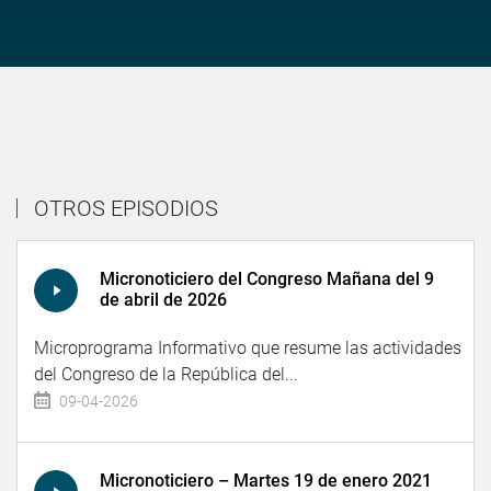
OTROS EPISODIOS
Micronoticiero del Congreso Mañana del 9
de abril de 2026
Microprograma Informativo que resume las actividades
del Congreso de la República del...
09-04-2026
Micronoticiero – Martes 19 de enero 2021