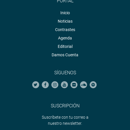
PORTAL
Inicio
Noticias
Contrastes
Agenda
Editorial
Damos Cuenta
SÍGUENOS
SUSCRIPCIÓN
Suscríbete con tu correo a
nuestro newsletter.