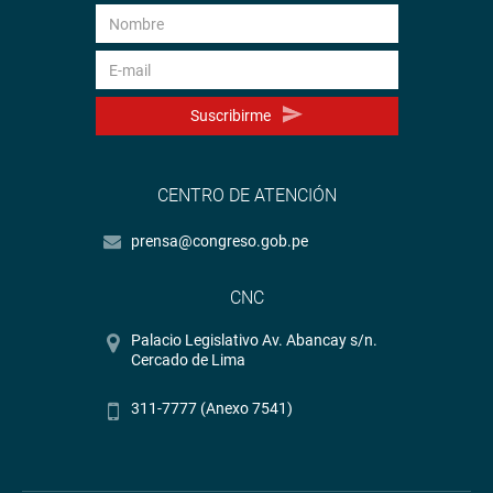
Suscribirme
CENTRO DE ATENCIÓN
prensa@congreso.gob.pe
CNC
Palacio Legislativo Av. Abancay s/n.
Cercado de Lima
311-7777 (Anexo 7541)