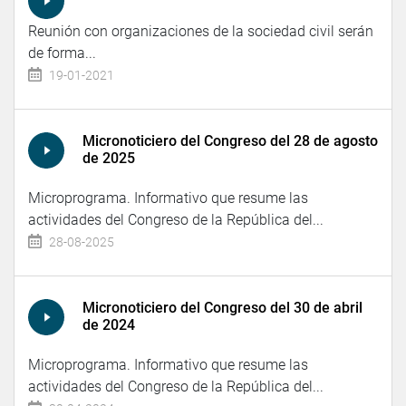
Reunión con organizaciones de la sociedad civil serán
de forma...
19-01-2021
Micronoticiero del Congreso del 28 de agosto
de 2025
Microprograma. Informativo que resume las
actividades del Congreso de la República del...
28-08-2025
Micronoticiero del Congreso del 30 de abril
de 2024
Microprograma. Informativo que resume las
actividades del Congreso de la República del...