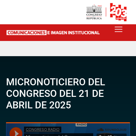
MICRONOTICIERO DEL
CONGRESO DEL 21 DE
ABRIL DE 2025