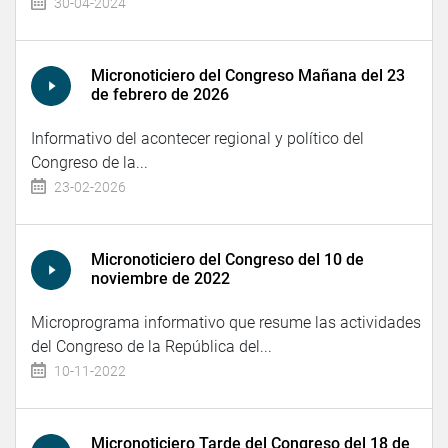
30-04-2024
Micronoticiero del Congreso Mañana del 23
de febrero de 2026
Informativo del acontecer regional y político del
Congreso de la...
23-02-2026
Micronoticiero del Congreso del 10 de
noviembre de 2022
Microprograma informativo que resume las actividades
del Congreso de la República del...
10-11-2022
Micronoticiero Tarde del Congreso del 18 de