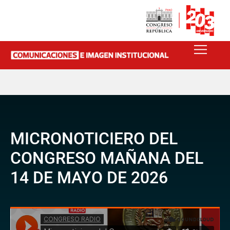
MICRONOTICIERO DEL
CONGRESO MAÑANA DEL
14 DE MAYO DE 2026