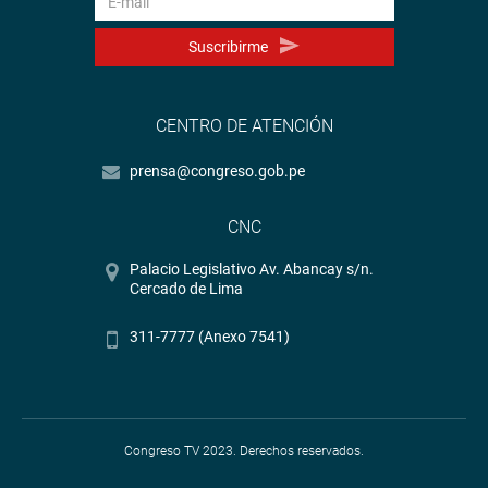
Suscribirme
CENTRO DE ATENCIÓN
prensa@congreso.gob.pe
CNC
Palacio Legislativo Av. Abancay s/n.
Cercado de Lima
311-7777 (Anexo 7541)
Congreso TV 2023. Derechos reservados.