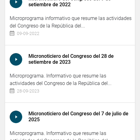
setiembre de 2022
Microprograma informativo que resume las actividades
del Congreso de la República del...
09-09-2022
Micronoticiero del Congreso del 28 de
setiembre de 2023
Microprograma. Informativo que resume las
actividades del Congreso de la República del...
28-09-2023
Micronoticiero del Congreso del 7 de julio de
2025
Microprograma. Informativo que resume las