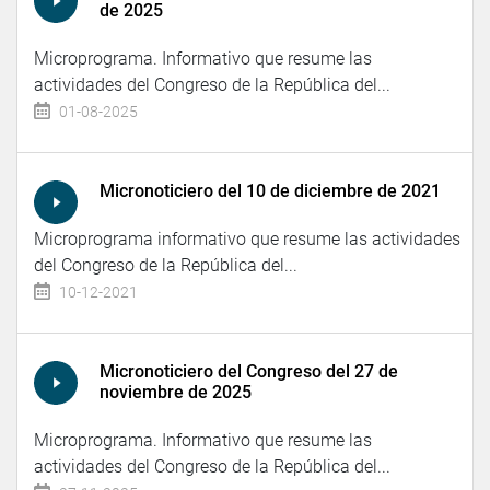
de 2025
Microprograma. Informativo que resume las
actividades del Congreso de la República del...
01-08-2025
Micronoticiero del 10 de diciembre de 2021
Microprograma informativo que resume las actividades
del Congreso de la República del...
10-12-2021
Micronoticiero del Congreso del 27 de
noviembre de 2025
Microprograma. Informativo que resume las
actividades del Congreso de la República del...