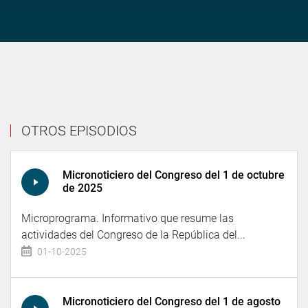
OTROS EPISODIOS
Micronoticiero del Congreso del 1 de octubre
de 2025
Microprograma. Informativo que resume las
actividades del Congreso de la República del...
01-10-2025
Micronoticiero del Congreso del 1 de agosto