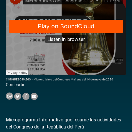
CONGRESO RADIO
·
Micronoticiero del Congreso Mañana del 14 de mayo de 2026
Compartir
Microprograma Informativo que resume las actividades
del Congreso de la República del Perú