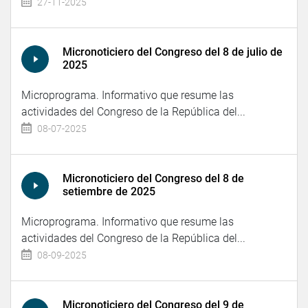
27-11-2025
Micronoticiero del Congreso del 8 de julio de
2025
Microprograma. Informativo que resume las
actividades del Congreso de la República del...
08-07-2025
Micronoticiero del Congreso del 8 de
setiembre de 2025
Microprograma. Informativo que resume las
actividades del Congreso de la República del...
08-09-2025
Micronoticiero del Congreso del 9 de