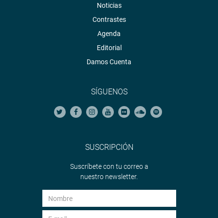
Noticias
Contrastes
Agenda
Editorial
Damos Cuenta
SÍGUENOS
SUSCRIPCIÓN
Suscríbete con tu correo a
nuestro newsletter.