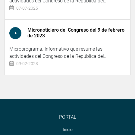
actividades del Congreso de la República del...
07-07-2025
Micronoticiero del Congreso del 9 de febrero
de 2023
Microprograma. Informativo que resume las
actividades del Congreso de la República del...
09-02-2023
PORTAL
Inicio