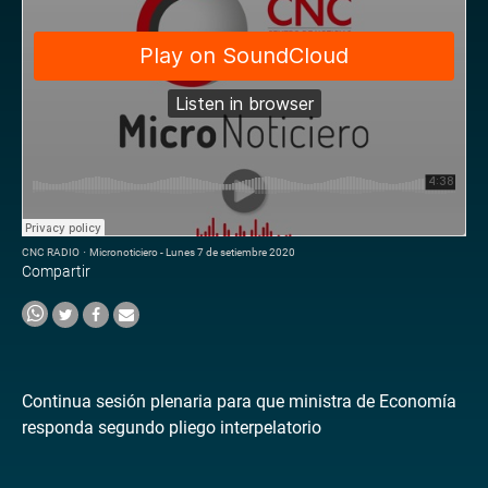
CNC RADIO
·
Micronoticiero - Lunes 7 de setiembre 2020
Compartir
Continua sesión plenaria para que ministra de Economía
responda segundo pliego interpelatorio