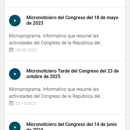
Micronoticiero del Congreso del 18 de mayo
de 2023
Microprograma. Informativo que resume las
actividades del Congreso de la República del...
18-05-2023
Micronoticiero Tarde del Congreso del 23 de
octubre de 2025
Microprograma. Informativo que resume las
actividades del Congreso de la República del...
23-10-2025
Micronoticiero del Congreso del 14 de junio
de 2024