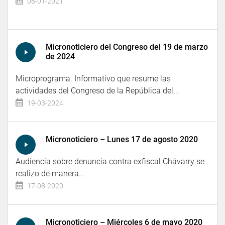
08-01-2021
Micronoticiero del Congreso del 19 de marzo
de 2024
Microprograma. Informativo que resume las
actividades del Congreso de la República del...
19-03-2024
Micronoticiero – Lunes 17 de agosto 2020
Audiencia sobre denuncia contra exfiscal Chávarry se
realizo de manera...
17-08-2020
Micronoticiero – Miércoles 6 de mayo 2020