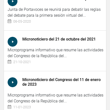
Junta de Portavoces se reunirá para debatir las reglas
del debate para la primera sesión virtual del...
06-05-2020
Micronoticiero del 21 de octubre del 2021
Microprograma informativo que resume las actividades
del Congreso de la República del...
21-10-2021
Micronoticiero del Congreso del 11 de enero
de 2023
Microprograma informativo que resume las actividades
del Congreso de la República del...
11-01-2023