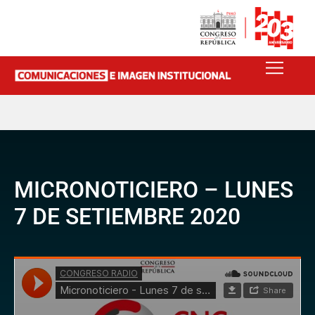
MICRONOTICIERO – LUNES
7 DE SETIEMBRE 2020