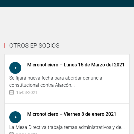
OTROS EPISODIOS
Micronoticiero – Lunes 15 de Marzo del 2021
Se fijará nueva fecha para abordar denuncia
constitucional contra Alarcón...
15-03-2021
Micronoticiero – Viernes 8 de enero 2021
La Mesa Directiva trabaja temas administrativos y de...