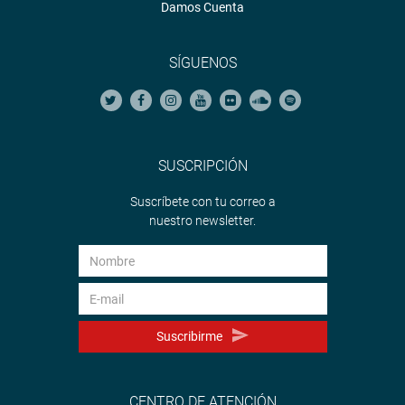
Damos Cuenta
SÍGUENOS
SUSCRIPCIÓN
Suscríbete con tu correo a
nuestro newsletter.
Suscribirme
CENTRO DE ATENCIÓN