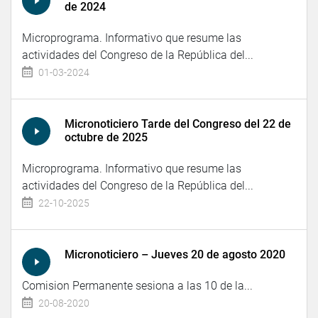
de 2024
Microprograma. Informativo que resume las
actividades del Congreso de la República del...
01-03-2024
Micronoticiero Tarde del Congreso del 22 de
octubre de 2025
Microprograma. Informativo que resume las
actividades del Congreso de la República del...
22-10-2025
Micronoticiero – Jueves 20 de agosto 2020
Comision Permanente sesiona a las 10 de la...
20-08-2020