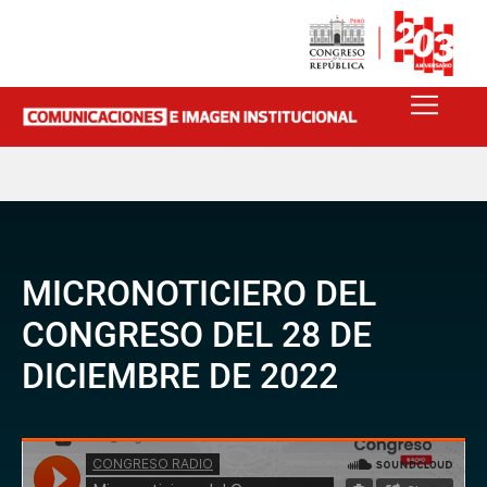
MICRONOTICIERO DEL
CONGRESO DEL 28 DE
DICIEMBRE DE 2022