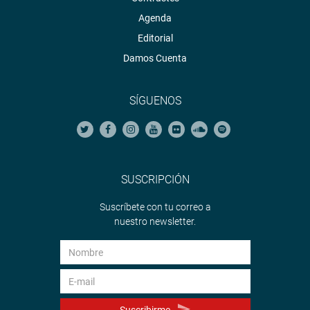
Agenda
Editorial
Damos Cuenta
SÍGUENOS
SUSCRIPCIÓN
Suscríbete con tu correo a
nuestro newsletter.