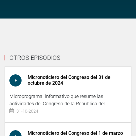
OTROS EPISODIOS
Micronoticiero del Congreso del 31 de
octubre de 2024
Microprograma. Informativo que resume las
actividades del Congreso de la República del...
31-10-2024
Micronoticiero del Congreso del 1 de marzo