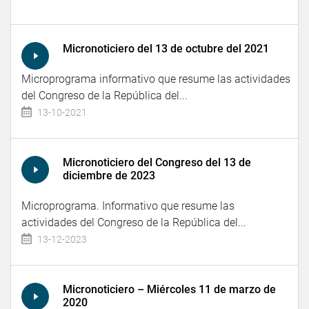
Micronoticiero del 13 de octubre del 2021
Microprograma informativo que resume las actividades
del Congreso de la República del...
13-10-2021
Micronoticiero del Congreso del 13 de
diciembre de 2023
Microprograma. Informativo que resume las
actividades del Congreso de la República del...
13-12-2023
Micronoticiero – Miércoles 11 de marzo de
2020