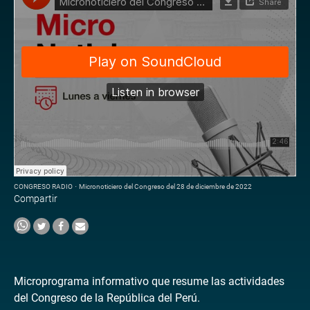
CONGRESO RADIO
·
Micronoticiero del Congreso del 28 de diciembre de 2022
Compartir
Microprograma informativo que resume las actividades
del Congreso de la República del Perú.