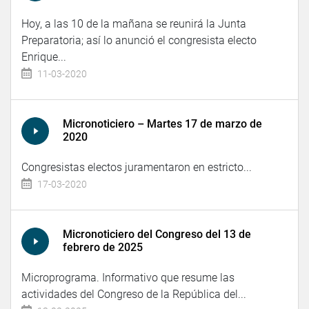
Hoy, a las 10 de la mañana se reunirá la Junta
Preparatoria; así lo anunció el congresista electo
Enrique...
11-03-2020
Micronoticiero – Martes 17 de marzo de
2020
Congresistas electos juramentaron en estricto...
17-03-2020
Micronoticiero del Congreso del 13 de
febrero de 2025
Microprograma. Informativo que resume las
actividades del Congreso de la República del...