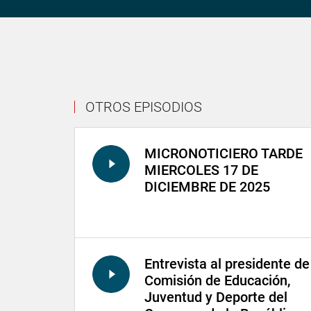
OTROS EPISODIOS
MICRONOTICIERO TARDE
MIERCOLES 17 DE
DICIEMBRE DE 2025
Entrevista al presidente de
Comisión de Educación,
Juventud y Deporte del