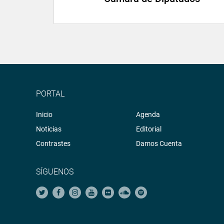
PORTAL
Inicio
Agenda
Noticias
Editorial
Contrastes
Damos Cuenta
SÍGUENOS