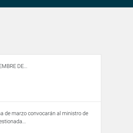
MBRE DE...
na de marzo convocarán al ministro de
stionada...