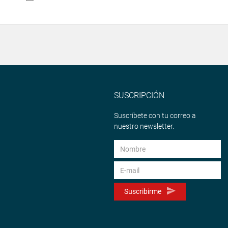
SUSCRIPCIÓN
Suscríbete con tu correo a
nuestro newsletter.
Suscribirme