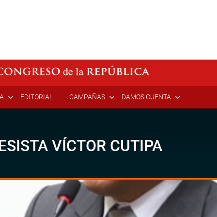
ÍA
EDITORIAL
CAMPAÑAS
DAMOS CUENTA
ESISTA VÍCTOR CUTIPA