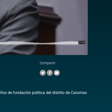
Compartir
años de fundación política del distrito de Carumas