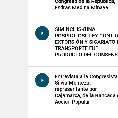
Congreso de la República,
Esdras Medina Minaya
SIMINCHISKUNA:
ROSPIGLIOSI: LEY CONTR
EXTORSIÓN Y SICARIATO 
TRANSPORTE FUE
PRODUCTO DEL CONSEN
Entrevista a la Congresista
Silvia Monteza,
representante por
Cajamarca, de la Bancada 
Acción Popular