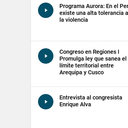
Programa Aurora: En el Pe
existe una alta tolerancia 
la violencia
Congreso en Regiones I
Promulga ley que sanea el
límite territorial entre
Arequipa y Cusco
Entrevista al congresista
Enrique Alva