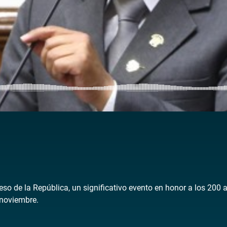
eso de la República, un significativo evento en honor a los 200 
noviembre.