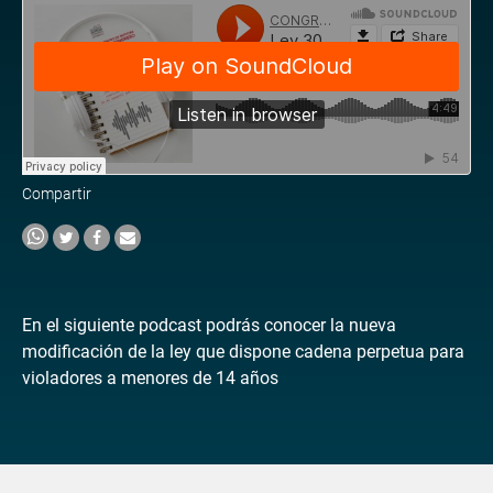
Compartir
En el siguiente podcast podrás conocer la nueva
modificación de la ley que dispone cadena perpetua para
violadores a menores de 14 años