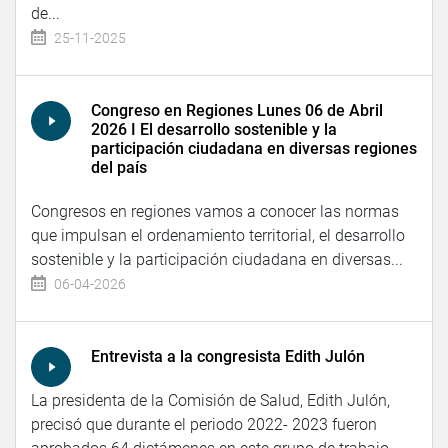
de...
25-11-2025
Congreso en Regiones Lunes 06 de Abril
2026 I El desarrollo sostenible y la
participación ciudadana en diversas regiones
del país
Congresos en regiones vamos a conocer las normas
que impulsan el ordenamiento territorial, el desarrollo
sostenible y la participación ciudadana en diversas...
06-04-2026
Entrevista a la congresista Edith Julón
La presidenta de la Comisión de Salud, Edith Julón,
precisó que durante el periodo 2022- 2023 fueron