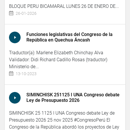
BLOQUE PERU BICAMARAL LUNES 26 DE ENERO DE...
26-01-2026
Funciones legislativas del Congreso de la
República en Quechua Áncash
Traductor(a): Marlene Elizabeth Chinchay Alva
Validador: Didi Richard Cadillo Rosas (traductor)
Ministerio de...
13-10-2023
SIMINCHISK 251125 I UNA Congreso debate
Ley de Presupuesto 2026
SIMINCHISK 25 1125 I UNA Congreso debate Ley de
Presupuesto 2026 25 nov 2025 #CongresoPerú El
Congreso de la República abordó los proyectos de Ley