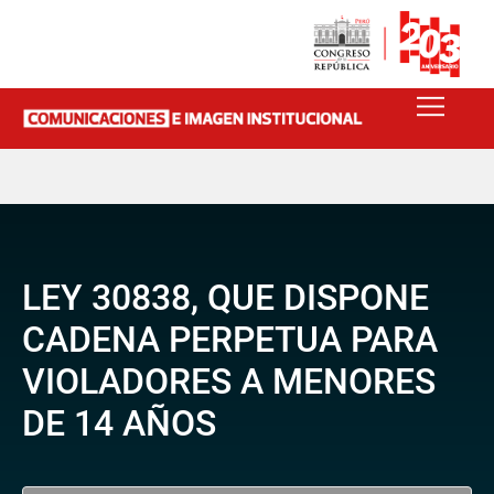
LEY 30838, QUE DISPONE
CADENA PERPETUA PARA
VIOLADORES A MENORES
DE 14 AÑOS