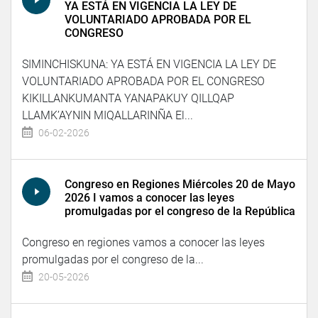
YA ESTÁ EN VIGENCIA LA LEY DE
VOLUNTARIADO APROBADA POR EL
CONGRESO
SIMINCHISKUNA: YA ESTÁ EN VIGENCIA LA LEY DE
VOLUNTARIADO APROBADA POR EL CONGRESO
KIKILLANKUMANTA YANAPAKUY QILLQAP
LLAMK’AYNIN MIQALLARINÑA El...
06-02-2026
Congreso en Regiones Miércoles 20 de Mayo
2026 I vamos a conocer las leyes
promulgadas por el congreso de la República
Congreso en regiones vamos a conocer las leyes
promulgadas por el congreso de la...
20-05-2026