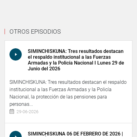
OTROS EPISODIOS
SIMINCHISKUNA: Tres resultados destacan
el respaldo institucional a las Fuerzas
Armadas y la Policía Nacional I Lunes 29 de
Junio del 2026
SIMINCHISKUNA: Tres resultados destacan el respaldo
institucional a las Fuerzas Armadas y la Policía
Nacional, la protección de las pensiones para
personas...
29-06-2026
SIMINCHISKUNA 06 DE FEBRERO DE 2026 |