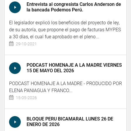
Entrevista al congresista Carlos Anderson de
la bancada Podemos Perú.
El legislador explicó los beneficios del proyecto de ley,
de su autoría, que propone el pago de facturas MYPES
a 30 días, el cual fue aprobado en el pleno...
29-10-2021
PODCAST HOMENAJE A LA MADRE VIERNES
15 DE MAYO DEL 2026
PODCAST HOMENAJE A LA MADRE - PRODUCIDO POR
ELENA PANIAGUA Y FRANCO...
15-05-2026
BLOQUE PERU BICAMARAL LUNES 26 DE
ENERO DE 2026