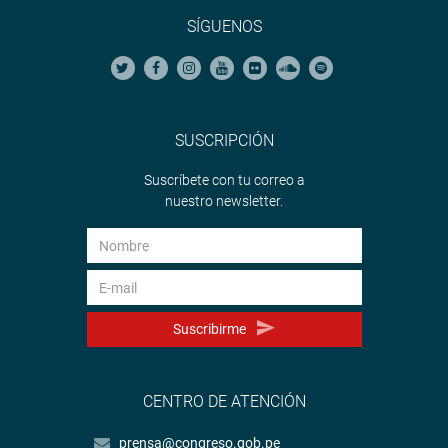
SÍGUENOS
SUSCRIPCIÓN
Suscríbete con tu correo a
nuestro newsletter.
Suscribirme
CENTRO DE ATENCIÓN
prensa@congreso.gob.pe