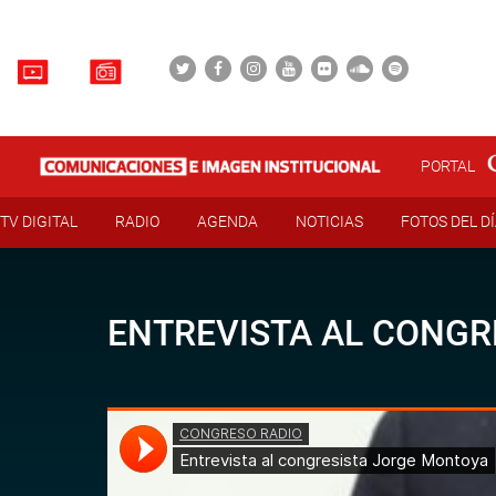
PORTAL
TV DIGITAL
RADIO
AGENDA
NOTICIAS
FOTOS DEL D
ENTREVISTA AL CONGR