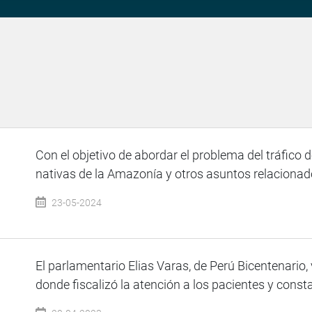
Con el objetivo de abordar el problema del tráfico
nativas de la Amazonía y otros asuntos relacionados
23-05-2024
El parlamentario Elias Varas, de Perú Bicentenario, 
donde fiscalizó la atención a los pacientes y constat