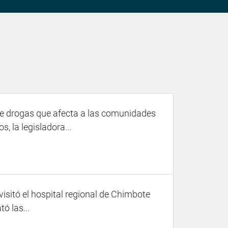
 de drogas que afecta a las comunidades
, la legisladora...
visitó el hospital regional de Chimbote
ó las...