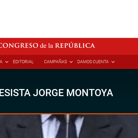
ÍA
EDITORIAL
CAMPAÑAS
DAMOS CUENTA
ESISTA JORGE MONTOYA