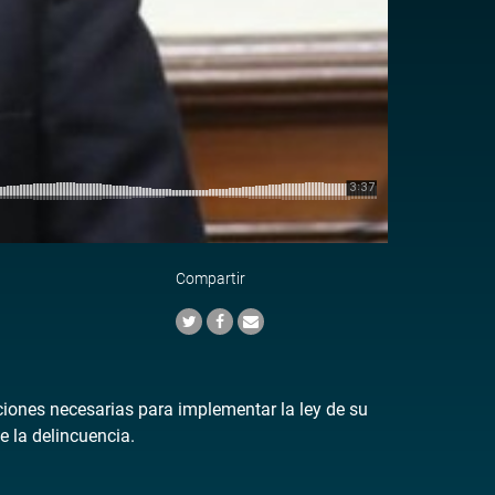
Compartir
ciones necesarias para implementar la ley de su
e la delincuencia.