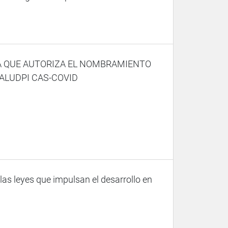
A QUE AUTORIZA EL NOMBRAMIENTO
ALUDPI CAS-COVID
as leyes que impulsan el desarrollo en