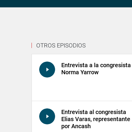
OTROS EPISODIOS
Entrevista a la congresista
Norma Yarrow
Entrevista al congresista
Elias Varas, representante
por Ancash