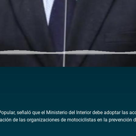
ular, señaló que el Ministerio del Interior debe adoptar las ac
pación de las organizaciones de motociclistas en la prevención d