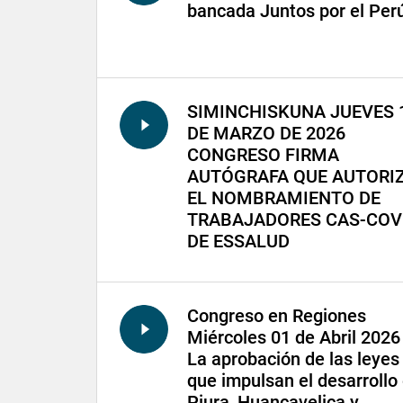
bancada Juntos por el Per
SIMINCHISKUNA JUEVES 
DE MARZO DE 2026
CONGRESO FIRMA
AUTÓGRAFA QUE AUTORI
EL NOMBRAMIENTO DE
TRABAJADORES CAS-COV
DE ESSALUD
Congreso en Regiones
Miércoles 01 de Abril 2026 
La aprobación de las leyes
que impulsan el desarrollo
Piura, Huancavelica y