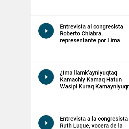
Entrevista al congresista
Roberto Chiabra,
representante por Lima
¿Ima llamk’ayniyuqtaq
Kamachiy Kamaq Hatun
Wasipi Kuraq Kamayniyuqr
Entrevista a la congresista
Ruth Luque, vocera de la