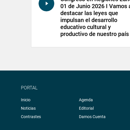
01 de Junio 2026 I Vamos 
destacar las leyes que
impulsan el desarrollo
educativo cultural y
productivo de nuestro país
PORTAL
Inicio
Agenda
Noticias
Editorial
Contrastes
Damos Cuenta