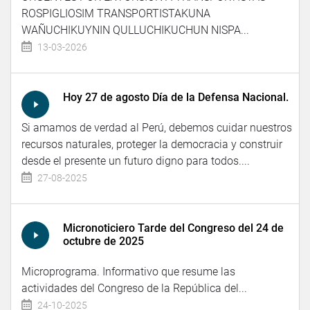
ROSPIGLIOSIM TRANSPORTISTAKUNA
WAÑUCHIKUYNIN QULLUCHIKUCHUN NISPA...
13-03-2026
Hoy 27 de agosto Día de la Defensa Nacional.
Si amamos de verdad al Perú, debemos cuidar nuestros
recursos naturales, proteger la democracia y construir
desde el presente un futuro digno para todos....
27-08-2025
Micronoticiero Tarde del Congreso del 24 de
octubre de 2025
Microprograma. Informativo que resume las
actividades del Congreso de la República del...
24-10-2025