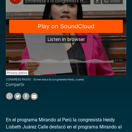
CONGRESO RADIO
·
Entrevista a la congresista Heidy Juarez
Compartir
En el programa Mirando al Perú la congresista Heidy
Lisbeth Juárez Calle destacó en el programa Mirando al