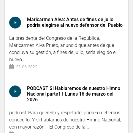
Maricarmen Alva: Antes de fines de julio
podría elegirse al nuevo defensor del Pueblo
La presidenta del Congreso de la República,
Maricarmen Alva Prieto, anunció que antes de que
concluya su gestión, a fines de julio, sería elegido el
nuevo...
21-06-2022
PODCAST Si Hablaremos de nuestro Himno
Nacional parte1 I Lunes 16 de marzo del
2026
podcast: Para quererlo y respetarlo, primero debemos
conocerlo. Y si hablamos de nuestro Himno Nacional,
con mayor razón. El Congreso de la...