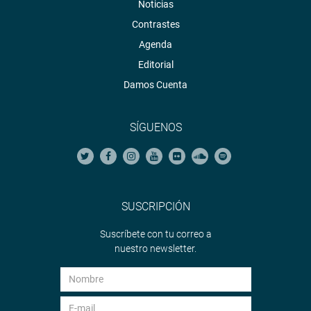
Noticias
Contrastes
Agenda
Editorial
Damos Cuenta
SÍGUENOS
SUSCRIPCIÓN
Suscríbete con tu correo a
nuestro newsletter.