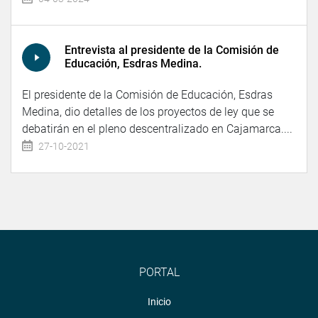
Entrevista al presidente de la Comisión de
Educación, Esdras Medina.
El presidente de la Comisión de Educación, Esdras
Medina, dio detalles de los proyectos de ley que se
debatirán en el pleno descentralizado en Cajamarca....
27-10-2021
PORTAL
Inicio