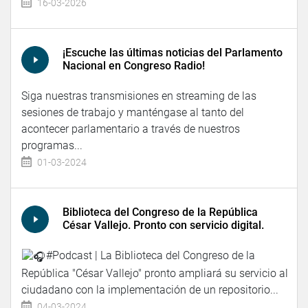
16-03-2026
¡Escuche las últimas noticias del Parlamento
Nacional en Congreso Radio!
Siga nuestras transmisiones en streaming de las
sesiones de trabajo y manténgase al tanto del
acontecer parlamentario a través de nuestros
programas...
01-03-2024
Biblioteca del Congreso de la República
César Vallejo. Pronto con servicio digital.
#Podcast | La Biblioteca del Congreso de la
República "César Vallejo" pronto ampliará su servicio al
ciudadano con la implementación de un repositorio...
04-03-2024