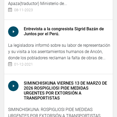
Apaza(traductor) Ministerio de...
08-11-2023
Entrevista a la congresista Sigrid Bazán de
Juntos por el Perú.
La legisladora informó sobre su labor de representación
y su visita a los asentamientos humanos de Ancón,
donde los pobladores reclaman la falta de obras de...
01-12-2021
SIMINCHISKUNA VIERNES 13 DE MARZO DE
2026 ROSPIGLIOSI PIDE MEDIDAS
URGENTES POR EXTORSIÓN A
TRANSPORTISTAS
SIMINCHISKUNA: ROSPIGLIOSI PIDE MEDIDAS
URGENTES POR EXTORSIÓN A TRANSPORTISTAS