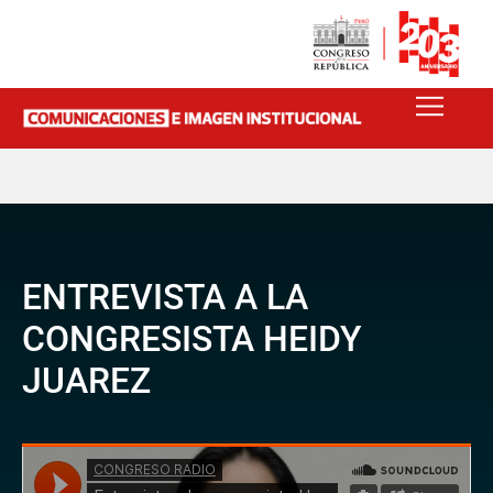
ENTREVISTA A LA
CONGRESISTA HEIDY
JUAREZ