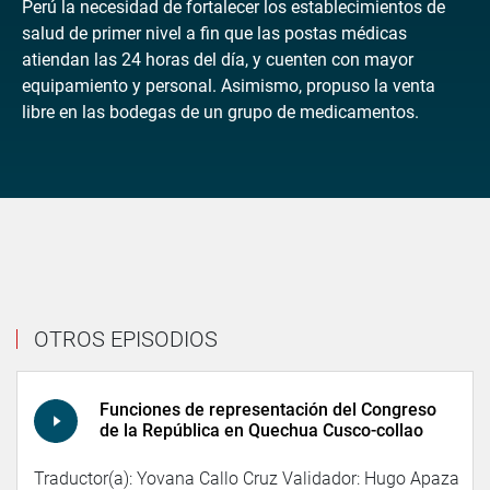
Perú la necesidad de fortalecer los establecimientos de
salud de primer nivel a fin que las postas médicas
atiendan las 24 horas del día, y cuenten con mayor
equipamiento y personal. Asimismo, propuso la venta
libre en las bodegas de un grupo de medicamentos.
OTROS EPISODIOS
Funciones de representación del Congreso
de la República en Quechua Cusco-collao
Traductor(a): Yovana Callo Cruz Validador: Hugo Apaza