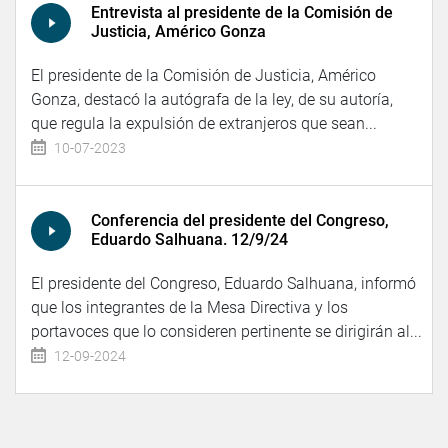
Entrevista al presidente de la Comisión de
Justicia, Américo Gonza
El presidente de la Comisión de Justicia, Américo
Gonza, destacó la autógrafa de la ley, de su autoría,
que regula la expulsión de extranjeros que sean...
10-07-2023
Conferencia del presidente del Congreso,
Eduardo Salhuana. 12/9/24
El presidente del Congreso, Eduardo Salhuana, informó
que los integrantes de la Mesa Directiva y los
portavoces que lo consideren pertinente se dirigirán al...
12-09-2024