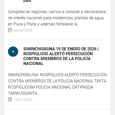
país
Congreso en regiones, vamos a conocer a declaratoria
de interés nacional para modernizar, plantas de agua
en Piura y Paita y además fortalecer la...
04-03-2026
SIMINCHISKUNA 19 DE ENERO DE 2026 |
ROSPIGLIOSI ALERTÓ PERSECUCIÓN
CONTRA MIEMBROS DE LA POLICÍA
NACIONAL
SIMINCHISKUNA: ROSPIGLIOSI ALERTÓ PERSECUCIÓN
CONTRA MIEMBROS DE LA POLICÍA NACIONAL TAYTA
ROSPIGLIOSIM POLICIA NACIONAL QATIPASQA
TARIKUSQANTA...
19-01-2026