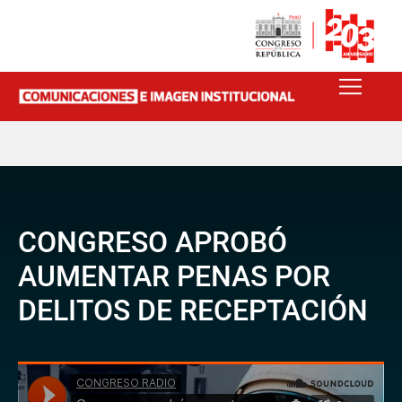
CONGRESO APROBÓ
AUMENTAR PENAS POR
DELITOS DE RECEPTACIÓN