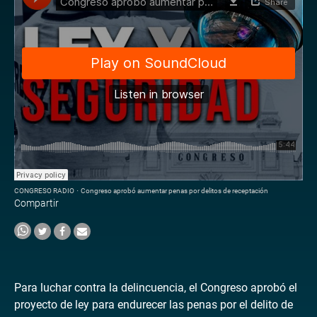
CONGRESO RADIO
·
Congreso aprobó aumentar penas por delitos de receptación
Compartir
Para luchar contra la delincuencia, el Congreso aprobó el
proyecto de ley para endurecer las penas por el delito de