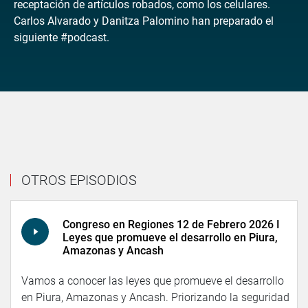
receptación de artículos robados, como los celulares.
Carlos Alvarado y Danitza Palomino han preparado el
siguiente #podcast.
OTROS EPISODIOS
Congreso en Regiones 12 de Febrero 2026 I
Leyes que promueve el desarrollo en Piura,
Amazonas y Ancash
Vamos a conocer las leyes que promueve el desarrollo
en Piura, Amazonas y Ancash. Priorizando la seguridad