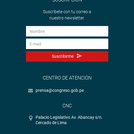
Suscríbete con tu correo a
nuestro newsletter.
Suscribirme
CENTRO DE ATENCIÓN
prensa@congreso.gob.pe
CNC
Palacio Legislativo Av. Abancay s/n.
Cercado de Lima