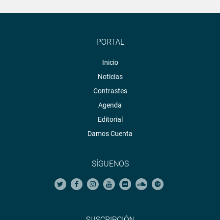
PORTAL
Inicio
Noticias
Contrastes
Agenda
Editorial
Damos Cuenta
SÍGUENOS
SUSCRIPCIÓN