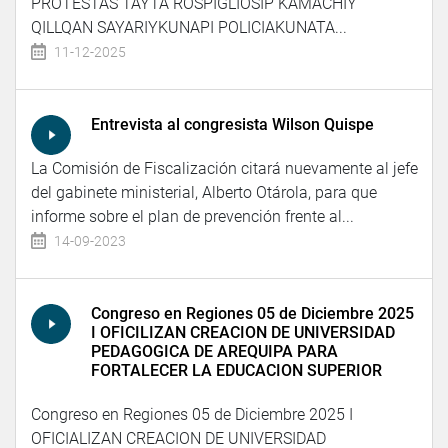
PROTESTAS TAYTA ROSPIGLIOSIP KAMACHIY
QILLQAN SAYARIYKUNAPI POLICIAKUNATA...
11-12-2025
Entrevista al congresista Wilson Quispe
La Comisión de Fiscalización citará nuevamente al jefe
del gabinete ministerial, Alberto Otárola, para que
informe sobre el plan de prevención frente al...
14-09-2023
Congreso en Regiones 05 de Diciembre 2025
I OFICILIZAN CREACION DE UNIVERSIDAD
PEDAGOGICA DE AREQUIPA PARA
FORTALECER LA EDUCACION SUPERIOR
Congreso en Regiones 05 de Diciembre 2025 I
OFICIALIZAN CREACION DE UNIVERSIDAD