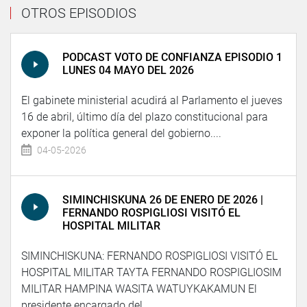
OTROS EPISODIOS
PODCAST VOTO DE CONFIANZA EPISODIO 1
LUNES 04 MAYO DEL 2026
El gabinete ministerial acudirá al Parlamento el jueves
16 de abril, último día del plazo constitucional para
exponer la política general del gobierno....
04-05-2026
SIMINCHISKUNA 26 DE ENERO DE 2026 |
FERNANDO ROSPIGLIOSI VISITÓ EL
HOSPITAL MILITAR
SIMINCHISKUNA: FERNANDO ROSPIGLIOSI VISITÓ EL
HOSPITAL MILITAR TAYTA FERNANDO ROSPIGLIOSIM
MILITAR HAMPINA WASITA WATUYKAKAMUN El
presidente encargado del...