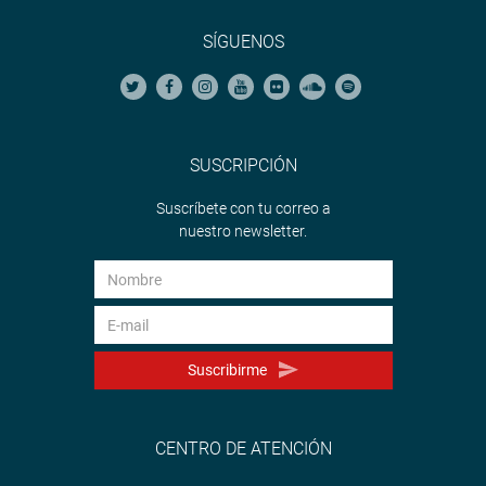
SÍGUENOS
SUSCRIPCIÓN
Suscríbete con tu correo a
nuestro newsletter.
Suscribirme
CENTRO DE ATENCIÓN