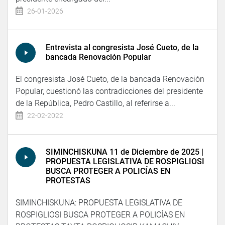
26-01-2026
Entrevista al congresista José Cueto, de la
bancada Renovación Popular
El congresista José Cueto, de la bancada Renovación
Popular, cuestionó las contradicciones del presidente
de la República, Pedro Castillo, al referirse a...
22-02-2022
SIMINCHISKUNA 11 de Diciembre de 2025 |
PROPUESTA LEGISLATIVA DE ROSPIGLIOSI
BUSCA PROTEGER A POLICÍAS EN
PROTESTAS
SIMINCHISKUNA: PROPUESTA LEGISLATIVA DE
ROSPIGLIOSI BUSCA PROTEGER A POLICÍAS EN