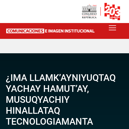
¿IMA LLAMK’AYNIYUQTAQ
YACHAY HAMUT’AY,
MUSUQYACHIY
HINALLATAQ
TECNOLOGIAMANTA