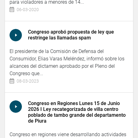
para violadores a menores de 14...
06-03-2020
Congreso aprobó propuesta de ley que
restringe las llamadas spam
El presidente de la Comisión de Defensa del
Consumidor, Elias Varas Meléndez, informó sobre los
alcances del dictamen aprobado por el Pleno del
Congreso que...
08-03-2023
Congreso en Regiones Lunes 15 de Junio
2026 I Ley recategorizada de villa centro
poblado de tambo grande del departamento
de Piura
Congreso en regiones viene desarrollando actividades