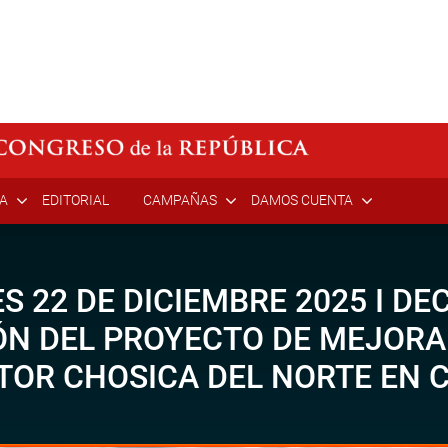
ÍA
EDITORIAL
CAMPAÑAS
DAMOS CUENTA
 22 DE DICIEMBRE 2025 I DE
ÓN DEL PROYECTO DE MEJORA
CTOR CHOSICA DEL NORTE EN 