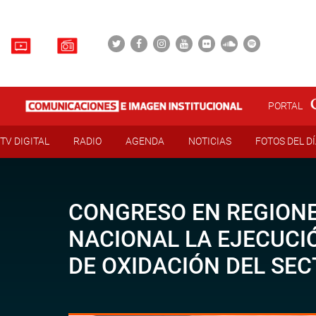
PORTAL
TV DIGITAL
RADIO
AGENDA
NOTICIAS
FOTOS DEL D
CONGRESO EN REGIONES
NACIONAL LA EJECUCI
DE OXIDACIÓN DEL SE