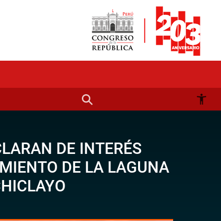
CLARAN DE INTERÉS
MIENTO DE LA LAGUNA
CHICLAYO