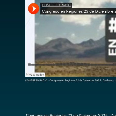
CONGRESO RADIO
·
Congreso en Regiones 22 de Diciembre 2025 I Oxidación de
Congreso en Regiones 22 de Diciembre 2025 I Decl