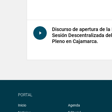
Discurso de apertura de la 
Sesión Descentralizada de
Pleno en Cajamarca.
PORTAL
Inicio
Agenda