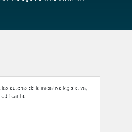
las autoras de la iniciativa legislativa,
dificar la...