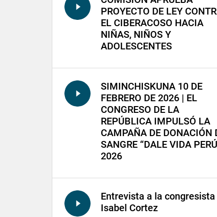
PROYECTO DE LEY CONT
EL CIBERACOSO HACIA
NIÑAS, NIÑOS Y
ADOLESCENTES
SIMINCHISKUNA 10 DE
FEBRERO DE 2026 | EL
CONGRESO DE LA
REPÚBLICA IMPULSÓ LA
CAMPAÑA DE DONACIÓN 
SANGRE “DALE VIDA PER
2026
Entrevista a la congresista
Isabel Cortez