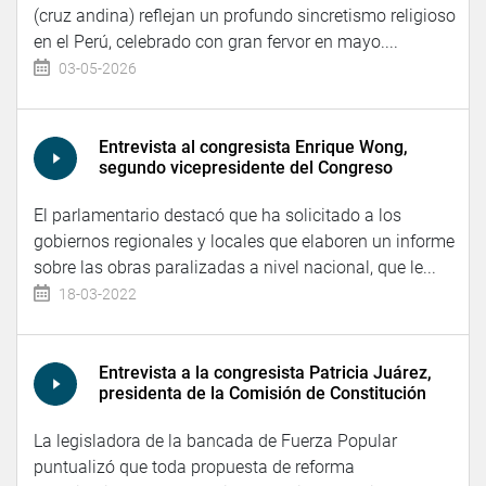
(cruz andina) reflejan un profundo sincretismo religioso
en el Perú, celebrado con gran fervor en mayo....
03-05-2026
Entrevista al congresista Enrique Wong,
segundo vicepresidente del Congreso
El parlamentario destacó que ha solicitado a los
gobiernos regionales y locales que elaboren un informe
sobre las obras paralizadas a nivel nacional, que le...
18-03-2022
Entrevista a la congresista Patricia Juárez,
presidenta de la Comisión de Constitución
La legisladora de la bancada de Fuerza Popular
puntualizó que toda propuesta de reforma