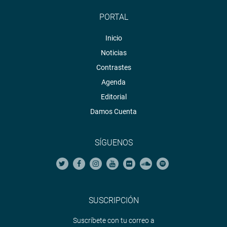
PORTAL
Inicio
Noticias
Contrastes
Agenda
Editorial
Damos Cuenta
SÍGUENOS
SUSCRIPCIÓN
Suscríbete con tu correo a