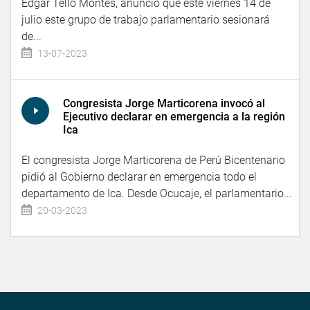
Edgar Tello Montes, anunció que este viernes 14 de
julio este grupo de trabajo parlamentario sesionará
de...
13-07-2023
Congresista Jorge Marticorena invocó al
Ejecutivo declarar en emergencia a la región
Ica
El congresista Jorge Marticorena de Perú Bicentenario
pidió al Gobierno declarar en emergencia todo el
departamento de Ica. Desde Ocucaje, el parlamentario...
20-03-2023