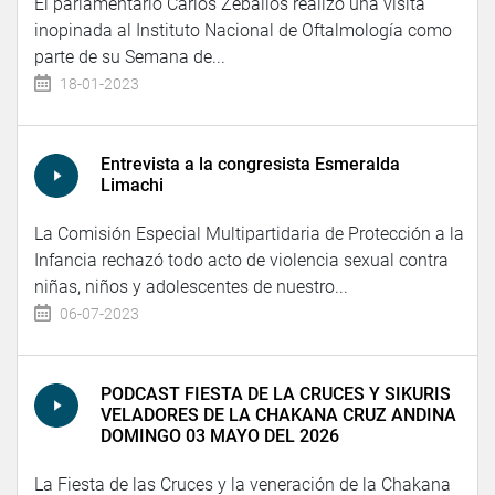
El parlamentario Carlos Zeballos realizó una visita
inopinada al Instituto Nacional de Oftalmología como
parte de su Semana de...
18-01-2023
Entrevista a la congresista Esmeralda
Limachi
La Comisión Especial Multipartidaria de Protección a la
Infancia rechazó todo acto de violencia sexual contra
niñas, niños y adolescentes de nuestro...
06-07-2023
PODCAST FIESTA DE LA CRUCES Y SIKURIS
VELADORES DE LA CHAKANA CRUZ ANDINA
DOMINGO 03 MAYO DEL 2026
La Fiesta de las Cruces y la veneración de la Chakana