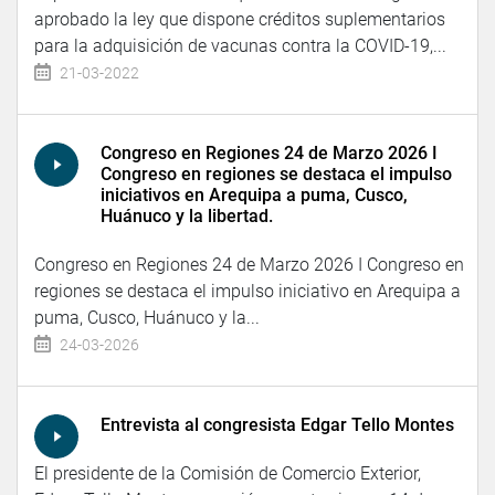
aprobado la ley que dispone créditos suplementarios
para la adquisición de vacunas contra la COVID-19,...
21-03-2022
Congreso en Regiones 24 de Marzo 2026 I
Congreso en regiones se destaca el impulso
iniciativos en Arequipa a puma, Cusco,
Huánuco y la libertad.
Congreso en Regiones 24 de Marzo 2026 I Congreso en
regiones se destaca el impulso iniciativo en Arequipa a
puma, Cusco, Huánuco y la...
24-03-2026
Entrevista al congresista Edgar Tello Montes
El presidente de la Comisión de Comercio Exterior,