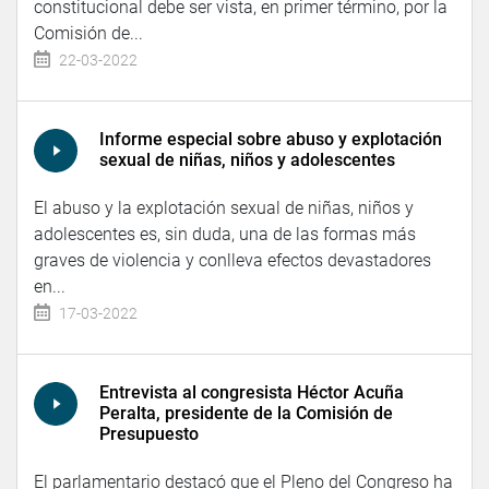
constitucional debe ser vista, en primer término, por la
Comisión de...
22-03-2022
Informe especial sobre abuso y explotación
sexual de niñas, niños y adolescentes
El abuso y la explotación sexual de niñas, niños y
adolescentes es, sin duda, una de las formas más
graves de violencia y conlleva efectos devastadores
en...
17-03-2022
Entrevista al congresista Héctor Acuña
Peralta, presidente de la Comisión de
Presupuesto
El parlamentario destacó que el Pleno del Congreso ha