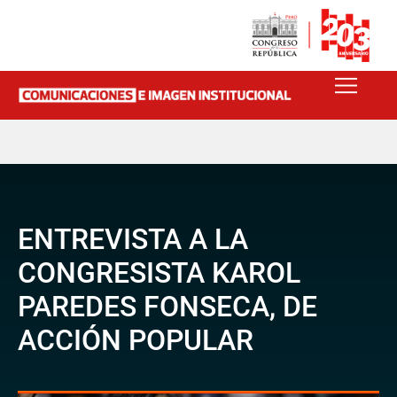
ENTREVISTA A LA
CONGRESISTA KAROL
PAREDES FONSECA, DE
ACCIÓN POPULAR