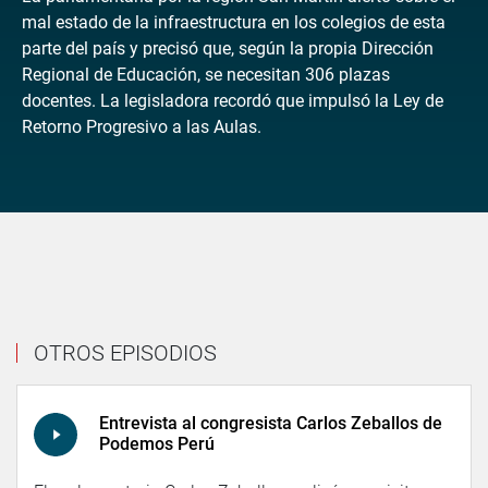
mal estado de la infraestructura en los colegios de esta
parte del país y precisó que, según la propia Dirección
Regional de Educación, se necesitan 306 plazas
docentes. La legisladora recordó que impulsó la Ley de
Retorno Progresivo a las Aulas.
OTROS EPISODIOS
Entrevista al congresista Carlos Zeballos de
Podemos Perú