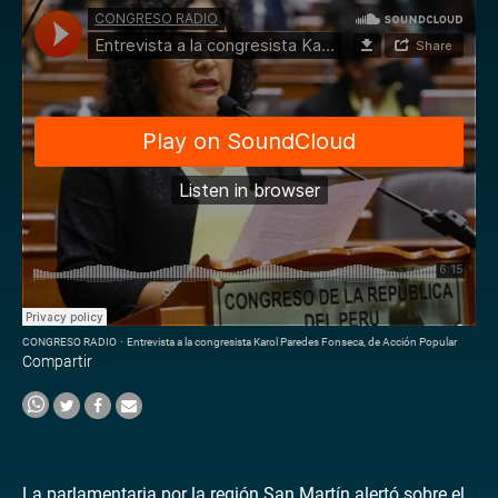
CONGRESO RADIO
·
Entrevista a la congresista Karol Paredes Fonseca, de Acción Popular
Compartir
La parlamentaria por la región San Martín alertó sobre el