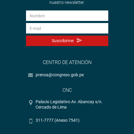
nuestro newsletter.
Suscribirme
CENTRO DE ATENCIÓN
prensa@congreso.gob.pe
CNC
Palacio Legislativo Av. Abancay s/n.
Cercado de Lima
311-7777 (Anexo 7541)