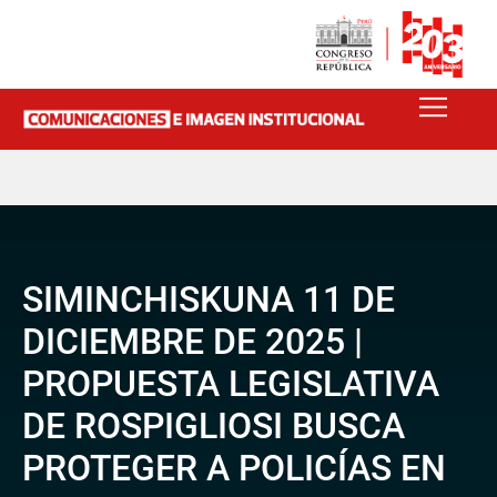
SIMINCHISKUNA 11 DE
DICIEMBRE DE 2025 |
PROPUESTA LEGISLATIVA
DE ROSPIGLIOSI BUSCA
PROTEGER A POLICÍAS EN