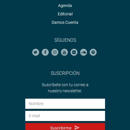
Agenda
Editorial
Damos Cuenta
SÍGUENOS
SUSCRIPCIÓN
Suscríbete con tu correo a
nuestro newsletter.
Suscribirme