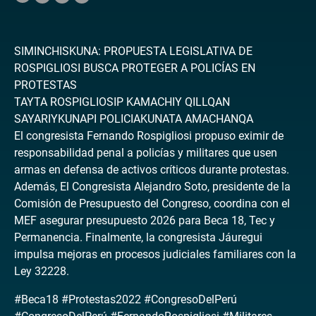
SIMINCHISKUNA: PROPUESTA LEGISLATIVA DE
ROSPIGLIOSI BUSCA PROTEGER A POLICÍAS EN
PROTESTAS
TAYTA ROSPIGLIOSIP KAMACHIY QILLQAN
SAYARIYKUNAPI POLICIAKUNATA AMACHANQA
El congresista Fernando Rospigliosi propuso eximir de
responsabilidad penal a policías y militares que usen
armas en defensa de activos críticos durante protestas.
Además, El Congresista Alejandro Soto, presidente de la
Comisión de Presupuesto del Congreso, coordina con el
MEF asegurar presupuesto 2026 para Beca 18, Tec y
Permanencia. Finalmente, la congresista Jáuregui
impulsa mejoras en procesos judiciales familiares con la
Ley 32228.
#Beca18 #Protestas2022 #CongresoDelPerú