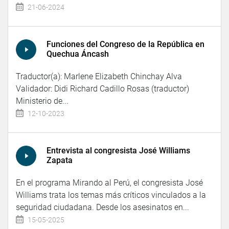
21-06-2024
Funciones del Congreso de la República en
Quechua Áncash
Traductor(a): Marlene Elizabeth Chinchay Alva
Validador: Didi Richard Cadillo Rosas (traductor)
Ministerio de...
12-10-2023
Entrevista al congresista José Williams
Zapata
En el programa Mirando al Perú, el congresista José
Williams trata los temas más críticos vinculados a la
seguridad ciudadana. Desde los asesinatos en...
15-05-2025