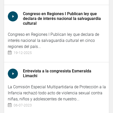
Congreso en Regiones I Publican ley que
declara de interés nacional la salvaguardia
cultural
Congreso en Regiones I Publican ley que declara de
interés nacional la salvaguardia cultural en cinco
regiones del país...
19-12-2025
Entrevista a la congresista Esmeralda
Limachi
La Comisión Especial Multipartidaria de Protección a la
Infancia rechazó todo acto de violencia sexual contra
niñas, niños y adolescentes de nuestro...
06-07-2023