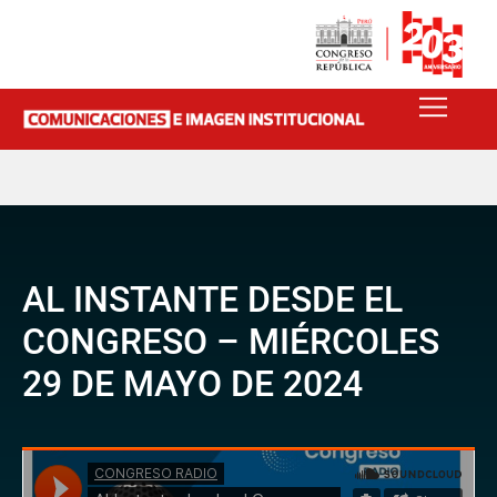
AL INSTANTE DESDE EL
CONGRESO – MIÉRCOLES
29 DE MAYO DE 2024