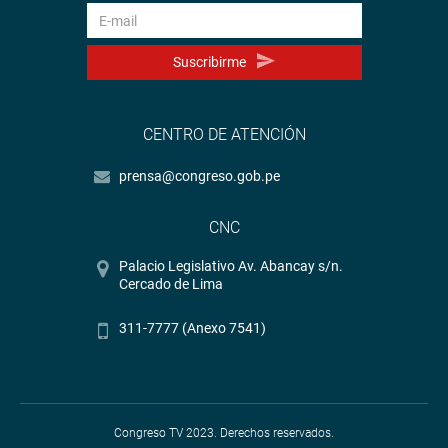
Suscribirme
CENTRO DE ATENCIÓN
prensa@congreso.gob.pe
CNC
Palacio Legislativo Av. Abancay s/n.
Cercado de Lima
311-7777 (Anexo 7541)
Congreso TV 2023. Derechos reservados.