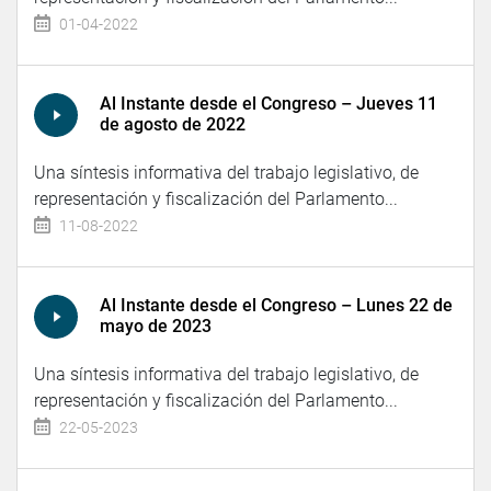
01-04-2022
Al Instante desde el Congreso – Jueves 11
de agosto de 2022
Una síntesis informativa del trabajo legislativo, de
representación y fiscalización del Parlamento...
11-08-2022
Al Instante desde el Congreso – Lunes 22 de
mayo de 2023
Una síntesis informativa del trabajo legislativo, de
representación y fiscalización del Parlamento...
22-05-2023