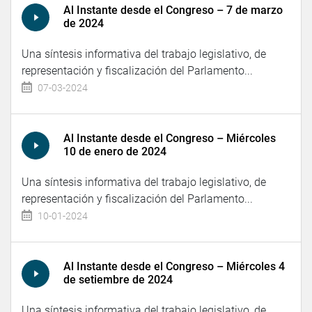
Al Instante desde el Congreso – 7 de marzo
de 2024
Una síntesis informativa del trabajo legislativo, de
representación y fiscalización del Parlamento...
07-03-2024
Al Instante desde el Congreso – Miércoles
10 de enero de 2024
Una síntesis informativa del trabajo legislativo, de
representación y fiscalización del Parlamento...
10-01-2024
Al Instante desde el Congreso – Miércoles 4
de setiembre de 2024
Una síntesis informativa del trabajo legislativo, de