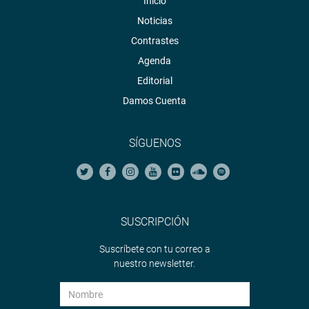
Inicio
Noticias
Contrastes
Agenda
Editorial
Damos Cuenta
SÍGUENOS
SUSCRIPCIÓN
Suscríbete con tu correo a
nuestro newsletter.