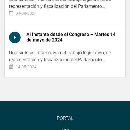
representación y fiscalización del Parlamento...
04-09-2024
Al Instante desde el Congreso – Martes 14
de mayo de 2024
Una síntesis informativa del trabajo legislativo, de
representación y fiscalización del Parlamento...
14-05-2024
PORTAL