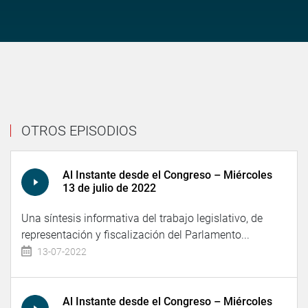
OTROS EPISODIOS
Al Instante desde el Congreso – Miércoles
13 de julio de 2022
Una síntesis informativa del trabajo legislativo, de
representación y fiscalización del Parlamento...
13-07-2022
Al Instante desde el Congreso – Miércoles