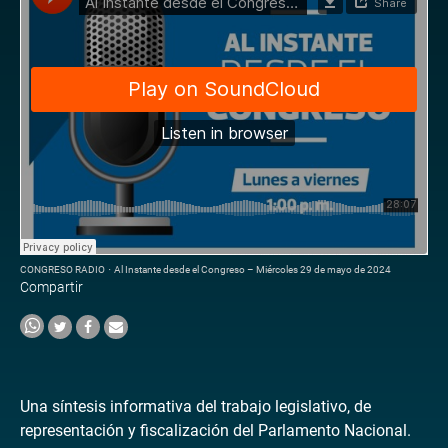
CONGRESO RADIO
·
Al Instante desde el Congreso – Miércoles 29 de mayo de 2024
Compartir
Una síntesis informativa del trabajo legislativo, de
representación y fiscalización del Parlamento Nacional.