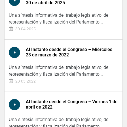
30 de abril de 2025
Una síntesis informativa del trabajo legislativo, de
representación y fiscalización del Parlamento...
30-04-2025
Al Instante desde el Congreso – Miércoles
23 de marzo de 2022
Una síntesis informativa del trabajo legislativo, de
representación y fiscalización del Parlamento...
23-03-2022
Al Instante desde el Congreso – Viernes 1 de
abril de 2022
Una síntesis informativa del trabajo legislativo, de
representación y fiscalización del Parlamento...