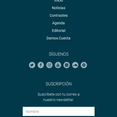
Inicio
Noticias
Contrastes
Agenda
Editorial
Damos Cuenta
SÍGUENOS
SUSCRIPCIÓN
Suscríbete con tu correo a
nuestro newsletter.