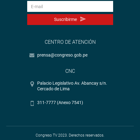
Suscribirme
CENTRO DE ATENCIÓN
prensa@congreso.gob.pe
CNC
Palacio Legislativo Av. Abancay s/n.
Cercado de Lima
311-7777 (Anexo 7541)
Congreso TV 2023. Derechos reservados.