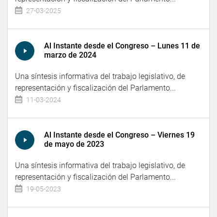
27-03-2025
Al Instante desde el Congreso – Lunes 11 de
marzo de 2024
Una síntesis informativa del trabajo legislativo, de
representación y fiscalización del Parlamento...
11-03-2024
Al Instante desde el Congreso – Viernes 19
de mayo de 2023
Una síntesis informativa del trabajo legislativo, de
representación y fiscalización del Parlamento...
19-05-2023