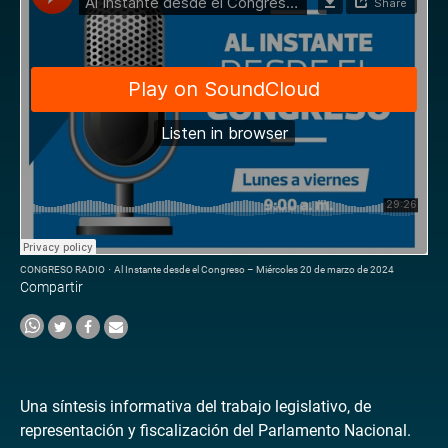
CONGRESO RADIO
·
Al Instante desde el Congreso – Miércoles 20 de marzo de 2024
Compartir
Una síntesis informativa del trabajo legislativo, de
representación y fiscalización del Parlamento Nacional.