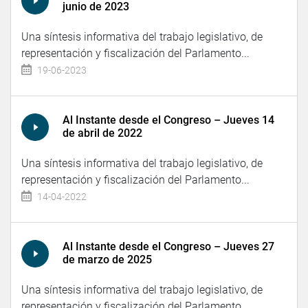
junio de 2023
Una síntesis informativa del trabajo legislativo, de
representación y fiscalización del Parlamento...
19-06-2023
Al Instante desde el Congreso – Jueves 14
de abril de 2022
Una síntesis informativa del trabajo legislativo, de
representación y fiscalización del Parlamento...
14-04-2022
Al Instante desde el Congreso – Jueves 27
de marzo de 2025
Una síntesis informativa del trabajo legislativo, de
representación y fiscalización del Parlamento...