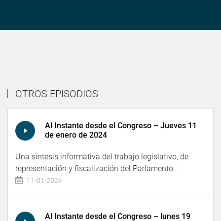
OTROS EPISODIOS
Al Instante desde el Congreso – Jueves 11
de enero de 2024
Una síntesis informativa del trabajo legislativo, de
representación y fiscalización del Parlamento...
11-01-2024
Al Instante desde el Congreso – lunes 19