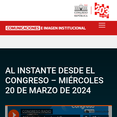
AL INSTANTE DESDE EL
CONGRESO – MIÉRCOLES
20 DE MARZO DE 2024