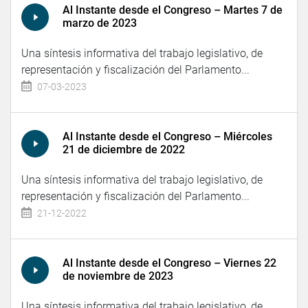
Al Instante desde el Congreso – Martes 7 de
marzo de 2023
Una síntesis informativa del trabajo legislativo, de
representación y fiscalización del Parlamento...
07-03-2023
Al Instante desde el Congreso – Miércoles
21 de diciembre de 2022
Una síntesis informativa del trabajo legislativo, de
representación y fiscalización del Parlamento...
21-12-2022
Al Instante desde el Congreso – Viernes 22
de noviembre de 2023
Una síntesis informativa del trabajo legislativo, de