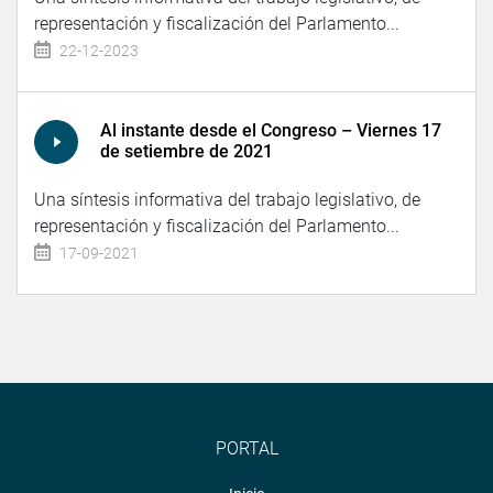
representación y fiscalización del Parlamento...
22-12-2023
Al instante desde el Congreso – Viernes 17
de setiembre de 2021
Una síntesis informativa del trabajo legislativo, de
representación y fiscalización del Parlamento...
17-09-2021
PORTAL