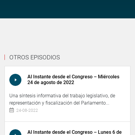
OTROS EPISODIOS
Al Instante desde el Congreso – Miércoles
24 de agosto de 2022
Una síntesis informativa del trabajo legislativo, de
representación y fiscalización del Parlamento...
24-08-2022
Al Instante desde el Congreso – Lunes 6 de