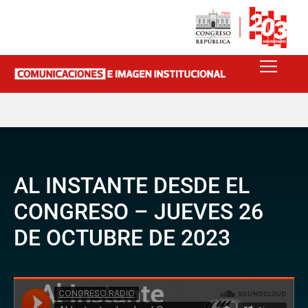
AL INSTANTE DESDE EL
CONGRESO – JUEVES 26
DE OCTUBRE DE 2023