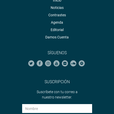
Inicio
Noticias
Contrastes
Agenda
Editorial
Damos Cuenta
SÍGUENOS
SUSCRIPCIÓN
Suscríbete con tu correo a
nuestro newsletter.