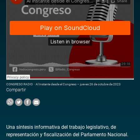
CONGRESO RADIO
·
Al Instante desde el Congreso – jueves 26 de octubre de 2023
Compartir
Una síntesis informativa del trabajo legislativo, de
representación y fiscalización del Parlamento Nacional.