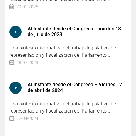
29-01-2025
Al Instante desde el Congreso – martes 18
de julio de 2023
Una síntesis informativa del trabajo legislativo, de
representación y fiscalización del Parlamento...
18-07-2023
Al Instante desde el Congreso – Viernes 12
de abril de 2024
Una síntesis informativa del trabajo legislativo, de
representación y fiscalización del Parlamento...
12-04-2024