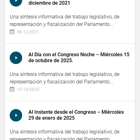
diciembre de 2021
Una síntesis informativa del trabajo legislativo, de
representación y fiscalización del Parlamento...
06-12-2021
Al Día con el Congreso Noche – Miércoles 15
de octubre de 2025.
Una síntesis informativa del trabajo legislativo, de
representación y fiscalización del Parlamento...
15-10-2025
Al Instante desde el Congreso – Miércoles
29 de enero de 2025
Una síntesis informativa del trabajo legislativo, de
representación y fiscalización del Parlamento...