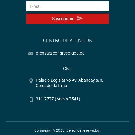
Suscribirme
CENTRO DE ATENCIÓN
prensa@congreso.gob.pe
CNC
Palacio Legislativo Av. Abancay s/n.
Cercado de Lima
311-7777 (Anexo 7541)
Congreso TV 2023. Derechos reservados.