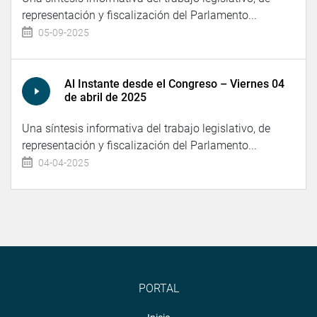
representación y fiscalización del Parlamento...
05-09-2025
Al Instante desde el Congreso – Viernes 04
de abril de 2025
Una síntesis informativa del trabajo legislativo, de
representación y fiscalización del Parlamento...
04-04-2025
PORTAL