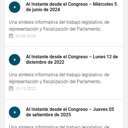
Al Instante desde el Congreso – Miércoles 5
de junio de 2024
Una síntesis informativa del trabajo legislativo, de
representación y fiscalización del Parlamento...
05-06-2024
Al Instante desde el Congreso – Lunes 12 de
diciembre de 2022
Una síntesis informativa del trabajo legislativo, de
representación y fiscalización del Parlamento...
12-12-2022
Al Instante desde el Congreso – Jueves 05
de setiembre de 2025
Una síntesis informativa del trabajo legislativo, de