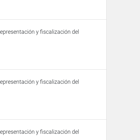
representación y fiscalización del
representación y fiscalización del
representación y fiscalización del