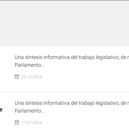
Una síntesis informativa del trabajo legislativo, de 
Parlamento...
29-12-2023
Una síntesis informativa del trabajo legislativo, de 
e
Parlamento...
17-01-2024