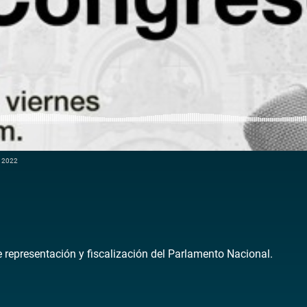
e 2022
de representación y fiscalización del Parlamento Nacional.