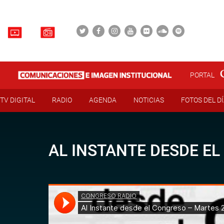
PORTAL
TV DIGITAL
RADIO
AGENDA
NOTICIAS
FOTOS DEL D
AL INSTANTE DESDE EL