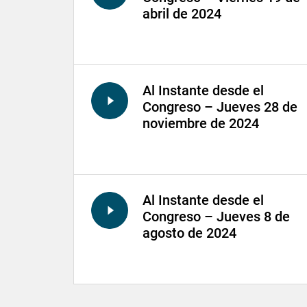
abril de 2024
Al Instante desde el
Congreso – Jueves 28 de
noviembre de 2024
Al Instante desde el
Congreso – Jueves 8 de
agosto de 2024