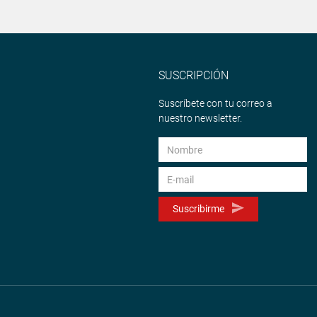
SUSCRIPCIÓN
Suscríbete con tu correo a
nuestro newsletter.
Suscribirme