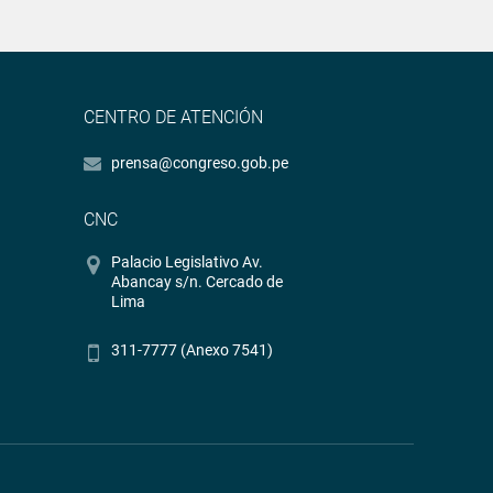
CENTRO DE ATENCIÓN
prensa@congreso.gob.pe
CNC
Palacio Legislativo Av.
Abancay s/n. Cercado de
Lima
311-7777 (Anexo 7541)