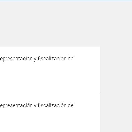
representación y fiscalización del
representación y fiscalización del