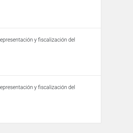
representación y fiscalización del
representación y fiscalización del