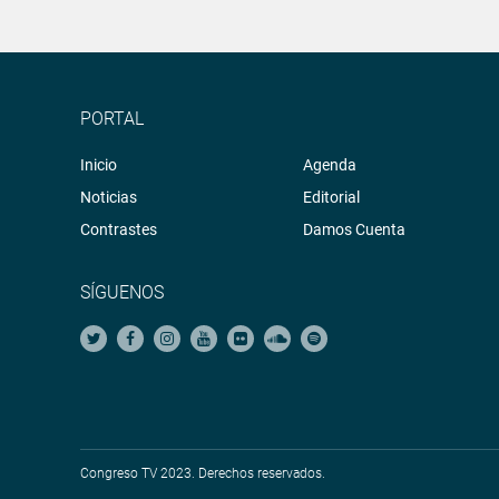
PORTAL
Inicio
Agenda
Noticias
Editorial
Contrastes
Damos Cuenta
SÍGUENOS
Congreso TV 2023. Derechos reservados.