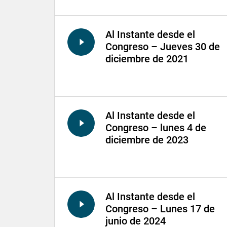
Al Instante desde el
Congreso – Jueves 30 de
diciembre de 2021
Al Instante desde el
Congreso – lunes 4 de
diciembre de 2023
Al Instante desde el
Congreso – Lunes 17 de
junio de 2024