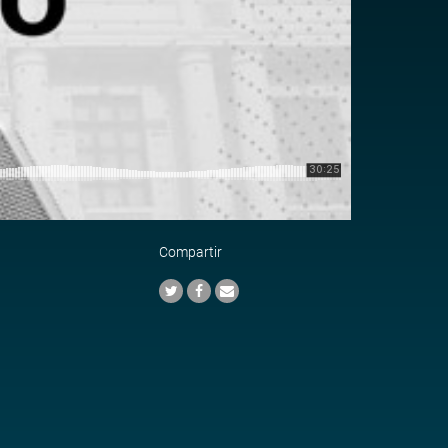
Compartir