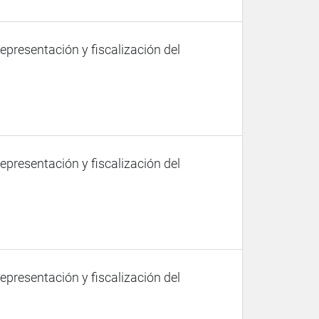
representación y fiscalización del
representación y fiscalización del
representación y fiscalización del