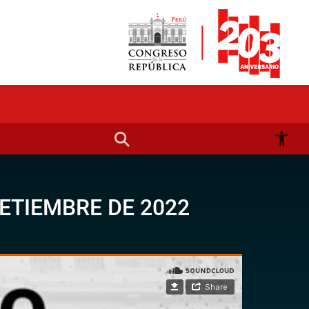
ETIEMBRE DE 2022