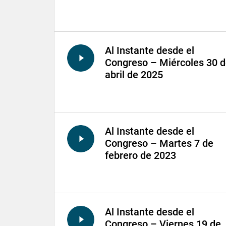
Al Instante desde el
Congreso – Miércoles 30 
abril de 2025
Al Instante desde el
Congreso – Martes 7 de
febrero de 2023
Al Instante desde el
Congreso – Viernes 19 de