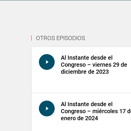
OTROS EPISODIOS
Al Instante desde el
Congreso – viernes 29 de
diciembre de 2023
Al Instante desde el
Congreso – miércoles 17 d
enero de 2024