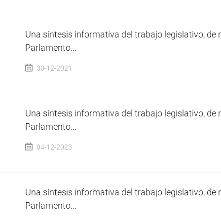
Una síntesis informativa del trabajo legislativo, de 
Parlamento...
30-12-2021
Una síntesis informativa del trabajo legislativo, de 
Parlamento...
04-12-2023
Una síntesis informativa del trabajo legislativo, de 
Parlamento...