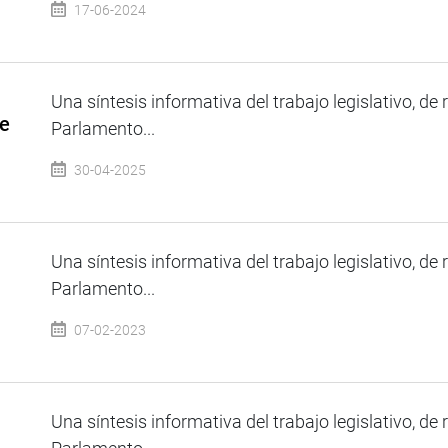
17-06-2024
Una síntesis informativa del trabajo legislativo, de 
de
Parlamento...
30-04-2025
Una síntesis informativa del trabajo legislativo, de 
Parlamento...
07-02-2023
Una síntesis informativa del trabajo legislativo, de 