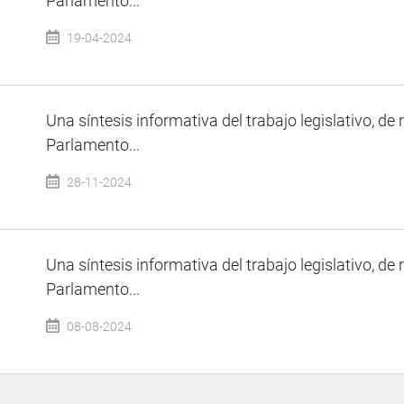
Parlamento...
19-04-2024
Una síntesis informativa del trabajo legislativo, de 
Parlamento...
28-11-2024
Una síntesis informativa del trabajo legislativo, de 
Parlamento...
08-08-2024