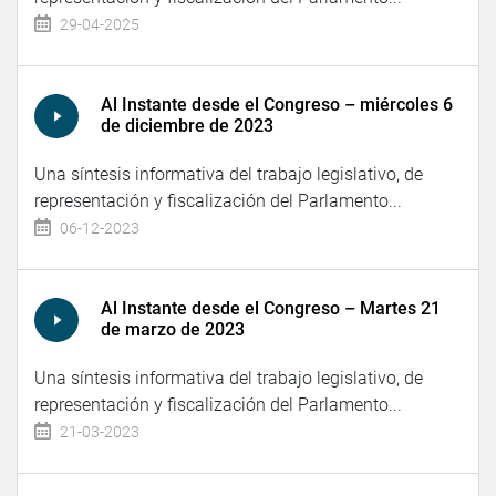
29-04-2025
Al Instante desde el Congreso – miércoles 6
de diciembre de 2023
Una síntesis informativa del trabajo legislativo, de
representación y fiscalización del Parlamento...
06-12-2023
Al Instante desde el Congreso – Martes 21
de marzo de 2023
Una síntesis informativa del trabajo legislativo, de
representación y fiscalización del Parlamento...
21-03-2023