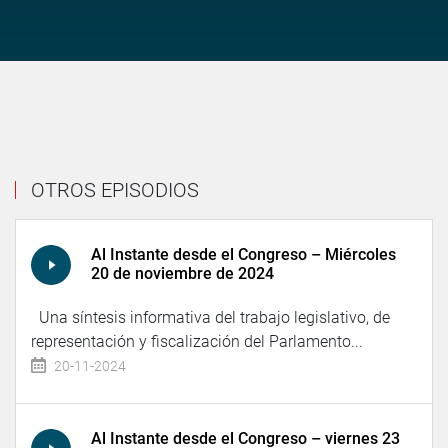
OTROS EPISODIOS
Al Instante desde el Congreso – Miércoles
20 de noviembre de 2024
Una síntesis informativa del trabajo legislativo, de
representación y fiscalización del Parlamento...
20-11-2024
Al Instante desde el Congreso – viernes 23