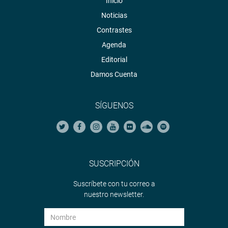
Inicio
Noticias
Contrastes
Agenda
Editorial
Damos Cuenta
SÍGUENOS
SUSCRIPCIÓN
Suscríbete con tu correo a
nuestro newsletter.