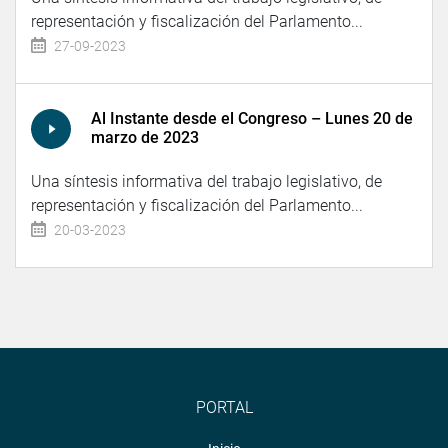
representación y fiscalización del Parlamento...
27-09-2023
Al Instante desde el Congreso – Lunes 20 de
marzo de 2023
Una síntesis informativa del trabajo legislativo, de
representación y fiscalización del Parlamento...
20-03-2023
PORTAL