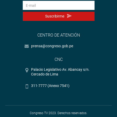
Suscribirme
CENTRO DE ATENCIÓN
prensa@congreso.gob.pe
CNC
Palacio Legislativo Av. Abancay s/n.
Cercado de Lima
311-7777 (Anexo 7541)
Congreso TV 2023. Derechos reservados.