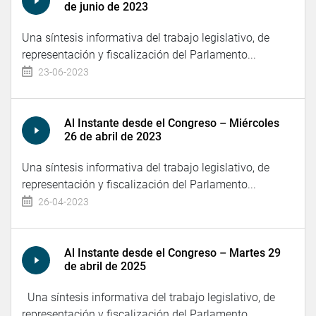
de junio de 2023
Una síntesis informativa del trabajo legislativo, de
representación y fiscalización del Parlamento...
23-06-2023
Al Instante desde el Congreso – Miércoles
26 de abril de 2023
Una síntesis informativa del trabajo legislativo, de
representación y fiscalización del Parlamento...
26-04-2023
Al Instante desde el Congreso – Martes 29
de abril de 2025
Una síntesis informativa del trabajo legislativo, de
representación y fiscalización del Parlamento...