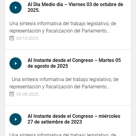
Al Dia Medio día – Viernes 03 de octubre de
2025.
Una síntesis informativa del trabajo legislativo, de
representación y fiscalización del Parlamento...
03-10-2025
Al Instante desde el Congreso – Martes 05
de agosto de 2025
Una síntesis informativa del trabajo legislativo, de
representación y fiscalización del Parlamento...
05-08-2025
Al Instante desde el Congreso – miércoles
27 de setiembre de 2023
Una síntesis informativa del trabajo legislativo, de