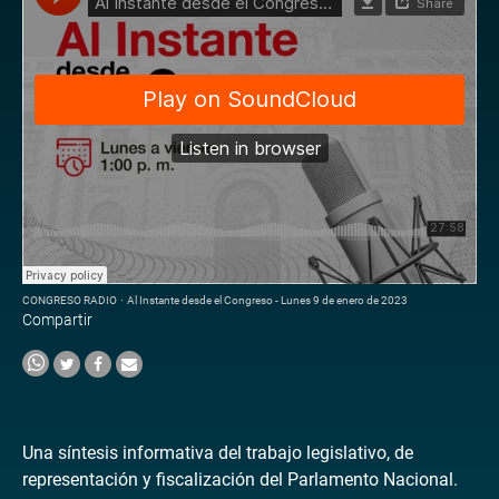
CONGRESO RADIO
·
Al Instante desde el Congreso - Lunes 9 de enero de 2023
Compartir
Una síntesis informativa del trabajo legislativo, de
representación y fiscalización del Parlamento Nacional.