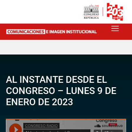
AL INSTANTE DESDE EL
CONGRESO – LUNES 9 DE
ENERO DE 2023