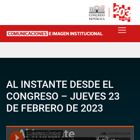
AL INSTANTE DESDE EL
CONGRESO – JUEVES 23
DE FEBRERO DE 2023