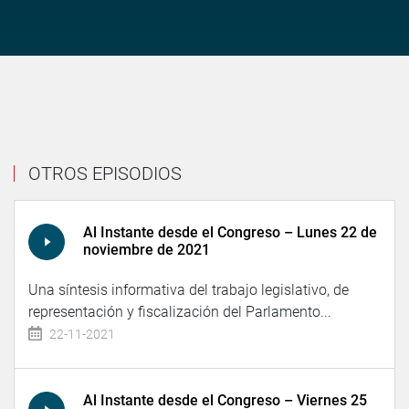
OTROS EPISODIOS
Al Instante desde el Congreso – Lunes 22 de
noviembre de 2021
Una síntesis informativa del trabajo legislativo, de
representación y fiscalización del Parlamento...
22-11-2021
Al Instante desde el Congreso – Viernes 25