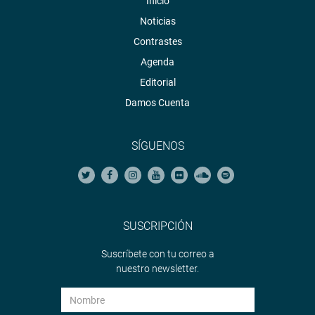
Inicio
Noticias
Contrastes
Agenda
Editorial
Damos Cuenta
SÍGUENOS
SUSCRIPCIÓN
Suscríbete con tu correo a
nuestro newsletter.