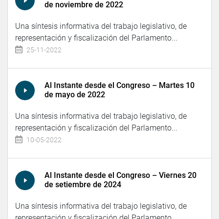
de noviembre de 2022
Una síntesis informativa del trabajo legislativo, de
representación y fiscalización del Parlamento...
25-11-2022
Al Instante desde el Congreso – Martes 10
de mayo de 2022
Una síntesis informativa del trabajo legislativo, de
representación y fiscalización del Parlamento...
10-05-2022
Al Instante desde el Congreso – Viernes 20
de setiembre de 2024
Una síntesis informativa del trabajo legislativo, de
representación y fiscalización del Parlamento...