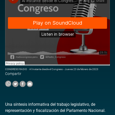
CONGRESO RADIO
·
Al Instante desde el Congreso - Jueves 23 de febrero de 2023
Compartir
Una síntesis informativa del trabajo legislativo, de
representación y fiscalización del Parlamento Nacional.