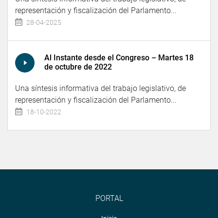
representación y fiscalización del Parlamento...
28-04-2025
Al Instante desde el Congreso – Martes 18
de octubre de 2022
Una síntesis informativa del trabajo legislativo, de
representación y fiscalización del Parlamento...
18-10-2022
PORTAL