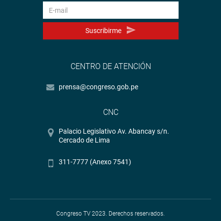
Suscribirme
CENTRO DE ATENCIÓN
prensa@congreso.gob.pe
CNC
Palacio Legislativo Av. Abancay s/n.
Cercado de Lima
311-7777 (Anexo 7541)
Congreso TV 2023. Derechos reservados.