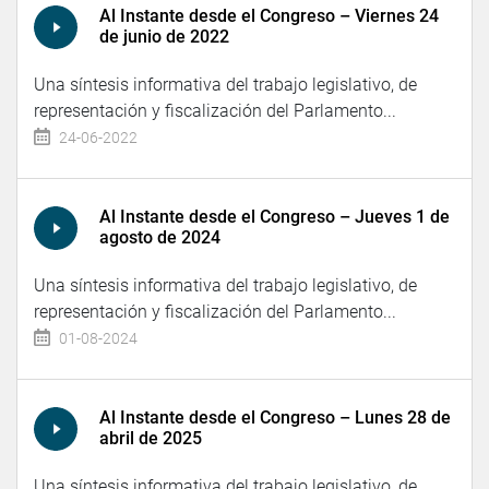
Al Instante desde el Congreso – Viernes 24
de junio de 2022
Una síntesis informativa del trabajo legislativo, de
representación y fiscalización del Parlamento...
24-06-2022
Al Instante desde el Congreso – Jueves 1 de
agosto de 2024
Una síntesis informativa del trabajo legislativo, de
representación y fiscalización del Parlamento...
01-08-2024
Al Instante desde el Congreso – Lunes 28 de
abril de 2025
Una síntesis informativa del trabajo legislativo, de