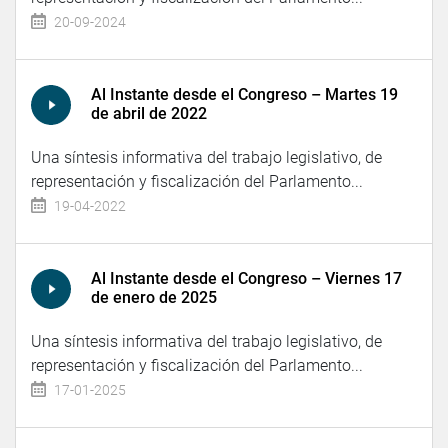
20-09-2024
Al Instante desde el Congreso – Martes 19
de abril de 2022
Una síntesis informativa del trabajo legislativo, de
representación y fiscalización del Parlamento...
19-04-2022
Al Instante desde el Congreso – Viernes 17
de enero de 2025
Una síntesis informativa del trabajo legislativo, de
representación y fiscalización del Parlamento...
17-01-2025