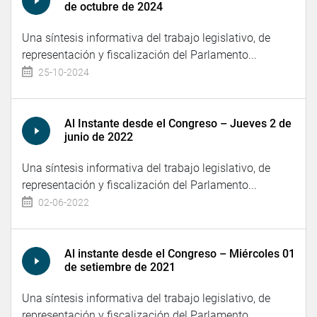
de octubre de 2024
Una síntesis informativa del trabajo legislativo, de
representación y fiscalización del Parlamento...
25-10-2024
Al Instante desde el Congreso – Jueves 2 de
junio de 2022
Una síntesis informativa del trabajo legislativo, de
representación y fiscalización del Parlamento...
02-06-2022
Al instante desde el Congreso – Miércoles 01
de setiembre de 2021
Una síntesis informativa del trabajo legislativo, de
representación y fiscalización del Parlamento...