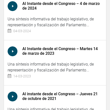
Al Instante desde el Congreso – 4 de marzo
de 2024
Una síntesis informativa del trabajo legislativo, de
representación y fiscalización del Parlamento...
04-03-2024
Al Instante desde el Congreso – Martes 14
de marzo de 2023
Una síntesis informativa del trabajo legislativo, de
representación y fiscalización del Parlamento...
14-03-2023
Al instante desde el Congreso – Jueves 21
de octubre de 2021
Una síntesis informativa del trabajo legislativo, de