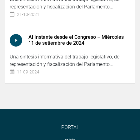
representación y fiscalización del Parlamento...
21-10-2021
Al Instante desde el Congreso – Miércoles
11 de setiembre de 2024
Una síntesis informativa del trabajo legislativo, de
representación y fiscalización del Parlamento...
11-09-2024
PORTAL