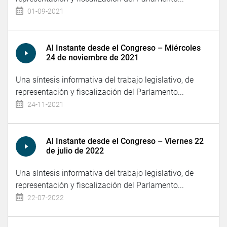
01-09-2021
Al Instante desde el Congreso – Miércoles
24 de noviembre de 2021
Una síntesis informativa del trabajo legislativo, de
representación y fiscalización del Parlamento...
24-11-2021
Al Instante desde el Congreso – Viernes 22
de julio de 2022
Una síntesis informativa del trabajo legislativo, de
representación y fiscalización del Parlamento...
22-07-2022