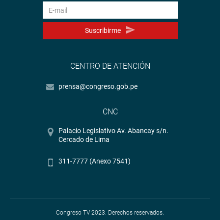
Suscribirme
CENTRO DE ATENCIÓN
prensa@congreso.gob.pe
CNC
Palacio Legislativo Av. Abancay s/n.
Cercado de Lima
311-7777 (Anexo 7541)
Congreso TV 2023. Derechos reservados.