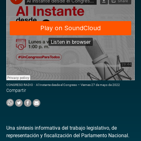
CONGRESO RADIO
·
Al Instante desde el Congreso – Viernes 27 de mayo de 2022
Compartir
Una síntesis informativa del trabajo legislativo, de
representación y fiscalización del Parlamento Nacional.