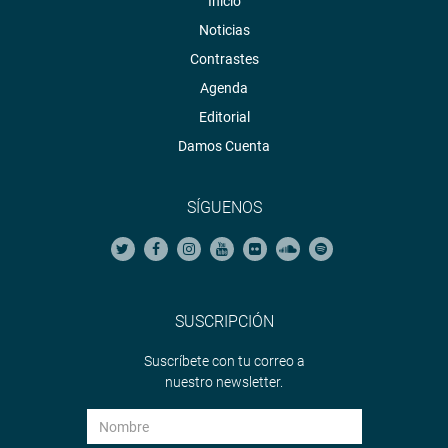
Inicio
Noticias
Contrastes
Agenda
Editorial
Damos Cuenta
SÍGUENOS
SUSCRIPCIÓN
Suscríbete con tu correo a
nuestro newsletter.