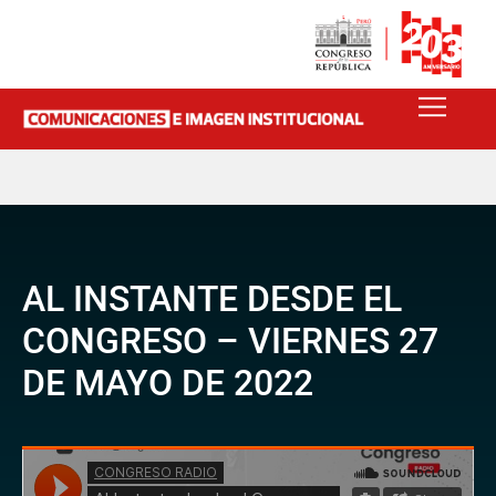
AL INSTANTE DESDE EL
CONGRESO – VIERNES 27
DE MAYO DE 2022