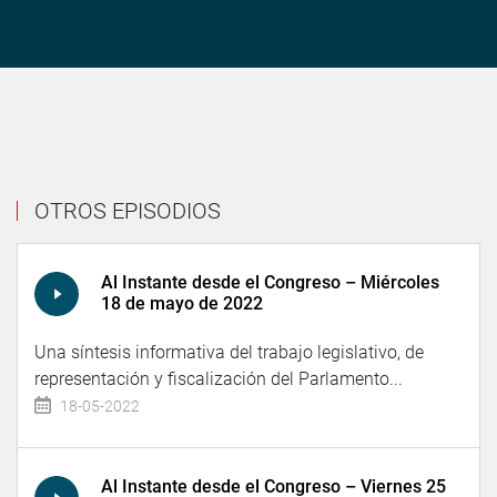
OTROS EPISODIOS
Al Instante desde el Congreso – Miércoles
18 de mayo de 2022
Una síntesis informativa del trabajo legislativo, de
representación y fiscalización del Parlamento...
18-05-2022
Al Instante desde el Congreso – Viernes 25