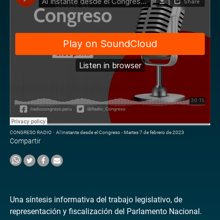
CONGRESO RADIO
·
Al Instante desde el Congreso - Martes 7 de febrero de 2023
Compartir
Una síntesis informativa del trabajo legislativo, de
representación y fiscalización del Parlamento Nacional.