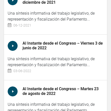
diciembre de 2021
Una síntesis informativa del trabajo legislativo, de
representación y fiscalización del Parlamento...
06-12-2021
Al Instante desde el Congreso – Viernes 3 de
junio de 2022
Una síntesis informativa del trabajo legislativo, de
representación y fiscalización del Parlamento...
03-06-2022
Al Instante desde el Congreso – Martes 23
de agosto de 2022
Una síntesis informativa del trabajo legislativo, de
representación y fiscalización del Parlamento...