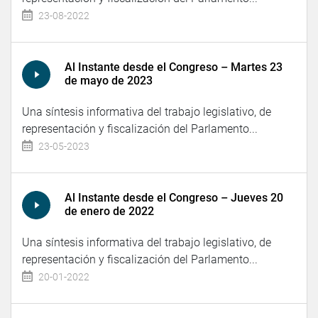
23-08-2022
Al Instante desde el Congreso – Martes 23
de mayo de 2023
Una síntesis informativa del trabajo legislativo, de
representación y fiscalización del Parlamento...
23-05-2023
Al Instante desde el Congreso – Jueves 20
de enero de 2022
Una síntesis informativa del trabajo legislativo, de
representación y fiscalización del Parlamento...
20-01-2022