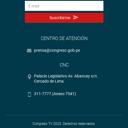
Suscribirme
CENTRO DE ATENCIÓN
prensa@congreso.gob.pe
CNC
Palacio Legislativo Av. Abancay s/n.
Cercado de Lima
311-7777 (Anexo 7541)
Congreso TV 2023. Derechos reservados.