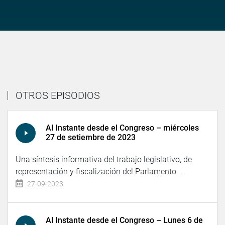
OTROS EPISODIOS
Al Instante desde el Congreso – miércoles
27 de setiembre de 2023
Una síntesis informativa del trabajo legislativo, de
representación y fiscalización del Parlamento...
27-09-2023
Al Instante desde el Congreso – Lunes 6 de