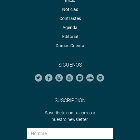
Inicio
Noticias
Contrastes
Agenda
Editorial
Damos Cuenta
SÍGUENOS
SUSCRIPCIÓN
Suscríbete con tu correo a
nuestro newsletter.