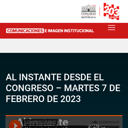
AL INSTANTE DESDE EL
CONGRESO – MARTES 7 DE
FEBRERO DE 2023