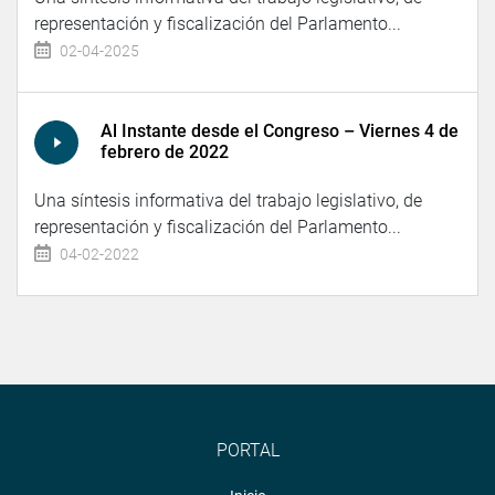
representación y fiscalización del Parlamento...
02-04-2025
Al Instante desde el Congreso – Viernes 4 de
febrero de 2022
Una síntesis informativa del trabajo legislativo, de
representación y fiscalización del Parlamento...
04-02-2022
PORTAL