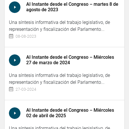
Al Instante desde el Congreso – martes 8 de
agosto de 2023
Una síntesis informativa del trabajo legislativo, de
representación y fiscalización del Parlamento...
08-08-2023
Al Instante desde el Congreso – Miércoles
27 de marzo de 2024
Una síntesis informativa del trabajo legislativo, de
representación y fiscalización del Parlamento...
27-03-2024
Al Instante desde el Congreso – Miércoles
02 de abril de 2025
Una síntesis informativa del trabajo legislativo, de