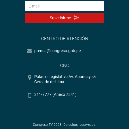
Suscribirme
CENTRO DE ATENCIÓN
prensa@congreso.gob.pe
CNC
Palacio Legislativo Av. Abancay s/n.
Cercado de Lima
311-7777 (Anexo 7541)
Congreso TV 2023. Derechos reservados.