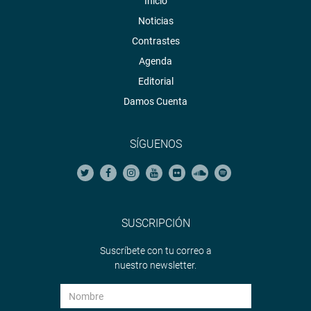
Inicio
Noticias
Contrastes
Agenda
Editorial
Damos Cuenta
SÍGUENOS
SUSCRIPCIÓN
Suscríbete con tu correo a
nuestro newsletter.