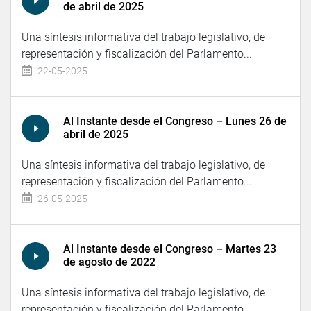
de abril de 2025
Una síntesis informativa del trabajo legislativo, de
representación y fiscalización del Parlamento...
22-05-2025
Al Instante desde el Congreso – Lunes 26 de
abril de 2025
Una síntesis informativa del trabajo legislativo, de
representación y fiscalización del Parlamento...
26-05-2025
Al Instante desde el Congreso – Martes 23
de agosto de 2022
Una síntesis informativa del trabajo legislativo, de
representación y fiscalización del Parlamento...