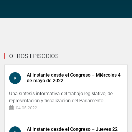
OTROS EPISODIOS
Al Instante desde el Congreso – Miércoles 4
de mayo de 2022
Una síntesis informativa del trabajo legislativo, de
representación y fiscalización del Parlamento...
04-05-2022
Al Instante desde el Congreso – Jueves 22