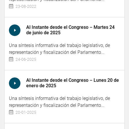
23-08-2022
Al Instante desde el Congreso – Martes 24
de junio de 2025
Una síntesis informativa del trabajo legislativo, de
representación y fiscalización del Parlamento...
24-06-2025
Al Instante desde el Congreso – Lunes 20 de
enero de 2025
Una síntesis informativa del trabajo legislativo, de
representación y fiscalización del Parlamento...
20-01-2025