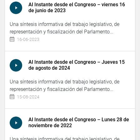
Al Instante desde el Congreso – viernes 16
de junio de 2023
Una síntesis informativa del trabajo legislativo, de
representación y fiscalización del Parlamento...
16-06-2023
Al Instante desde el Congreso – Jueves 15
de agosto de 2024
Una síntesis informativa del trabajo legislativo, de
representación y fiscalización del Parlamento...
15-08-2024
Al Instante desde el Congreso – Lunes 28 de
noviembre de 2022
Una síntesis informativa del trabajo legislativo, de