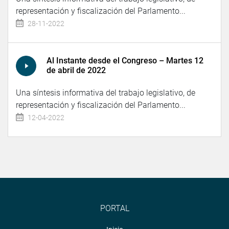
representación y fiscalización del Parlamento...
28-11-2022
Al Instante desde el Congreso – Martes 12
de abril de 2022
Una síntesis informativa del trabajo legislativo, de
representación y fiscalización del Parlamento...
12-04-2022
PORTAL