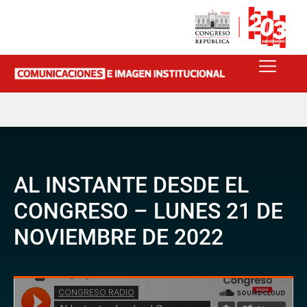
AL INSTANTE DESDE EL
CONGRESO – LUNES 21 DE
NOVIEMBRE DE 2022