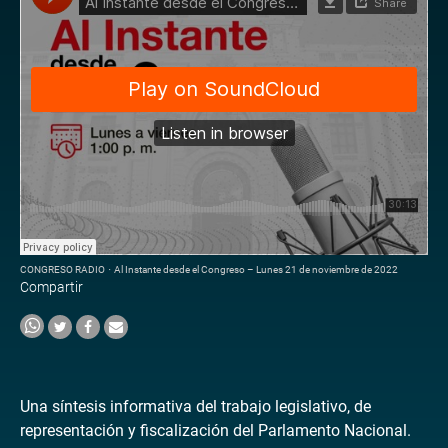
CONGRESO RADIO
·
Al Instante desde el Congreso – Lunes 21 de noviembre de 2022
Compartir
Una síntesis informativa del trabajo legislativo, de
representación y fiscalización del Parlamento Nacional.