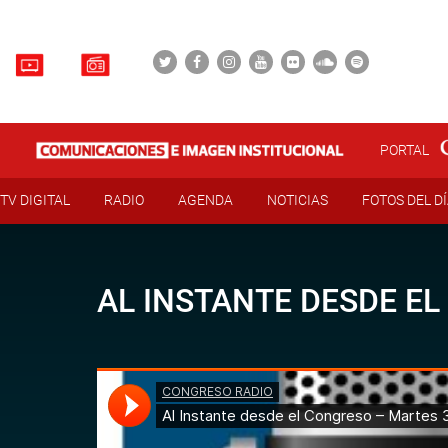
PORTAL
TV DIGITAL
RADIO
AGENDA
NOTICIAS
FOTOS DEL D
AL INSTANTE DESDE EL