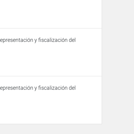
representación y fiscalización del
representación y fiscalización del