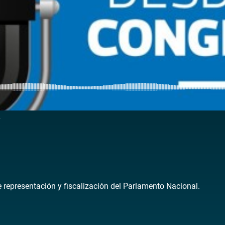
4
de representación y fiscalización del Parlamento Nacional.