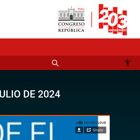
ULIO DE 2024