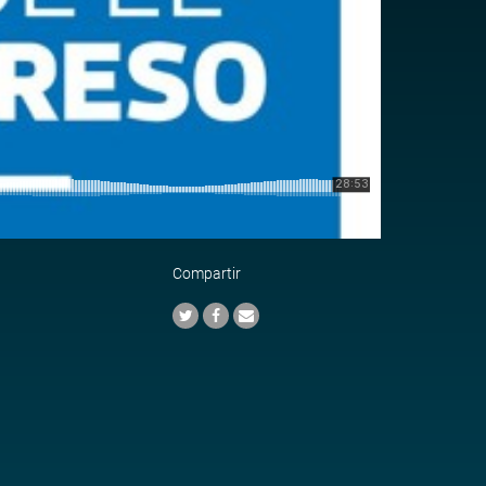
Compartir