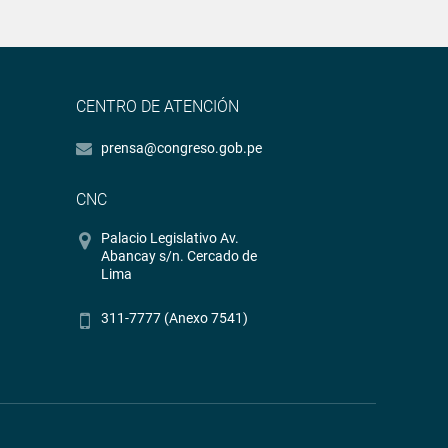
CENTRO DE ATENCIÓN
prensa@congreso.gob.pe
CNC
Palacio Legislativo Av.
Abancay s/n. Cercado de
Lima
311-7777 (Anexo 7541)