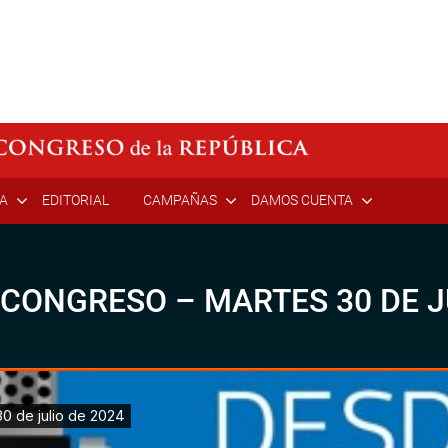
ÍA
EDITORIAL
CAMPAÑAS
DAMOS CUENTA
 CONGRESO – MARTES 30 DE J