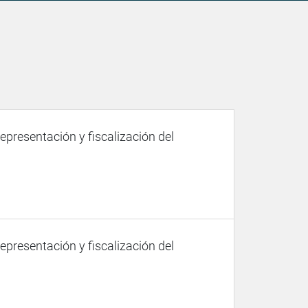
representación y fiscalización del
representación y fiscalización del