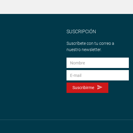
SUSCRIPCIÓN
Suscríbete con tu correo a
nuestro newsletter.
Suscribirme