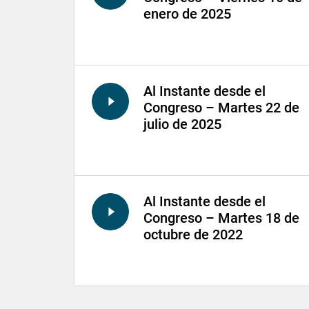
enero de 2025
Al Instante desde el
Congreso – Martes 22 de
julio de 2025
Al Instante desde el
Congreso – Martes 18 de
octubre de 2022