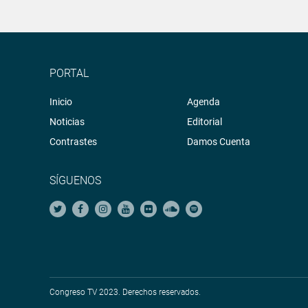
PORTAL
Inicio
Agenda
Noticias
Editorial
Contrastes
Damos Cuenta
SÍGUENOS
Congreso TV 2023. Derechos reservados.