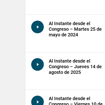
Al Instante desde el
Congreso – Martes 25 de
mayo de 2024
Al Instante desde el
Congreso – Jueves 14 de
agosto de 2025
Al Instante desde el
Congreso – Viernes 10 de