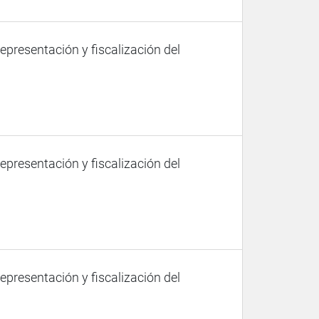
representación y fiscalización del
representación y fiscalización del
representación y fiscalización del