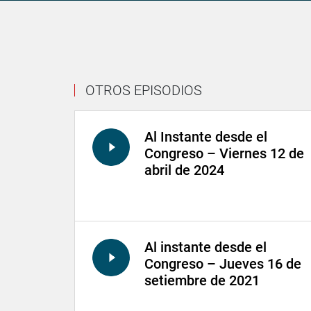
OTROS EPISODIOS
Al Instante desde el
Congreso – Viernes 12 de
abril de 2024
Al instante desde el
Congreso – Jueves 16 de
setiembre de 2021