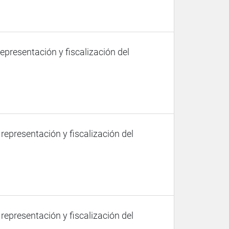
representación y fiscalización del
 representación y fiscalización del
 representación y fiscalización del