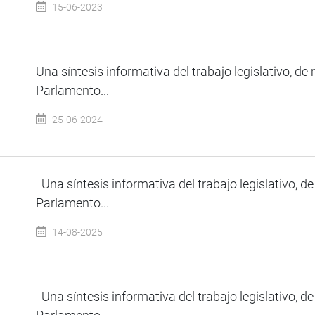
15-06-2023
Una síntesis informativa del trabajo legislativo, de 
Parlamento...
25-06-2024
Una síntesis informativa del trabajo legislativo, de
Parlamento...
14-08-2025
Una síntesis informativa del trabajo legislativo, de