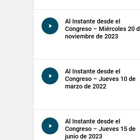
Al Instante desde el
Congreso – Miércoles 20 
noviembre de 2023
Al Instante desde el
Congreso – Jueves 10 de
marzo de 2022
Al Instante desde el
Congreso – Jueves 15 de
junio de 2023