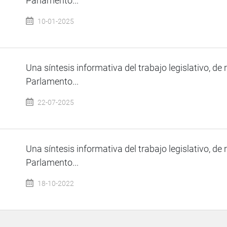
Parlamento...
10-01-2025
Una síntesis informativa del trabajo legislativo, de 
Parlamento...
22-07-2025
Una síntesis informativa del trabajo legislativo, de 
Parlamento...
18-10-2022