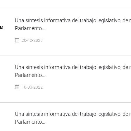
Una síntesis informativa del trabajo legislativo, de 
de
Parlamento...
20-12-2023
Una síntesis informativa del trabajo legislativo, de 
Parlamento...
10-03-2022
Una síntesis informativa del trabajo legislativo, de 
Parlamento...