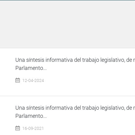
Una síntesis informativa del trabajo legislativo, de 
Parlamento...
12-04-2024
Una síntesis informativa del trabajo legislativo, de 
Parlamento...
16-09-2021