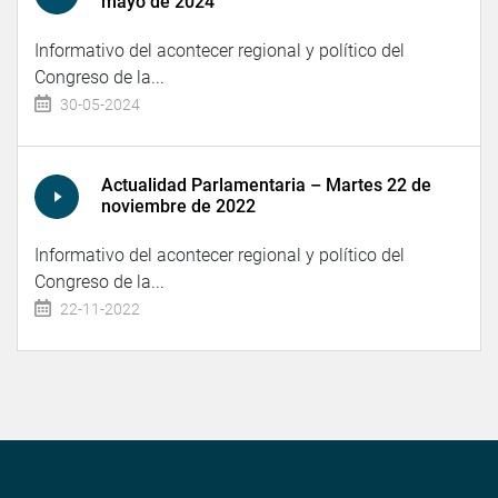
mayo de 2024
Informativo del acontecer regional y político del
Congreso de la...
30-05-2024
Actualidad Parlamentaria – Martes 22 de
noviembre de 2022
Informativo del acontecer regional y político del
Congreso de la...
22-11-2022