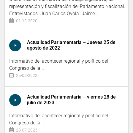
representación y fiscalización del Parlamento Nacional.
Entrevistados -Juan Carlos Oyola -Jaime...
01-12-2020
Actualidad Parlamentaria – Jueves 25 de
agosto de 2022
Informativo del acontecer regional y político del
Congreso de la...
25-08-2022
Actualidad Parlamentaria – viernes 28 de
julio de 2023
Informativo del acontecer regional y político del
Congreso de la...
28-07-2023