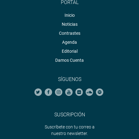
PORTAL
Inicio
Noticias
Contrastes
Agenda
Editorial
Damos Cuenta
SÍGUENOS
SUSCRIPCIÓN
Suscríbete con tu correo a
nuestro newsletter.