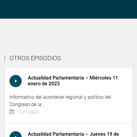
OTROS EPISODIOS
Actualidad Parlamentaria – Miércoles 11
enero de 2023
Informativo del acontecer regional y político del
Congreso de la...
11-01-2023
Actualidad Parlamentaria – Jueves 19 de