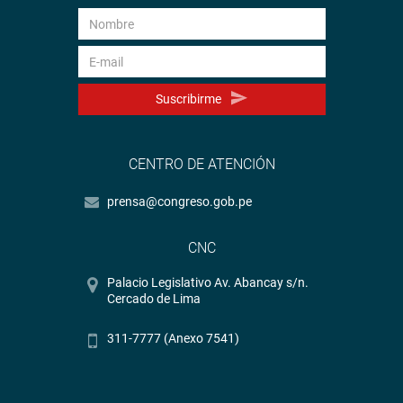
Suscribirme
CENTRO DE ATENCIÓN
prensa@congreso.gob.pe
CNC
Palacio Legislativo Av. Abancay s/n.
Cercado de Lima
311-7777 (Anexo 7541)