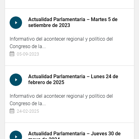
Actualidad Parlamentaria – Martes 5 de
setiembre de 2023
Informativo del acontecer regional y político del
Congreso de la...
05-09-2023
Actualidad Parlamentaria – Lunes 24 de
febrero de 2025
Informativo del acontecer regional y político del
Congreso de la...
24-02-2025
Actualidad Parlamentaria – Jueves 30 de