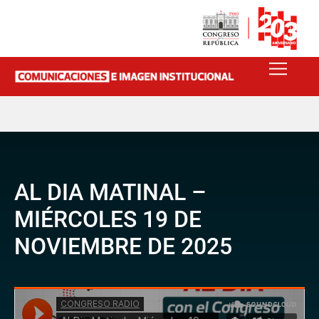
AL DIA MATINAL –
MIÉRCOLES 19 DE
NOVIEMBRE DE 2025