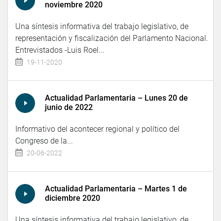
noviembre 2020
Una síntesis informativa del trabajo legislativo, de
representación y fiscalización del Parlamento Nacional.
Entrevistados -Luis Roel...
19-11-2020
Actualidad Parlamentaria – Lunes 20 de
junio de 2022
Informativo del acontecer regional y político del
Congreso de la...
20-06-2022
Actualidad Parlamentaria – Martes 1 de
diciembre 2020
Una síntesis informativa del trabajo legislativo, de