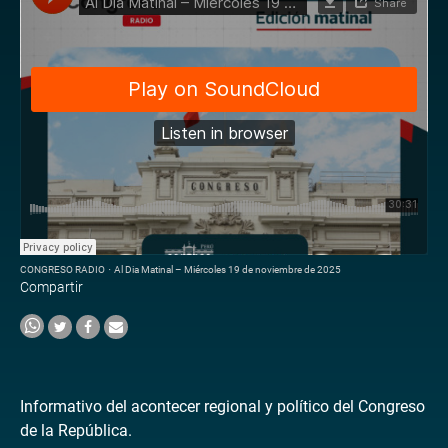
CONGRESO RADIO
·
Al Dia Matinal – Miércoles 19 de noviembre de 2025
Compartir
Informativo del acontecer regional y político del Congreso
de la República.