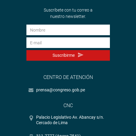
Suscríbete con tu correo a
nuestro newsletter.
Suscribirme
CENTRO DE ATENCIÓN
prensa@congreso.gob.pe
CNC
Palacio Legislativo Av. Abancay s/n.
Cercado de Lima