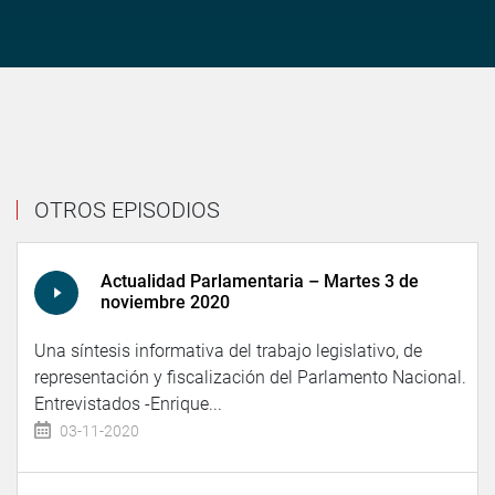
OTROS EPISODIOS
Actualidad Parlamentaria – Martes 3 de
noviembre 2020
Una síntesis informativa del trabajo legislativo, de
representación y fiscalización del Parlamento Nacional.
Entrevistados -Enrique...
03-11-2020