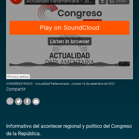
CONGRESO RADIO
·
Actualidad Parlamentaria - Jueves 16 de setiembre de 2021
Compartir
Informativo del acontecer regional y político del Congreso
de la República.