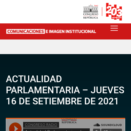
ACTUALIDAD
PARLAMENTARIA – JUEVES
16 DE SETIEMBRE DE 2021