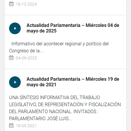
16-12-2024
Actualidad Parlamentaria – Miércoles 04 de
mayo de 2025
Informativo del acontecer regional y político del
Congreso de la...
04-06-2025
Actualidad Parlamentaria – Miércoles 19 de
mayo de 2021
UNA SÍNTESIS INFORMATIVA DEL TRABAJO
LEGISLATIVO, DE REPRESENTACIÓN Y FISCALIZACIÓN
DEL PARLAMENTO NACIONAL. INVITADOS :
PARLAMENTARIO JOSÉ LUIS...
19-05-2021