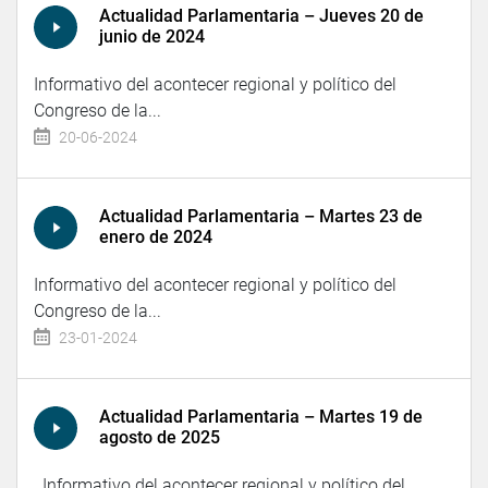
Actualidad Parlamentaria – Jueves 20 de
junio de 2024
Informativo del acontecer regional y político del
Congreso de la...
20-06-2024
Actualidad Parlamentaria – Martes 23 de
enero de 2024
Informativo del acontecer regional y político del
Congreso de la...
23-01-2024
Actualidad Parlamentaria – Martes 19 de
agosto de 2025
Informativo del acontecer regional y político del