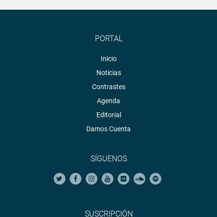
PORTAL
Inicio
Noticias
Contrastes
Agenda
Editorial
Damos Cuenta
SÍGUENOS
SUSCRIPCIÓN