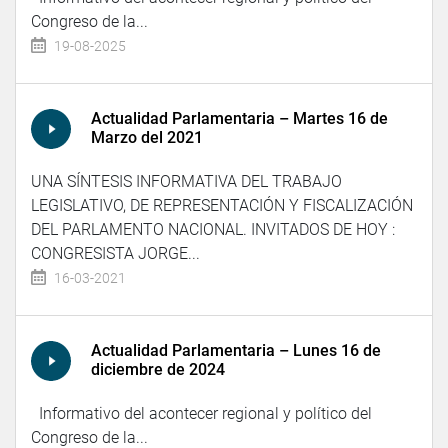
Congreso de la...
19-08-2025
Actualidad Parlamentaria – Martes 16 de
Marzo del 2021
UNA SÍNTESIS INFORMATIVA DEL TRABAJO
LEGISLATIVO, DE REPRESENTACIÓN Y FISCALIZACIÓN
DEL PARLAMENTO NACIONAL. INVITADOS DE HOY :
CONGRESISTA JORGE...
16-03-2021
Actualidad Parlamentaria – Lunes 16 de
diciembre de 2024
Informativo del acontecer regional y político del
Congreso de la...