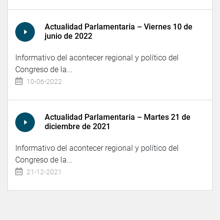
Actualidad Parlamentaria – Viernes 10 de
junio de 2022
Informativo del acontecer regional y político del
Congreso de la...
10-06-2022
Actualidad Parlamentaria – Martes 21 de
diciembre de 2021
Informativo del acontecer regional y político del
Congreso de la...
21-12-2021