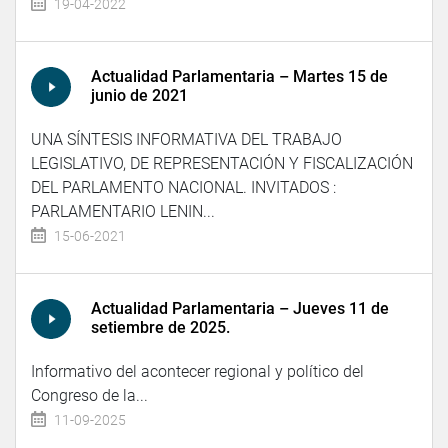
19-04-2022
Actualidad Parlamentaria – Martes 15 de
junio de 2021
UNA SÍNTESIS INFORMATIVA DEL TRABAJO
LEGISLATIVO, DE REPRESENTACIÓN Y FISCALIZACIÓN
DEL PARLAMENTO NACIONAL. INVITADOS :
PARLAMENTARIO LENIN...
15-06-2021
Actualidad Parlamentaria – Jueves 11 de
setiembre de 2025.
Informativo del acontecer regional y político del
Congreso de la...
11-09-2025