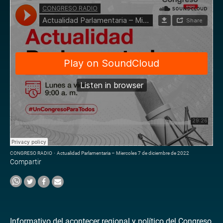
CONGRESO RADIO
·
Actualidad Parlamentaria – Miercoles 7 de diciembre de 2022
Compartir
Informativo del acontecer regional y político del Congreso