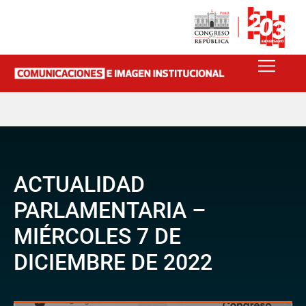
ACTUALIDAD
PARLAMENTARIA –
MIÉRCOLES 7 DE
DICIEMBRE DE 2022