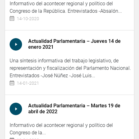
Informativo del acontecer regional y político del
Congreso de la República. Entrevistados -Absalón...
14-10-2020
Actualidad Parlamentaria – Jueves 14 de
enero 2021
Una síntesis informativa del trabajo legislativo, de
representación y fiscalización del Parlamento Nacional.
Entrevistados -José Núñez -José Luis...
14-01-2021
Actualidad Parlamentaria – Martes 19 de
abril de 2022
Informativo del acontecer regional y político del
Congreso de la...