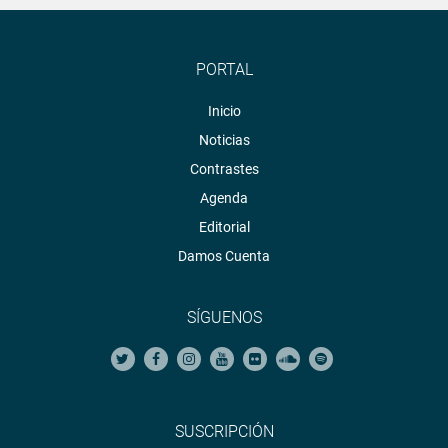
PORTAL
Inicio
Noticias
Contrastes
Agenda
Editorial
Damos Cuenta
SÍGUENOS
SUSCRIPCIÓN