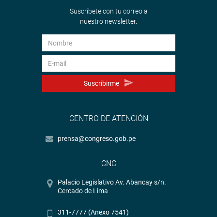
Suscríbete con tu correo a
nuestro newsletter.
Suscribirme
CENTRO DE ATENCIÓN
prensa@congreso.gob.pe
CNC
Palacio Legislativo Av. Abancay s/n.
Cercado de Lima
311-7777 (Anexo 7541)