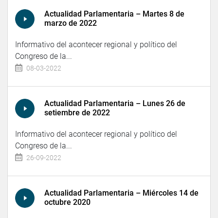
Actualidad Parlamentaria – Martes 8 de
marzo de 2022
Informativo del acontecer regional y político del
Congreso de la...
08-03-2022
Actualidad Parlamentaria – Lunes 26 de
setiembre de 2022
Informativo del acontecer regional y político del
Congreso de la...
26-09-2022
Actualidad Parlamentaria – Miércoles 14 de
octubre 2020