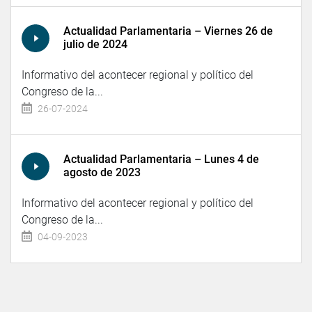
Actualidad Parlamentaria – Viernes 26 de
julio de 2024
Informativo del acontecer regional y político del
Congreso de la...
26-07-2024
Actualidad Parlamentaria – Lunes 4 de
agosto de 2023
Informativo del acontecer regional y político del
Congreso de la...
04-09-2023