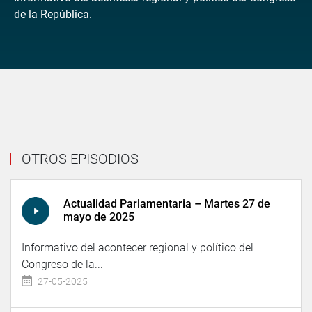
de la República.
OTROS EPISODIOS
Actualidad Parlamentaria – Martes 27 de
mayo de 2025
Informativo del acontecer regional y político del
Congreso de la...
27-05-2025