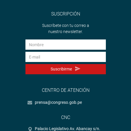
SUSCRIPCIÓN
Suscríbete con tu correo a
nuestro newsletter.
Suscribirme
CENTRO DE ATENCIÓN
prensa@congreso.gob.pe
CNC
Palacio Legislativo Av. Abancay s/n.