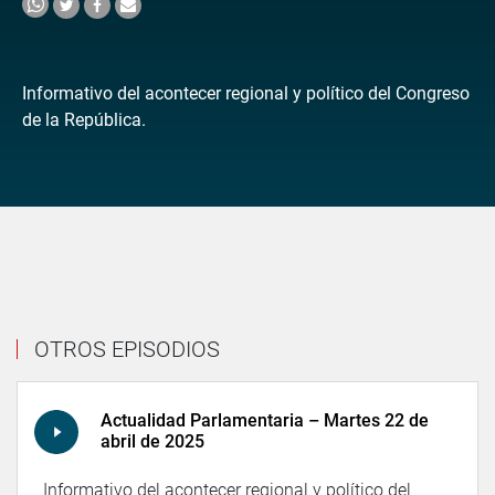
Informativo del acontecer regional y político del Congreso
de la República.
OTROS EPISODIOS
Actualidad Parlamentaria – Martes 22 de
abril de 2025
Informativo del acontecer regional y político del