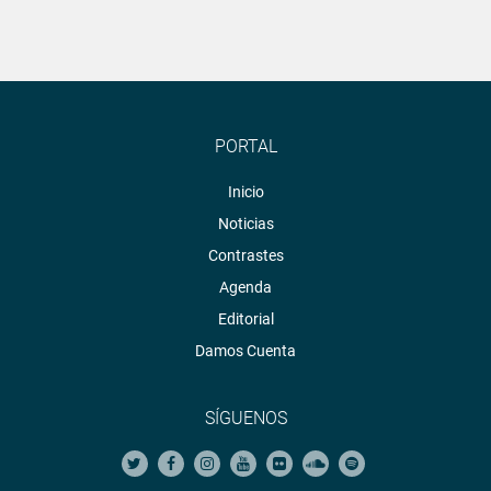
PORTAL
Inicio
Noticias
Contrastes
Agenda
Editorial
Damos Cuenta
SÍGUENOS