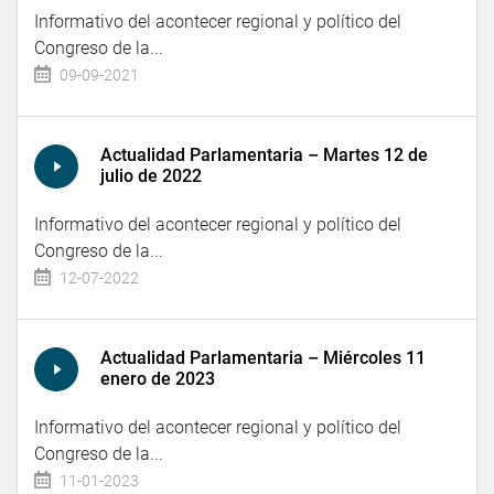
Informativo del acontecer regional y político del
Congreso de la...
09-09-2021
Actualidad Parlamentaria – Martes 12 de
julio de 2022
Informativo del acontecer regional y político del
Congreso de la...
12-07-2022
Actualidad Parlamentaria – Miércoles 11
enero de 2023
Informativo del acontecer regional y político del
Congreso de la...
11-01-2023