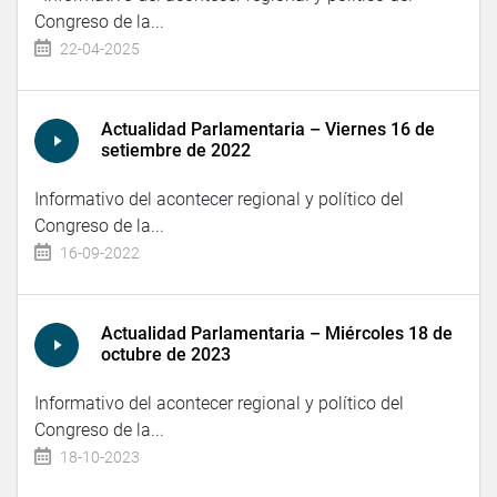
Congreso de la...
22-04-2025
Actualidad Parlamentaria – Viernes 16 de
setiembre de 2022
Informativo del acontecer regional y político del
Congreso de la...
16-09-2022
Actualidad Parlamentaria – Miércoles 18 de
octubre de 2023
Informativo del acontecer regional y político del
Congreso de la...
18-10-2023