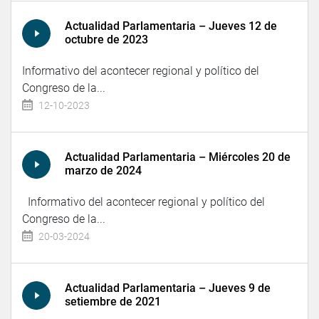
Actualidad Parlamentaria – Jueves 12 de
octubre de 2023
Informativo del acontecer regional y político del
Congreso de la...
12-10-2023
Actualidad Parlamentaria – Miércoles 20 de
marzo de 2024
Informativo del acontecer regional y político del
Congreso de la...
20-03-2024
Actualidad Parlamentaria – Jueves 9 de
setiembre de 2021