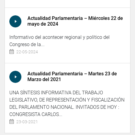
Actualidad Parlamentaria – Miércoles 22 de
mayo de 2024
Informativo del acontecer regional y político del
Congreso de la...
22-05-2024
Actualidad Parlamentaria – Martes 23 de
Marzo del 2021
UNA SÍNTESIS INFORMATIVA DEL TRABAJO
LEGISLATIVO, DE REPRESENTACIÓN Y FISCALIZACIÓN
DEL PARLAMENTO NACIONAL. INVITADOS DE HOY :
CONGRESISTA CARLOS...
23-03-2021