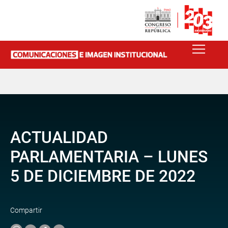
ACTUALIDAD
PARLAMENTARIA – LUNES
5 DE DICIEMBRE DE 2022
Compartir