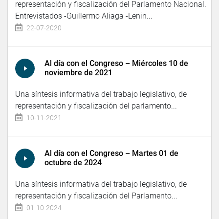
representación y fiscalización del Parlamento Nacional.
Entrevistados -Guillermo Aliaga -Lenin...
22-07-2020
Al día con el Congreso – Miércoles 10 de
noviembre de 2021
Una síntesis informativa del trabajo legislativo, de
representación y fiscalización del parlamento...
10-11-2021
Al día con el Congreso – Martes 01 de
octubre de 2024
Una síntesis informativa del trabajo legislativo, de
representación y fiscalización del Parlamento...
01-10-2024