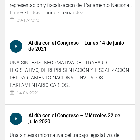
representación y fiscalización del Parlamento Nacional.
Entrevistados -Enrique Fernández...
09-12-2020
Al día con el Congreso – Lunes 14 de junio
de 2021
UNA SÍNTESIS INFORMATIVA DEL TRABAJO
LEGISLATIVO, DE REPRESENTACIÓN Y FISCALIZACIÓN
DEL PARLAMENTO NACIONAL. INVITADOS :
PARLAMENTARIO CARLOS...
14-06-2021
Al día con el Congreso – Miércoles 22 de
julio 2020
Una síntesis informativa del trabajo legislativo, de