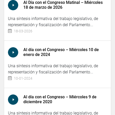
Al Día con el Congreso Matinal – Miércoles
18 de marzo de 2026
Una síntesis informativa del trabajo legislativo, de
representación y fiscalización del Parlamento...
18-03-2026
Al día con el Congreso – Miércoles 10 de
enero de 2024
Una síntesis informativa del trabajo legislativo, de
representación y fiscalización del Parlamento...
10-01-2024
Al día con el Congreso – Miércoles 9 de
diciembre 2020
Una síntesis informativa del trabajo legislativo, de