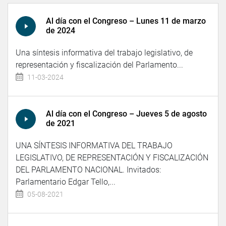
Al día con el Congreso – Lunes 11 de marzo
de 2024
Una síntesis informativa del trabajo legislativo, de
representación y fiscalización del Parlamento...
11-03-2024
Al día con el Congreso – Jueves 5 de agosto
de 2021
UNA SÍNTESIS INFORMATIVA DEL TRABAJO
LEGISLATIVO, DE REPRESENTACIÓN Y FISCALIZACIÓN
DEL PARLAMENTO NACIONAL. Invitados:
Parlamentario Edgar Tello,...
05-08-2021