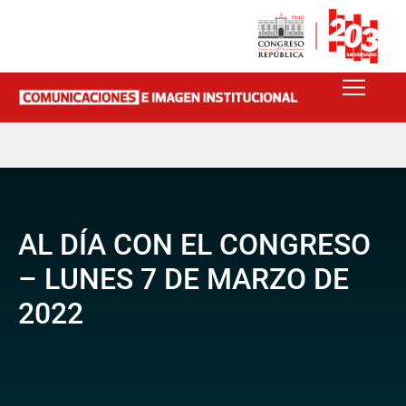
AL DÍA CON EL CONGRESO
– LUNES 7 DE MARZO DE
2022