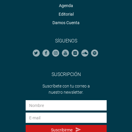
Agenda
Editorial
Damos Cuenta
SÍGUENOS
SUSCRIPCIÓN
Suscríbete con tu correo a
nuestro newsletter.
Suscribirme