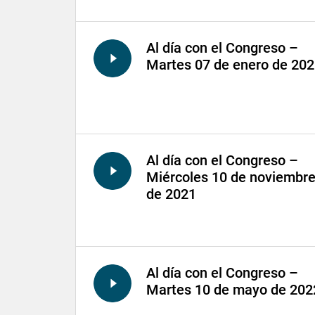
Al día con el Congreso –
Martes 07 de enero de 20
Al día con el Congreso –
Miércoles 10 de noviembr
de 2021
Al día con el Congreso –
Martes 10 de mayo de 202