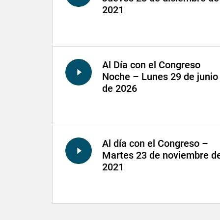
2021
Al Día con el Congreso
Noche – Lunes 29 de junio
de 2026
Al día con el Congreso –
Martes 23 de noviembre d
2021