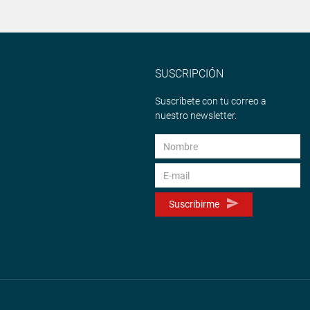
SUSCRIPCIÓN
Suscríbete con tu correo a
nuestro newsletter.
Suscribirme