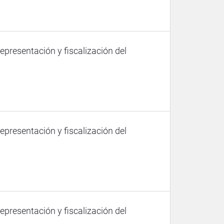
representación y fiscalización del
representación y fiscalización del
representación y fiscalización del