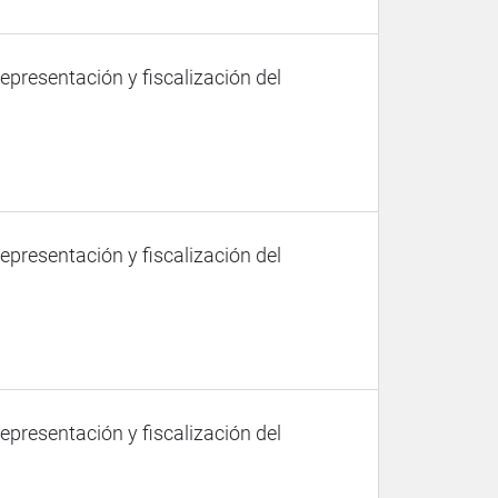
representación y fiscalización del
representación y fiscalización del
representación y fiscalización del