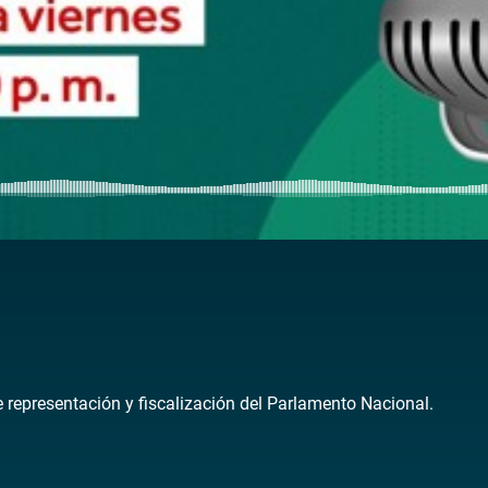
de representación y fiscalización del Parlamento Nacional.