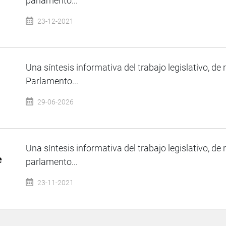
parlamento...
23-12-2021
Una síntesis informativa del trabajo legislativo, de 
Parlamento...
29-06-2026
Una síntesis informativa del trabajo legislativo, de 
e
parlamento...
23-11-2021