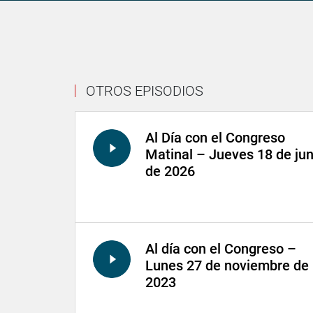
OTROS EPISODIOS
Al Día con el Congreso
Matinal – Jueves 18 de jun
de 2026
Al día con el Congreso –
Lunes 27 de noviembre de
2023