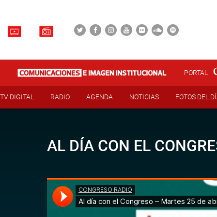
PORTAL
TV DIGITAL
RADIO
AGENDA
NOTICIAS
FOTOS DEL D
AL DÍA CON EL CONGRE