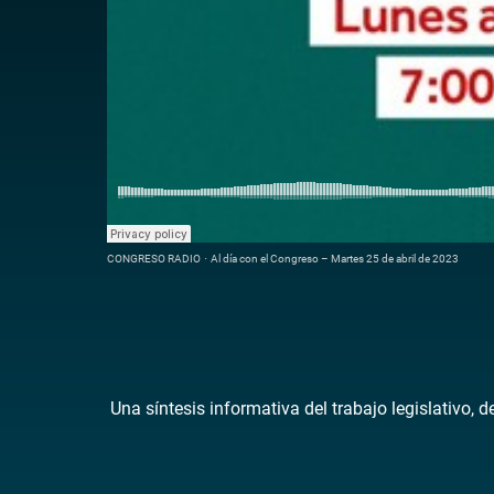
CONGRESO RADIO
·
Al día con el Congreso – Martes 25 de abril de 2023
Una síntesis informativa del trabajo legislativo, 