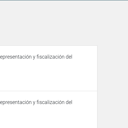
representación y fiscalización del
representación y fiscalización del