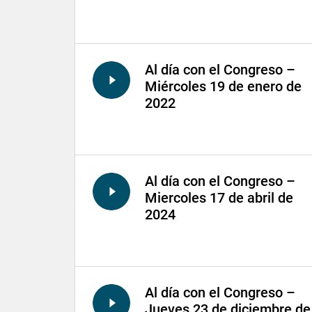
Al día con el Congreso –
Miércoles 19 de enero de
2022
Al día con el Congreso –
Miercoles 17 de abril de
2024
Al día con el Congreso –
Jueves 23 de diciembre de