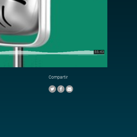
Compartir