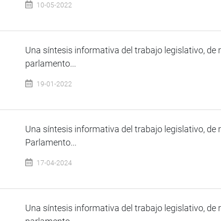
10-05-2022
Una síntesis informativa del trabajo legislativo, de 
parlamento...
19-01-2022
Una síntesis informativa del trabajo legislativo, de 
Parlamento...
17-04-2024
Una síntesis informativa del trabajo legislativo, de 