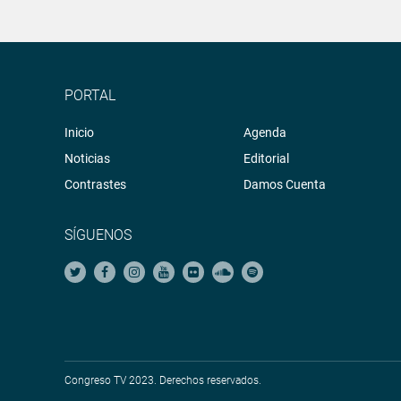
PORTAL
Inicio
Agenda
Noticias
Editorial
Contrastes
Damos Cuenta
SÍGUENOS
Congreso TV 2023. Derechos reservados.