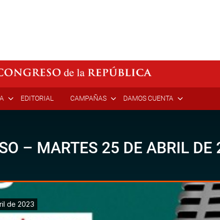
ÍA
EDITORIAL
CAMPAÑAS
DAMOS CUENTA
SO – MARTES 25 DE ABRIL DE 