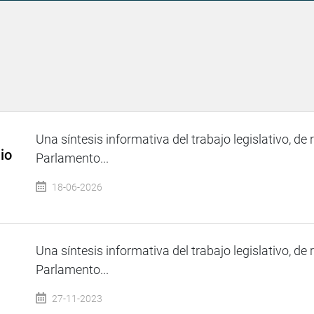
Una síntesis informativa del trabajo legislativo, de 
io
Parlamento...
18-06-2026
Una síntesis informativa del trabajo legislativo, de 
Parlamento...
27-11-2023