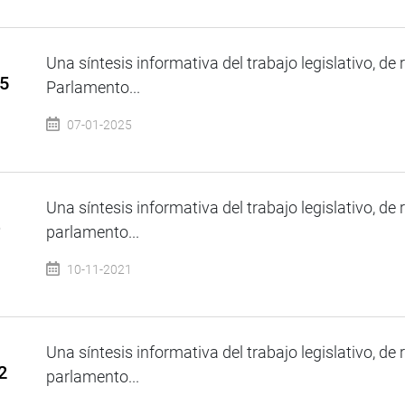
Una síntesis informativa del trabajo legislativo, de 
25
Parlamento...
07-01-2025
Una síntesis informativa del trabajo legislativo, de 
e
parlamento...
10-11-2021
Una síntesis informativa del trabajo legislativo, de 
2
parlamento...