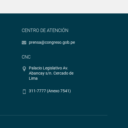
CENTRO DE ATENCIÓN
prensa@congreso.gob.pe
CNC
Palacio Legislativo Av.
Abancay s/n. Cercado de
Lima
311-7777 (Anexo 7541)