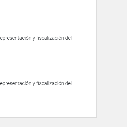
representación y fiscalización del
representación y fiscalización del