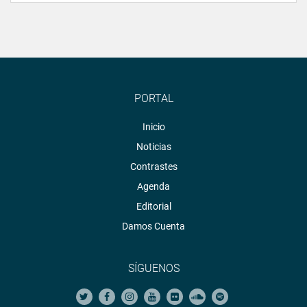
PORTAL
Inicio
Noticias
Contrastes
Agenda
Editorial
Damos Cuenta
SÍGUENOS