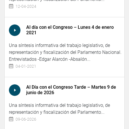
12-04-2024
Al día con el Congreso – Lunes 4 de enero
2021
Una síntesis informativa del trabajo legislativo, de
representación y fiscalización del Parlamento Nacional.
Entrevistados -Edgar Alarcón -Absalón...
04-01-2021
Al Día con el Congreso Tarde – Martes 9 de
junio de 2026
Una síntesis informativa del trabajo legislativo, de
representación y fiscalización del Parlamento...
09-06-2026