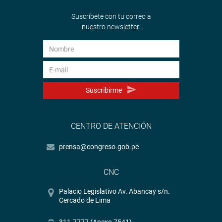
Suscríbete con tu correo a
nuestro newsletter.
Suscribirme
CENTRO DE ATENCIÓN
prensa@congreso.gob.pe
CNC
Palacio Legislativo Av. Abancay s/n.
Cercado de Lima