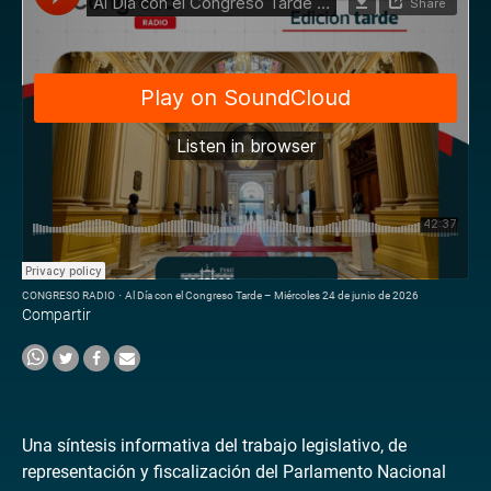
CONGRESO RADIO
·
Al Día con el Congreso Tarde – Miércoles 24 de junio de 2026
Compartir
Una síntesis informativa del trabajo legislativo, de
representación y fiscalización del Parlamento Nacional