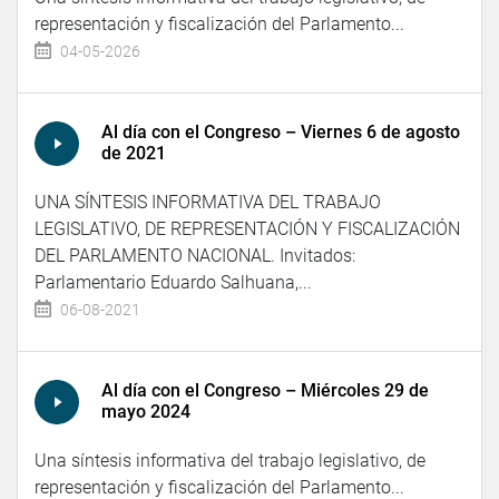
representación y fiscalización del Parlamento...
04-05-2026
Al día con el Congreso – Viernes 6 de agosto
de 2021
UNA SÍNTESIS INFORMATIVA DEL TRABAJO
LEGISLATIVO, DE REPRESENTACIÓN Y FISCALIZACIÓN
DEL PARLAMENTO NACIONAL. Invitados:
Parlamentario Eduardo Salhuana,...
06-08-2021
Al día con el Congreso – Miércoles 29 de
mayo 2024
Una síntesis informativa del trabajo legislativo, de
representación y fiscalización del Parlamento...