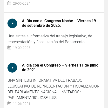
29-05-2024
Al Día con el Congreso Noche – Viernes 19
de setiembre de 2025.
Una síntesis informativa del trabajo legislativo, de
representación y fiscalización del Parlamento...
19-09-2025
Al día con el Congreso – Viernes 11 de junio
de 2021
UNA SÍNTESIS INFORMATIVA DEL TRABAJO
LEGISLATIVO, DE REPRESENTACIÓN Y FISCALIZACIÓN
DEL PARLAMENTO NACIONAL. INVITADOS :
PARLAMENTARIO JOSÉ LUIS...
11-06-2021