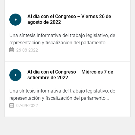
Al día con el Congreso – Viernes 26 de
agosto de 2022
Una síntesis informativa del trabajo legislativo, de
representación y fiscalización del parlamento...
26-08-2022
Al día con el Congreso – Miércoles 7 de
setiembre de 2022
Una síntesis informativa del trabajo legislativo, de
representación y fiscalización del parlamento...
07-09-2022