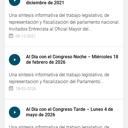
diciembre de 2021
Una síntesis informativa del trabajo legislativo, de
representación y fiscalización del parlamento nacional.
Invitados Entrevista al Oficial Mayor del...
06-12-2021
Al Día con el Congreso Noche – Miércoles 18
de febrero de 2026
Una síntesis informativa del trabajo legislativo, de
representación y fiscalización del Parlamento...
18-02-2026
Al Día con el Congreso Tarde – Lunes 4 de
mayo de 2026
Una síntesis informativa del trabajo legislativo, de