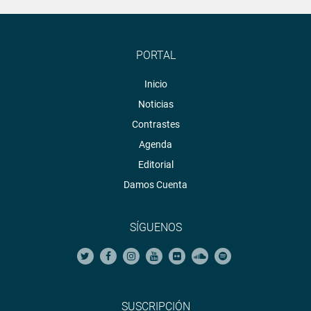
PORTAL
Inicio
Noticias
Contrastes
Agenda
Editorial
Damos Cuenta
SÍGUENOS
SUSCRIPCIÓN