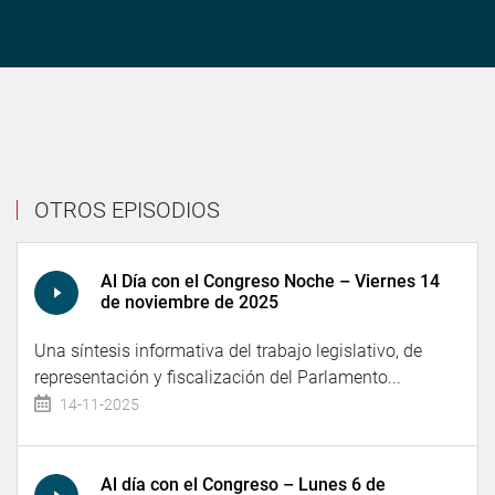
OTROS EPISODIOS
Al Día con el Congreso Noche – Viernes 14
de noviembre de 2025
Una síntesis informativa del trabajo legislativo, de
representación y fiscalización del Parlamento...
14-11-2025
Al día con el Congreso – Lunes 6 de