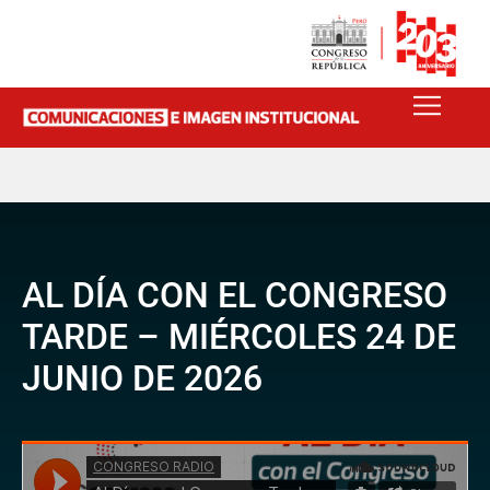
AL DÍA CON EL CONGRESO
TARDE – MIÉRCOLES 24 DE
JUNIO DE 2026