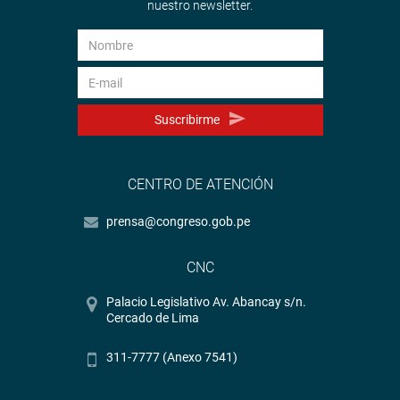
nuestro newsletter.
Suscribirme
CENTRO DE ATENCIÓN
prensa@congreso.gob.pe
CNC
Palacio Legislativo Av. Abancay s/n.
Cercado de Lima
311-7777 (Anexo 7541)