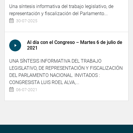
Una síntesis informativa del trabajo legislativo, de
representación y fiscalización del Parlamento...
30-07-2025
Al día con el Congreso – Martes 6 de julio de
2021
UNA SÍNTESIS INFORMATIVA DEL TRABAJO
LEGISLATIVO, DE REPRESENTACIÓN Y FISCALIZACIÓN
DEL PARLAMENTO NACIONAL. INVITADOS :
CONGRESISTA LUIS ROEL ALVA,...
06-07-2021