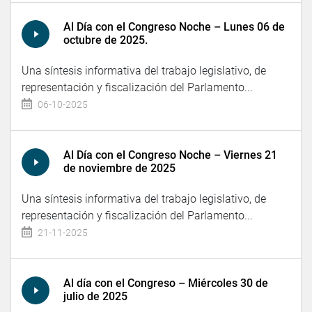
Al Día con el Congreso Noche – Lunes 06 de
octubre de 2025.
Una síntesis informativa del trabajo legislativo, de
representación y fiscalización del Parlamento...
06-10-2025
Al Día con el Congreso Noche – Viernes 21
de noviembre de 2025
Una síntesis informativa del trabajo legislativo, de
representación y fiscalización del Parlamento...
21-11-2025
Al día con el Congreso – Miércoles 30 de
julio de 2025