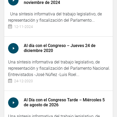
noviembre de 2024
Una síntesis informativa del trabajo legislativo, de
representación y fiscalización del Parlamento...
12-11-2024
Al día con el Congreso – Jueves 24 de
diciembre 2020
Una síntesis informativa del trabajo legislativo, de
representación y fiscalización del Parlamento Nacional.
Entrevistados -José Núñez -Luis Roel...
24-12-2020
Al Día con el Congreso Tarde – Miércoles 5
de agosto de 2026
Una síntesis informativa del trabajo legislativo, de