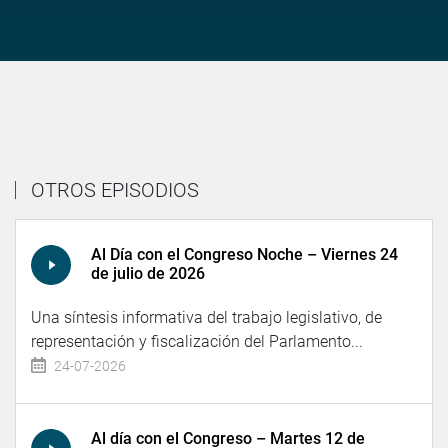
OTROS EPISODIOS
Al Día con el Congreso Noche – Viernes 24
de julio de 2026
Una síntesis informativa del trabajo legislativo, de
representación y fiscalización del Parlamento...
24-07-2026
Al día con el Congreso – Martes 12 de