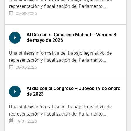
representación y fiscalización del Parlamento...
05-08-2026
Al Día con el Congreso Matinal – Viernes 8
de mayo de 2026
Una síntesis informativa del trabajo legislativo, de
representación y fiscalización del Parlamento...
08-05-2026
Al día con el Congreso – Jueves 19 de enero
de 2023
Una síntesis informativa del trabajo legislativo, de
representación y fiscalización del Parlamento...
19-01-2023