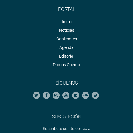
PORTAL
Inicio
Noticias
Contrastes
Agenda
Editorial
Damos Cuenta
SÍGUENOS
SUSCRIPCIÓN
Suscríbete con tu correo a