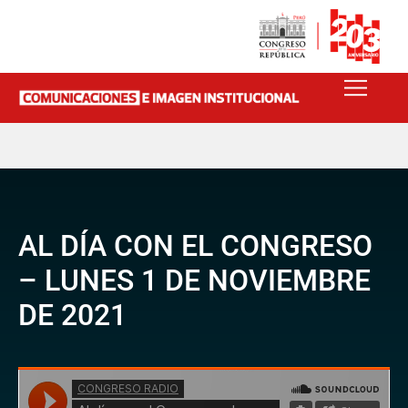
AL DÍA CON EL CONGRESO
– LUNES 1 DE NOVIEMBRE
DE 2021