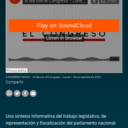
CONGRESO RADIO
·
Al día con el Congreso - Lunes 1 de noviembre de 2021
Compartir
Una síntesis informativa del trabajo legislativo, de
representación y fiscalización del parlamento nacional.