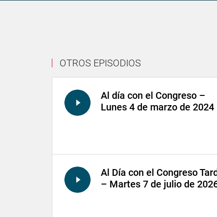
OTROS EPISODIOS
Al día con el Congreso –
Lunes 4 de marzo de 2024
Al Día con el Congreso Tar
– Martes 7 de julio de 202