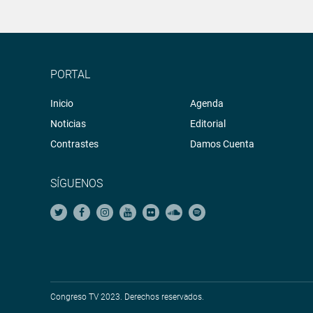
PORTAL
Inicio
Agenda
Noticias
Editorial
Contrastes
Damos Cuenta
SÍGUENOS
Congreso TV 2023. Derechos reservados.