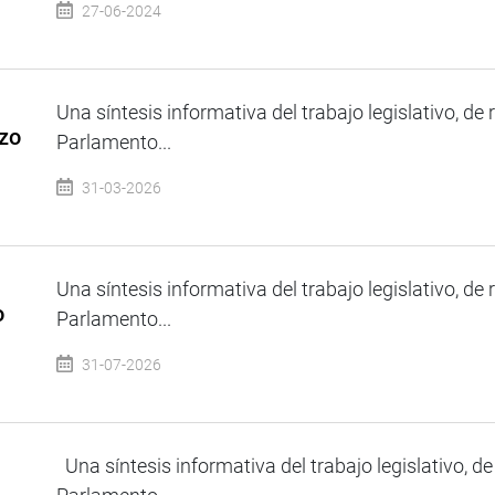
27-06-2024
Una síntesis informativa del trabajo legislativo, de 
zo
Parlamento...
31-03-2026
Una síntesis informativa del trabajo legislativo, de 
o
Parlamento...
31-07-2026
Una síntesis informativa del trabajo legislativo, de