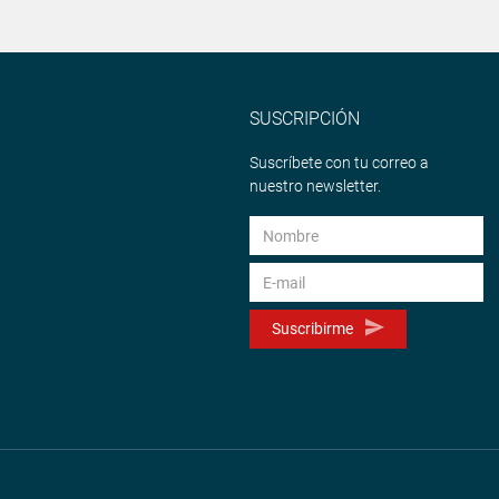
SUSCRIPCIÓN
Suscríbete con tu correo a
nuestro newsletter.
Suscribirme