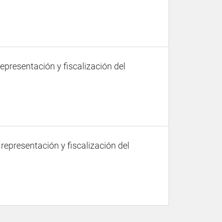
representación y fiscalización del
 representación y fiscalización del