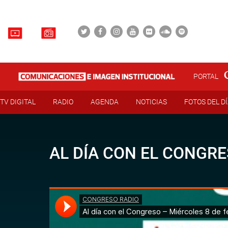
PORTAL
TV DIGITAL
RADIO
AGENDA
NOTICIAS
FOTOS DEL D
AL DÍA CON EL CONGRE