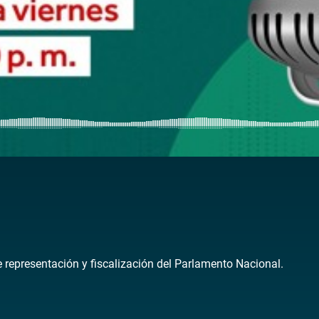
de representación y fiscalización del Parlamento Nacional.