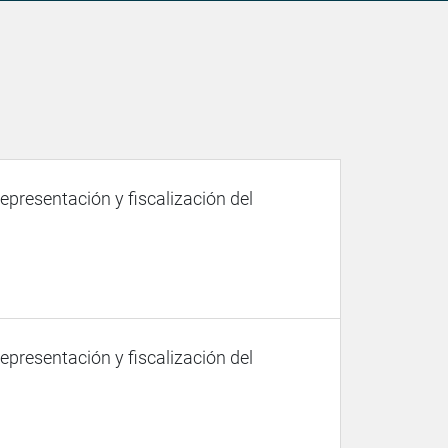
representación y fiscalización del
representación y fiscalización del