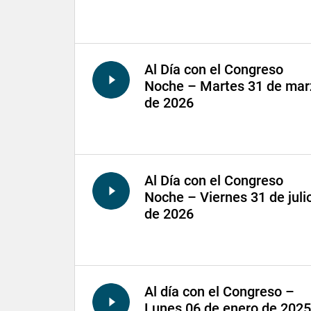
Al Día con el Congreso
Noche – Martes 31 de mar
de 2026
Al Día con el Congreso
Noche – Viernes 31 de juli
de 2026
Al día con el Congreso –
Lunes 06 de enero de 2025