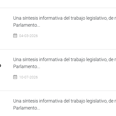
Una síntesis informativa del trabajo legislativo, de 
Parlamento...
04-03-2026
Una síntesis informativa del trabajo legislativo, de 
o
Parlamento...
10-07-2026
Una síntesis informativa del trabajo legislativo, de 
Parlamento...