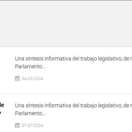
Una síntesis informativa del trabajo legislativo, de 
Parlamento...
04-03-2024
de
Una síntesis informativa del trabajo legislativo, de 
6
Parlamento...
07-07-2026