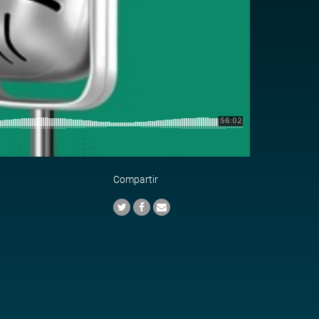
Compartir