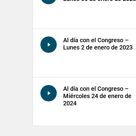
Al día con el Congreso –
Lunes 2 de enero de 2023
Al día con el Congreso –
Miércoles 24 de enero de
2024