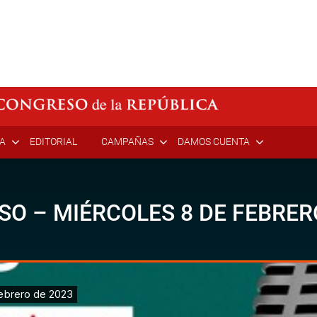
ÍA
EDITORIAL
CAMPAÑAS
DAMOS CUENTA
SO – MIÉRCOLES 8 DE FEBRER