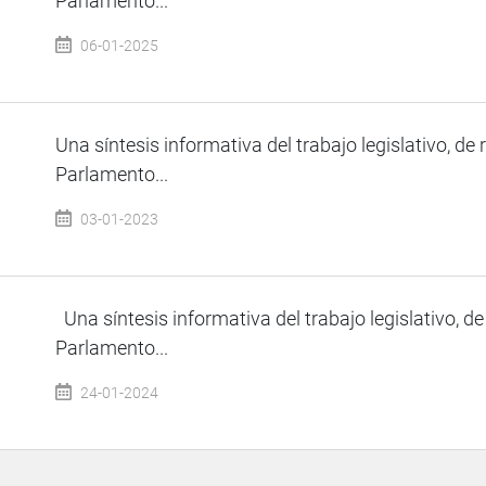
Parlamento...
06-01-2025
Una síntesis informativa del trabajo legislativo, de 
Parlamento...
03-01-2023
Una síntesis informativa del trabajo legislativo, de
Parlamento...
24-01-2024