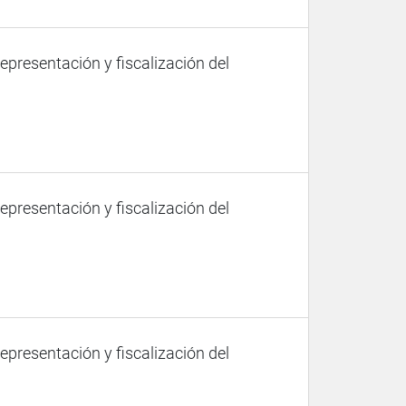
representación y fiscalización del
representación y fiscalización del
representación y fiscalización del