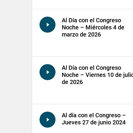
Al Día con el Congreso
Noche – Miércoles 4 de
marzo de 2026
Al Día con el Congreso
Noche – Viernes 10 de juli
de 2026
Al día con el Congreso –
Jueves 27 de junio 2024