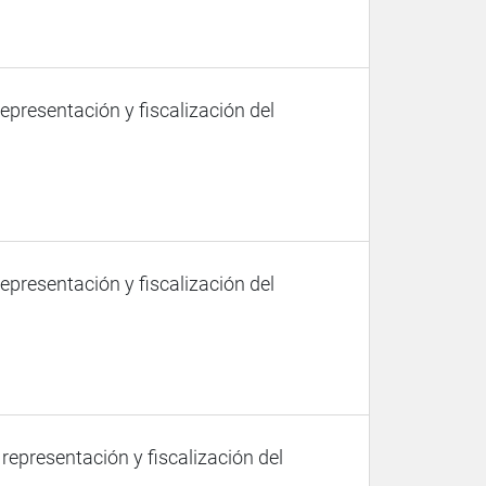
representación y fiscalización del
representación y fiscalización del
 representación y fiscalización del