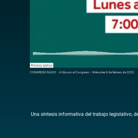
CONGRESO RADIO
·
Al día con el Congreso – Miércoles 8 de febrero de 2023
Una síntesis informativa del trabajo legislativo, 