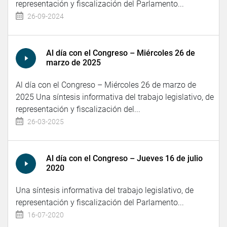
representación y fiscalización del Parlamento...
26-09-2024
Al día con el Congreso – Miércoles 26 de
marzo de 2025
Al día con el Congreso – Miércoles 26 de marzo de
2025 Una síntesis informativa del trabajo legislativo, de
representación y fiscalización del...
26-03-2025
Al día con el Congreso – Jueves 16 de julio
2020
Una síntesis informativa del trabajo legislativo, de
representación y fiscalización del Parlamento...
16-07-2020