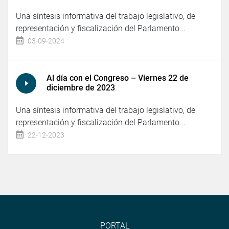
Una síntesis informativa del trabajo legislativo, de
representación y fiscalización del Parlamento...
03-09-2024
Al día con el Congreso – Viernes 22 de
diciembre de 2023
Una síntesis informativa del trabajo legislativo, de
representación y fiscalización del Parlamento...
22-12-2023
PORTAL