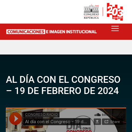
AL DÍA CON EL CONGRESO
– 19 DE FEBRERO DE 2024