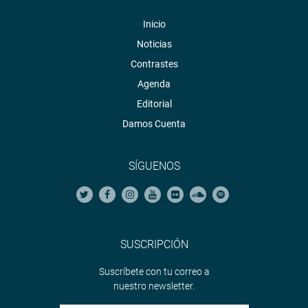
Inicio
Noticias
Contrastes
Agenda
Editorial
Damos Cuenta
SÍGUENOS
SUSCRIPCIÓN
Suscríbete con tu correo a
nuestro newsletter.