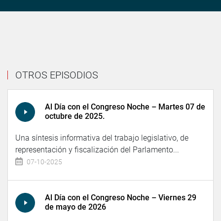
OTROS EPISODIOS
Al Día con el Congreso Noche – Martes 07 de
octubre de 2025.
Una síntesis informativa del trabajo legislativo, de
representación y fiscalización del Parlamento...
07-10-2025
Al Día con el Congreso Noche – Viernes 29
de mayo de 2026