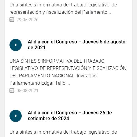
Una síntesis informativa del trabajo legislativo, de
representación y fiscalización del Parlamento...
29-05-2026
Al día con el Congreso – Jueves 5 de agosto
de 2021
UNA SÍNTESIS INFORMATIVA DEL TRABAJO
LEGISLATIVO, DE REPRESENTACIÓN Y FISCALIZACIÓN
DEL PARLAMENTO NACIONAL. Invitados:
Parlamentario Edgar Tello,...
05-08-2021
Al día con el Congreso – Jueves 26 de
setiembre de 2024
Una síntesis informativa del trabajo legislativo, de