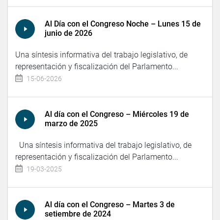
Al Día con el Congreso Noche – Lunes 15 de
junio de 2026
Una síntesis informativa del trabajo legislativo, de
representación y fiscalización del Parlamento...
15-06-2026
Al día con el Congreso – Miércoles 19 de
marzo de 2025
Una síntesis informativa del trabajo legislativo, de
representación y fiscalización del Parlamento...
19-03-2025
Al día con el Congreso – Martes 3 de
setiembre de 2024