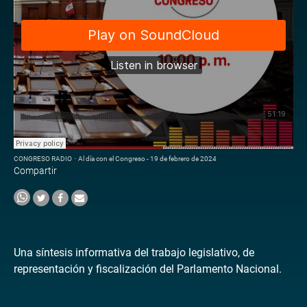
CONGRESO RADIO
·
Al día con el Congreso - 19 de febrero de 2024
Compartir
Una síntesis informativa del trabajo legislativo, de
representación y fiscalización del Parlamento Nacional.