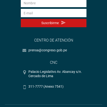
Suscribirme
CENTRO DE ATENCIÓN
prensa@congreso.gob.pe
CNC
Palacio Legislativo Av. Abancay s/n.
Cercado de Lima
311-7777 (Anexo 7541)