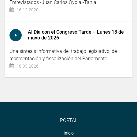
Entrevistados -Juan Carlos Oyola -Tania...
16-12-2020
Al Día con el Congreso Tarde – Lunes 18 de
mayo de 2026
Una síntesis informativa del trabajo legislativo, de
representación y fiscalización del Parlamento...
18-05-2026
PORTAL
Inicio