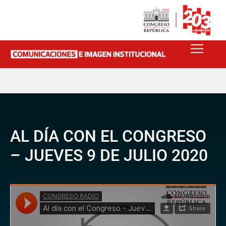
AL DÍA CON EL CONGRESO
– JUEVES 9 DE JULIO 2020