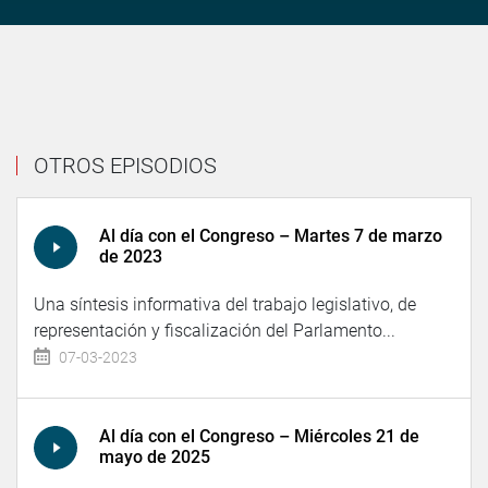
OTROS EPISODIOS
Al día con el Congreso – Martes 7 de marzo
de 2023
Una síntesis informativa del trabajo legislativo, de
representación y fiscalización del Parlamento...
07-03-2023
Al día con el Congreso – Miércoles 21 de
mayo de 2025