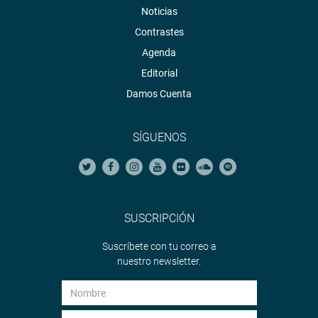
Noticias
Contrastes
Agenda
Editorial
Damos Cuenta
SÍGUENOS
SUSCRIPCIÓN
Suscríbete con tu correo a
nuestro newsletter.