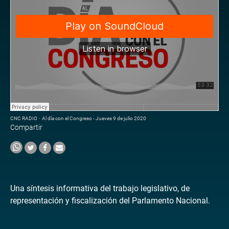
CNC RADIO
·
Al día con el Congreso - Jueves 9 de julio 2020
Compartir
Una síntesis informativa del trabajo legislativo, de
representación y fiscalización del Parlamento Nacional.