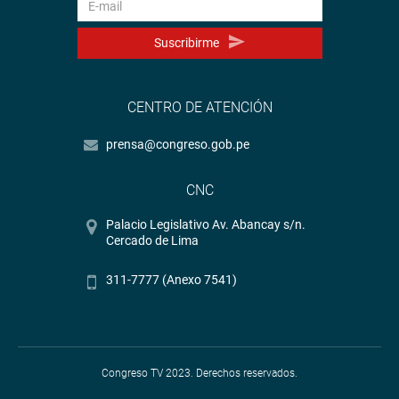
Suscribirme
CENTRO DE ATENCIÓN
prensa@congreso.gob.pe
CNC
Palacio Legislativo Av. Abancay s/n.
Cercado de Lima
311-7777 (Anexo 7541)
Congreso TV 2023. Derechos reservados.