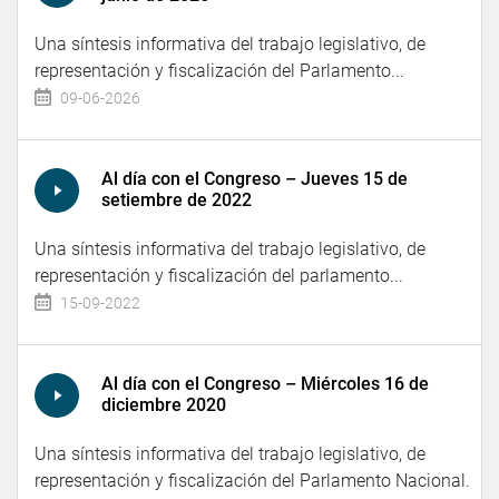
Una síntesis informativa del trabajo legislativo, de
representación y fiscalización del Parlamento...
09-06-2026
Al día con el Congreso – Jueves 15 de
setiembre de 2022
Una síntesis informativa del trabajo legislativo, de
representación y fiscalización del parlamento...
15-09-2022
Al día con el Congreso – Miércoles 16 de
diciembre 2020
Una síntesis informativa del trabajo legislativo, de
representación y fiscalización del Parlamento Nacional.