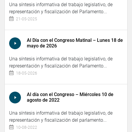
Una síntesis informativa del trabajo legislativo, de
representación y fiscalización del Parlamento...
21-05-2025
Al Día con el Congreso Matinal – Lunes 18 de
mayo de 2026
Una síntesis informativa del trabajo legislativo, de
representación y fiscalización del Parlamento...
18-05-2026
Al día con el Congreso – Miércoles 10 de
agosto de 2022
Una síntesis informativa del trabajo legislativo, de
representación y fiscalización del parlamento...
10-08-2022