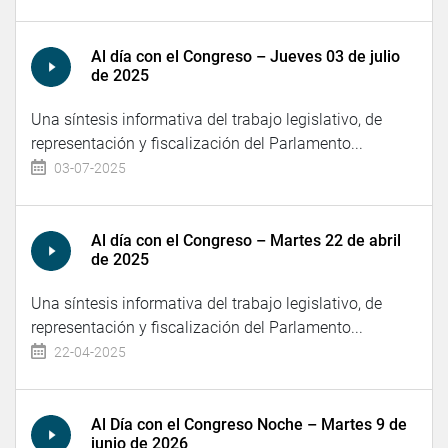
Al día con el Congreso – Jueves 03 de julio
de 2025
Una síntesis informativa del trabajo legislativo, de
representación y fiscalización del Parlamento...
03-07-2025
Al día con el Congreso – Martes 22 de abril
de 2025
Una síntesis informativa del trabajo legislativo, de
representación y fiscalización del Parlamento...
22-04-2025
Al Día con el Congreso Noche – Martes 9 de
junio de 2026