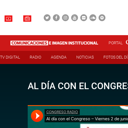
PORTAL
TV DIGITAL
RADIO
AGENDA
NOTICIAS
FOTOS DEL D
AL DÍA CON EL CONGRE