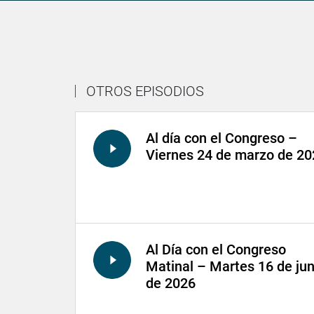
OTROS EPISODIOS
Al día con el Congreso –
Viernes 24 de marzo de 20
Al Día con el Congreso
Matinal – Martes 16 de jun
de 2026