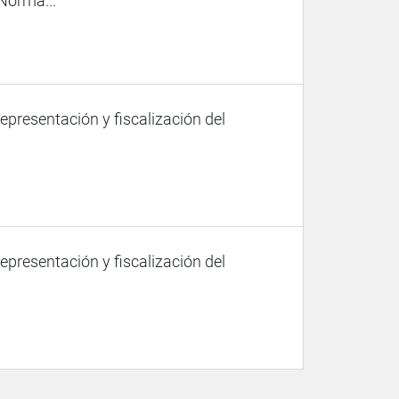
Norma...
representación y fiscalización del
representación y fiscalización del