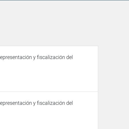
representación y fiscalización del
representación y fiscalización del