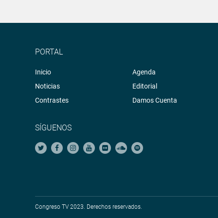
PORTAL
Inicio
Agenda
Noticias
Editorial
Contrastes
Damos Cuenta
SÍGUENOS
Congreso TV 2023. Derechos reservados.