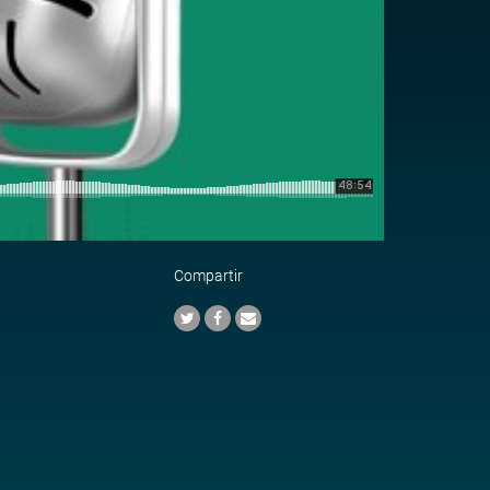
Compartir