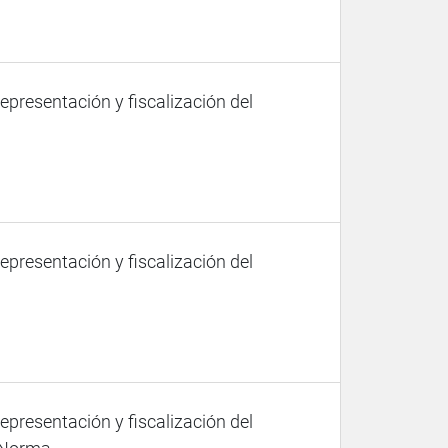
representación y fiscalización del
representación y fiscalización del
representación y fiscalización del