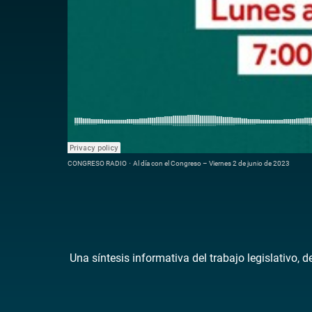
CONGRESO RADIO
·
Al día con el Congreso – Viernes 2 de junio de 2023
Una síntesis informativa del trabajo legislativo, 