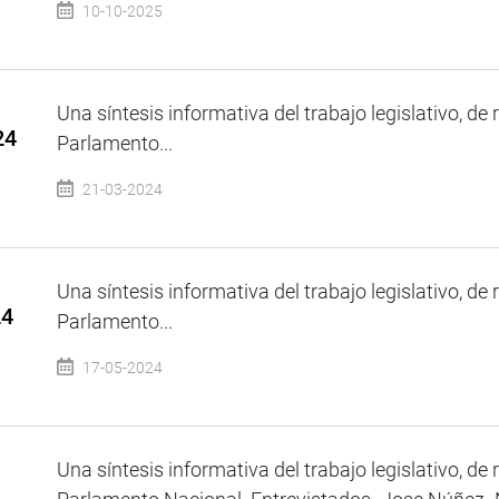
10-10-2025
Una síntesis informativa del trabajo legislativo, de 
24
Parlamento...
21-03-2024
Una síntesis informativa del trabajo legislativo, de 
24
Parlamento...
17-05-2024
Una síntesis informativa del trabajo legislativo, de 