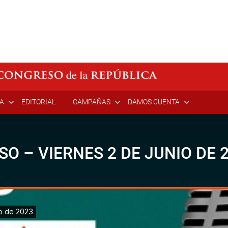
ÍA
EDITORIAL
CAMPAÑAS
DAMOS CUENTA
SO – VIERNES 2 DE JUNIO DE 