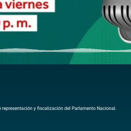
de representación y fiscalización del Parlamento Nacional.