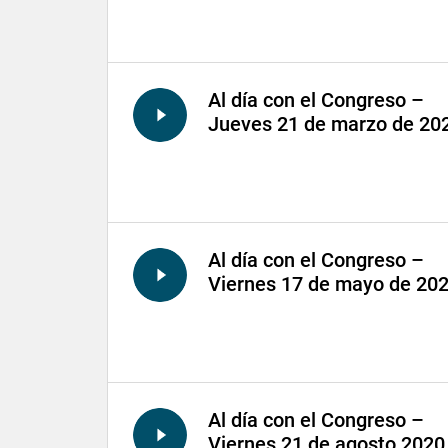
Al día con el Congreso –
Jueves 21 de marzo de 20
Al día con el Congreso –
Viernes 17 de mayo de 20
Al día con el Congreso –
Viernes 21 de agosto 2020