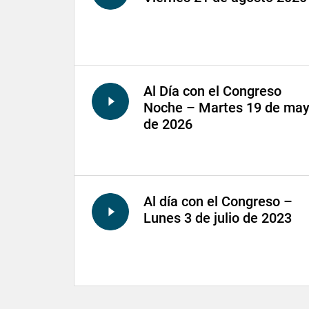
Al Día con el Congreso
Noche – Martes 19 de ma
de 2026
Al día con el Congreso –
Lunes 3 de julio de 2023