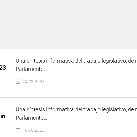
Una síntesis informativa del trabajo legislativo, de 
23
Parlamento...
24-03-2023
Una síntesis informativa del trabajo legislativo, de 
io
Parlamento...
16-06-2026