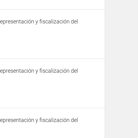
representación y fiscalización del
representación y fiscalización del
representación y fiscalización del