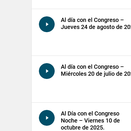
Al día con el Congreso –
Jueves 24 de agosto de 2
Al día con el Congreso –
Miércoles 20 de julio de 2
Al Día con el Congreso
Noche – Viernes 10 de
octubre de 2025.