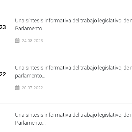
Una síntesis informativa del trabajo legislativo, de 
023
Parlamento...
24-08-2023
Una síntesis informativa del trabajo legislativo, de 
022
parlamento...
20-07-2022
Una síntesis informativa del trabajo legislativo, de 
Parlamento...