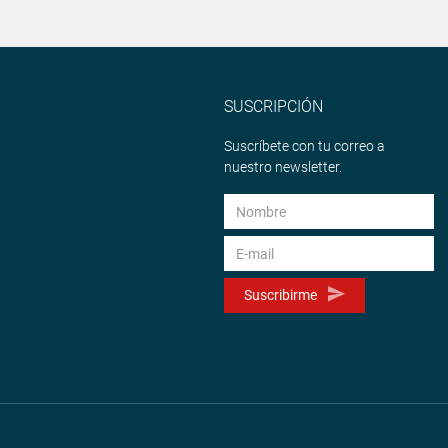
SUSCRIPCIÓN
Suscríbete con tu correo a
nuestro newsletter.
Suscribirme