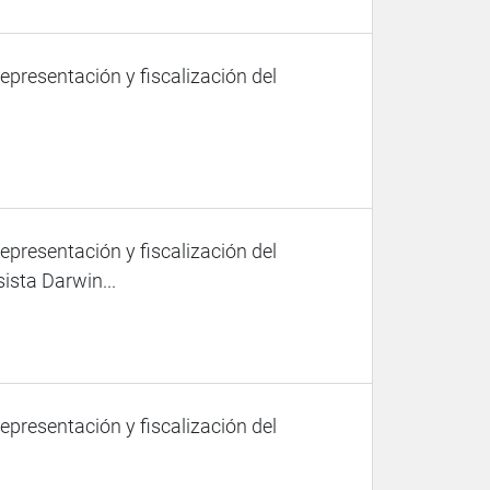
representación y fiscalización del
representación y fiscalización del
ista Darwin...
representación y fiscalización del