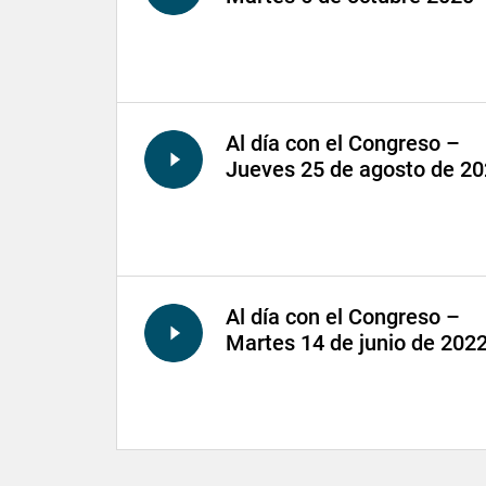
Al día con el Congreso –
Jueves 25 de agosto de 2
Al día con el Congreso –
Martes 14 de junio de 202