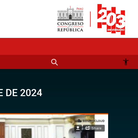
E DE 2024