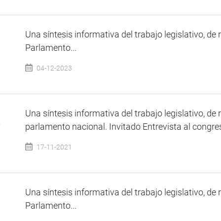
Una síntesis informativa del trabajo legislativo, de 
Parlamento...
04-12-2023
Una síntesis informativa del trabajo legislativo, de 
e
parlamento nacional. Invitado Entrevista al congres
17-11-2021
Una síntesis informativa del trabajo legislativo, de 
Parlamento...