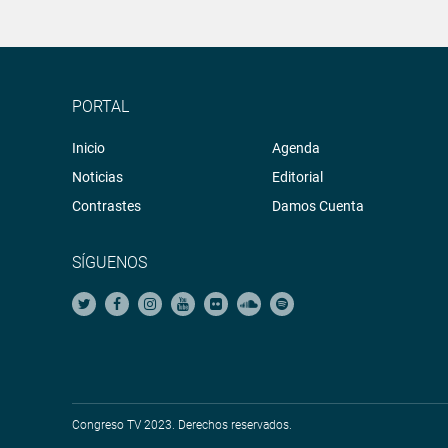
PORTAL
Inicio
Agenda
Noticias
Editorial
Contrastes
Damos Cuenta
SÍGUENOS
Congreso TV 2023. Derechos reservados.