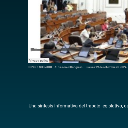
CONGRESO RADIO
·
Al día con el Congreso – Jueves 19 de setiembre de 2024
Una síntesis informativa del trabajo legislativo, 