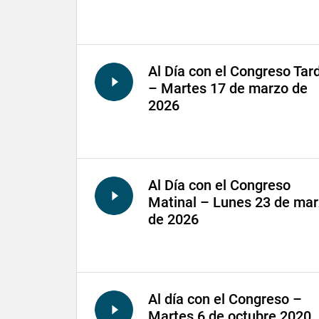
Al Día con el Congreso Tar
– Martes 17 de marzo de
2026
Al Día con el Congreso
Matinal – Lunes 23 de ma
de 2026
Al día con el Congreso –
Martes 6 de octubre 2020