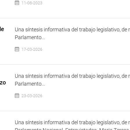
11-08-2023
de
Una síntesis informativa del trabajo legislativo, de 
Parlamento...
17-03-2026
Una síntesis informativa del trabajo legislativo, de 
rzo
Parlamento...
23-03-2026
Una síntesis informativa del trabajo legislativo, de 