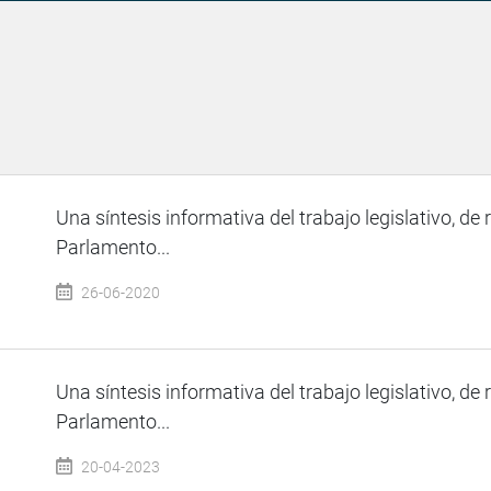
Una síntesis informativa del trabajo legislativo, de 
Parlamento...
26-06-2020
Una síntesis informativa del trabajo legislativo, de 
Parlamento...
20-04-2023