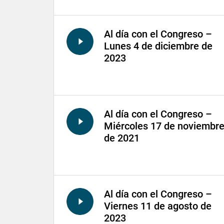
Al día con el Congreso –
Lunes 4 de diciembre de
2023
Al día con el Congreso –
Miércoles 17 de noviembr
de 2021
Al día con el Congreso –
Viernes 11 de agosto de
2023