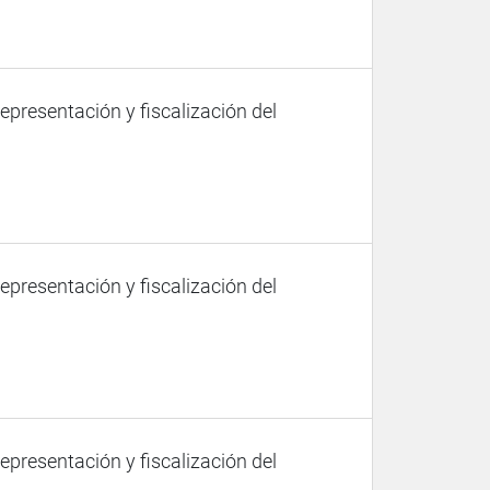
representación y fiscalización del
representación y fiscalización del
representación y fiscalización del