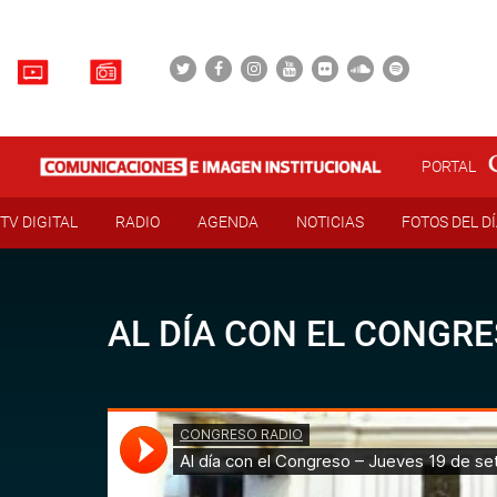
PORTAL
TV DIGITAL
RADIO
AGENDA
NOTICIAS
FOTOS DEL D
AL DÍA CON EL CONGRE