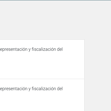
representación y fiscalización del
representación y fiscalización del