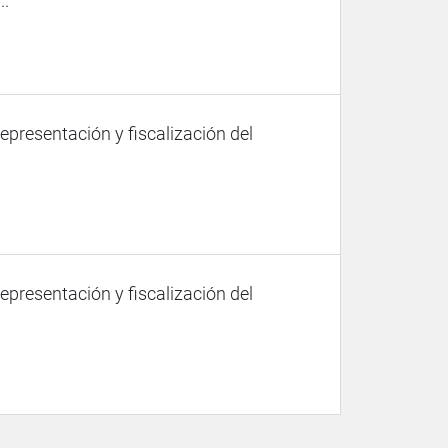
..
representación y fiscalización del
representación y fiscalización del