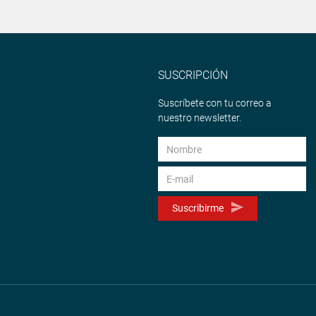
SUSCRIPCIÓN
Suscríbete con tu correo a
nuestro newsletter.
Suscribirme