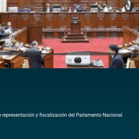
de representación y fiscalización del Parlamento Nacional.