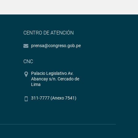
CENTRO DE ATENCIÓN
prensa@congreso.gob.pe
CNC
Palacio Legislativo Av.
Abancay s/n. Cercado de
Lima
311-7777 (Anexo 7541)