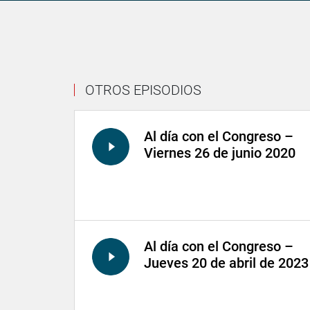
OTROS EPISODIOS
Al día con el Congreso –
Viernes 26 de junio 2020
Al día con el Congreso –
Jueves 20 de abril de 2023