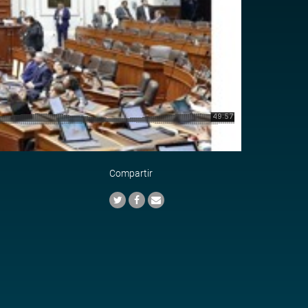
Compartir