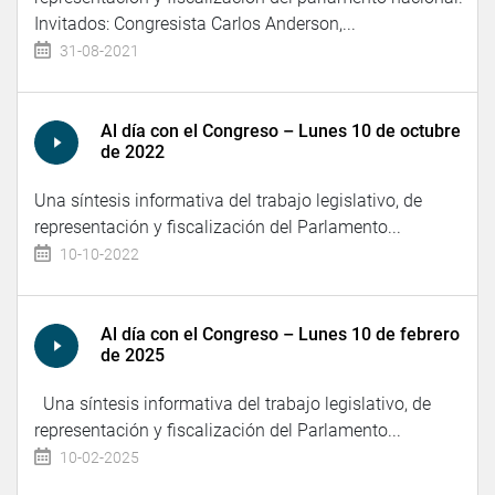
Invitados: Congresista Carlos Anderson,...
31-08-2021
Al día con el Congreso – Lunes 10 de octubre
de 2022
Una síntesis informativa del trabajo legislativo, de
representación y fiscalización del Parlamento...
10-10-2022
Al día con el Congreso – Lunes 10 de febrero
de 2025
Una síntesis informativa del trabajo legislativo, de
representación y fiscalización del Parlamento...
10-02-2025