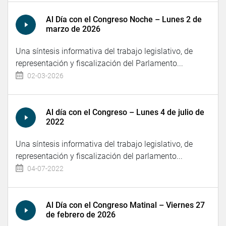
Al Día con el Congreso Noche – Lunes 2 de
marzo de 2026
Una síntesis informativa del trabajo legislativo, de
representación y fiscalización del Parlamento...
02-03-2026
Al día con el Congreso – Lunes 4 de julio de
2022
Una síntesis informativa del trabajo legislativo, de
representación y fiscalización del parlamento...
04-07-2022
Al Día con el Congreso Matinal – Viernes 27
de febrero de 2026