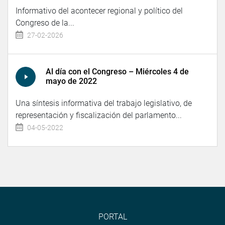
Informativo del acontecer regional y político del
Congreso de la...
27-02-2026
Al día con el Congreso – Miércoles 4 de
mayo de 2022
Una síntesis informativa del trabajo legislativo, de
representación y fiscalización del parlamento...
04-05-2022
PORTAL