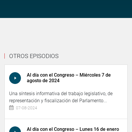
OTROS EPISODIOS
Al día con el Congreso – Miércoles 7 de
agosto de 2024
Una síntesis informativa del trabajo legislativo, de
representación y fiscalización del Parlamento...
07-08-2024
Al día con el Congreso – Lunes 16 de enero