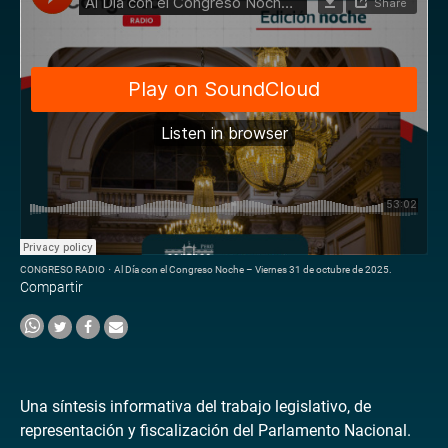
CONGRESO RADIO
·
Al Día con el Congreso Noche – Viernes 31 de octubre de 2025.
Compartir
Una síntesis informativa del trabajo legislativo, de
representación y fiscalización del Parlamento Nacional.