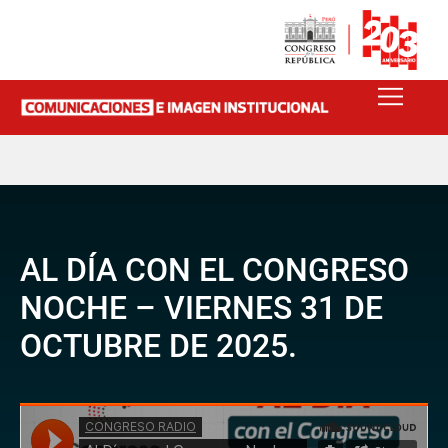
AL DÍA CON EL CONGRESO
NOCHE – VIERNES 31 DE
OCTUBRE DE 2025.