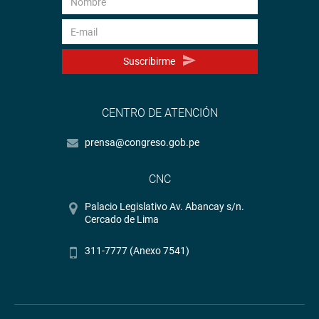
Suscribirme
CENTRO DE ATENCIÓN
prensa@congreso.gob.pe
CNC
Palacio Legislativo Av. Abancay s/n.
Cercado de Lima
311-7777 (Anexo 7541)