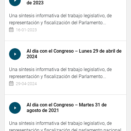
de 2023
Una síntesis informativa del trabajo legislativo, de
representación y fiscalización del Parlamento...
16-01-2023
Al día con el Congreso – Lunes 29 de abril de
2024
Una síntesis informativa del trabajo legislativo, de
representación y fiscalización del Parlamento...
29-04-2024
Al día con el Congreso – Martes 31 de
agosto de 2021
Una síntesis informativa del trabajo legislativo, de
representación y fiscalización del parlamento nacional.