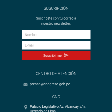
SUSCRIPCIÓN
Suscríbete con tu correo a
nuestro newsletter.
Suscribirme
CENTRO DE ATENCIÓN
prensa@congreso.gob.pe
CNC
Palacio Legislativo Av. Abancay s/n.
Cercado de Lima