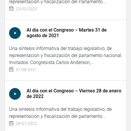
representación y fiscalización del Parlamento...
23-02-2023
Al día con el Congreso – Martes 31 de
agosto de 2021
Una síntesis informativa del trabajo legislativo, de
representación y fiscalización del parlamento nacional.
Invitados: Congresista Carlos Anderson,...
31-08-2021
Al día con el Congreso – Viernes 28 de enero
de 2022
Una síntesis informativa del trabajo legislativo, de
representación y fiscalización del parlamento...
28-01-2022