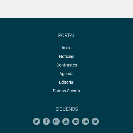
PORTAL
Inicio
Noticias
Contrastes
Agenda
Editorial
Damos Cuenta
SÍGUENOS