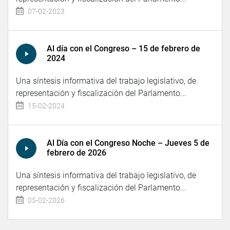
07-02-2023
Al día con el Congreso – 15 de febrero de
2024
Una síntesis informativa del trabajo legislativo, de
representación y fiscalización del Parlamento...
15-02-2024
Al Día con el Congreso Noche – Jueves 5 de
febrero de 2026
Una síntesis informativa del trabajo legislativo, de
representación y fiscalización del Parlamento...
05-02-2026