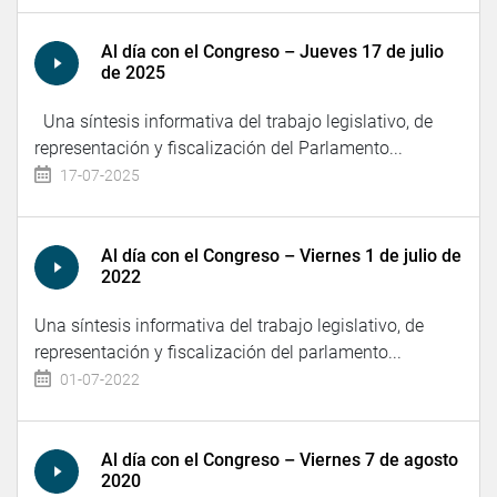
Al día con el Congreso – Jueves 17 de julio
de 2025
Una síntesis informativa del trabajo legislativo, de
representación y fiscalización del Parlamento...
17-07-2025
Al día con el Congreso – Viernes 1 de julio de
2022
Una síntesis informativa del trabajo legislativo, de
representación y fiscalización del parlamento...
01-07-2022
Al día con el Congreso – Viernes 7 de agosto
2020