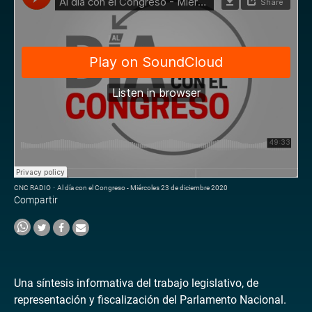
CNC RADIO
·
Al día con el Congreso - Miércoles 23 de diciembre 2020
Compartir
Una síntesis informativa del trabajo legislativo, de
representación y fiscalización del Parlamento Nacional.