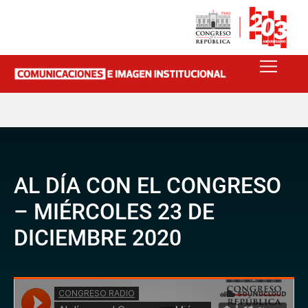
AL DÍA CON EL CONGRESO
– MIÉRCOLES 23 DE
DICIEMBRE 2020