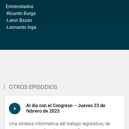
Entrevistados
-Ricardo Burga
-Lenin Bazán
-Leonardo Inga
OTROS EPISODIOS
Al día con el Congreso – Jueves 23 de
febrero de 2023
Una síntesis informativa del trabajo legislativo, de