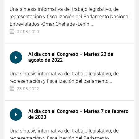
Una síntesis informativa del trabajo legislativo, de
representación y fiscalización del Parlamento Nacional.
Entrevistados -Omar Chehade -Lenin...
07-08-2020
Al día con el Congreso – Martes 23 de
agosto de 2022
Una síntesis informativa del trabajo legislativo, de
representación y fiscalización del parlamento...
23-08-2022
Al día con el Congreso – Martes 7 de febrero
de 2023
Una síntesis informativa del trabajo legislativo, de
representación y fiscalización del Parlamento...