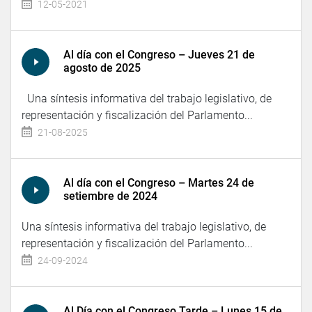
12-05-2021
Al día con el Congreso – Jueves 21 de
agosto de 2025
Una síntesis informativa del trabajo legislativo, de
representación y fiscalización del Parlamento...
21-08-2025
Al día con el Congreso – Martes 24 de
setiembre de 2024
Una síntesis informativa del trabajo legislativo, de
representación y fiscalización del Parlamento...
24-09-2024
Al Día con el Congreso Tarde – Lunes 15 de