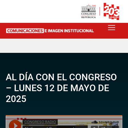
AL DÍA CON EL CONGRESO
– LUNES 12 DE MAYO DE
2025