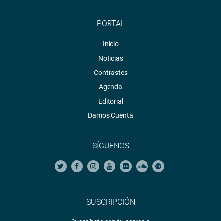
PORTAL
Inicio
Noticias
Contrastes
Agenda
Editorial
Damos Cuenta
SÍGUENOS
SUSCRIPCIÓN