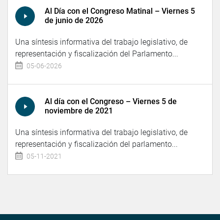
Al Día con el Congreso Matinal – Viernes 5
de junio de 2026
Una síntesis informativa del trabajo legislativo, de
representación y fiscalización del Parlamento...
05-06-2026
Al día con el Congreso – Viernes 5 de
noviembre de 2021
Una síntesis informativa del trabajo legislativo, de
representación y fiscalización del parlamento...
05-11-2021