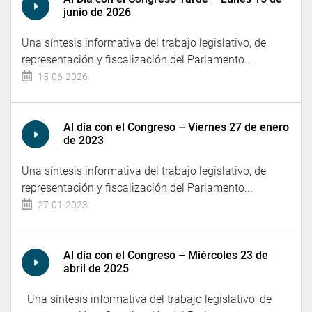
junio de 2026
Una síntesis informativa del trabajo legislativo, de
representación y fiscalización del Parlamento...
15-06-2026
Al día con el Congreso – Viernes 27 de enero
de 2023
Una síntesis informativa del trabajo legislativo, de
representación y fiscalización del Parlamento...
27-01-2023
Al día con el Congreso – Miércoles 23 de
abril de 2025
Una síntesis informativa del trabajo legislativo, de