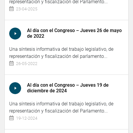
representación y fiscalización del Parlamento...
23-04-2025
Al día con el Congreso – Jueves 26 de mayo
de 2022
Una síntesis informativa del trabajo legislativo, de
representación y fiscalización del parlamento...
26-05-2022
Al día con el Congreso – Jueves 19 de
diciembre de 2024
Una síntesis informativa del trabajo legislativo, de
representación y fiscalización del Parlamento...
19-12-2024