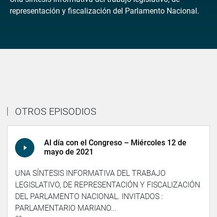
representación y fiscalización del Parlamento Nacional.
OTROS EPISODIOS
Al día con el Congreso – Miércoles 12 de
mayo de 2021
UNA SÍNTESIS INFORMATIVA DEL TRABAJO
LEGISLATIVO, DE REPRESENTACIÓN Y FISCALIZACIÓN
DEL PARLAMENTO NACIONAL. INVITADOS :
PARLAMENTARIO MARIANO...