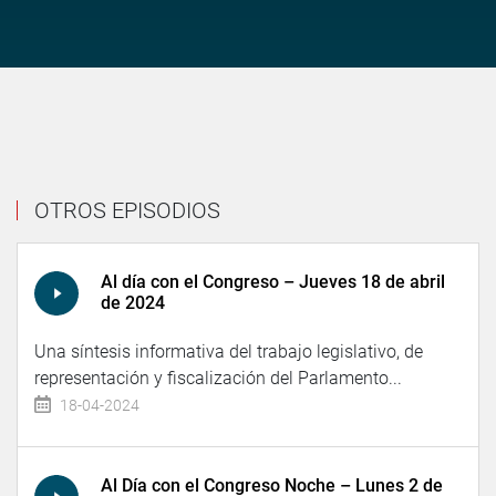
OTROS EPISODIOS
Al día con el Congreso – Jueves 18 de abril
de 2024
Una síntesis informativa del trabajo legislativo, de
representación y fiscalización del Parlamento...
18-04-2024
Al Día con el Congreso Noche – Lunes 2 de