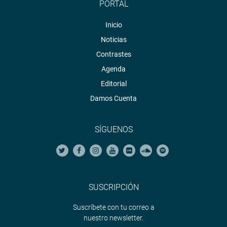
PORTAL
Inicio
Noticias
Contrastes
Agenda
Editorial
Damos Cuenta
SÍGUENOS
SUSCRIPCIÓN
Suscríbete con tu correo a
nuestro newsletter.