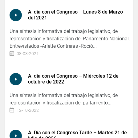
Al día con el Congreso – Lunes 8 de Marzo
del 2021
Una síntesis informativa del trabajo legislativo, de
representación y fiscalización del Parlamento Nacional.
Entrevistados -Arlette Contreras -Roció...
08-03-2021
Al día con el Congreso – Miércoles 12 de
octubre de 2022
Una síntesis informativa del trabajo legislativo, de
representación y fiscalización del parlamento...
12-10-2022
Al Día con el Congreso Tarde – Martes 21 de