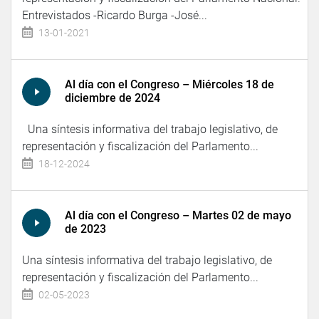
Entrevistados -Ricardo Burga -José...
13-01-2021
Al día con el Congreso – Miércoles 18 de
diciembre de 2024
Una síntesis informativa del trabajo legislativo, de
representación y fiscalización del Parlamento...
18-12-2024
Al día con el Congreso – Martes 02 de mayo
de 2023
Una síntesis informativa del trabajo legislativo, de
representación y fiscalización del Parlamento...
02-05-2023