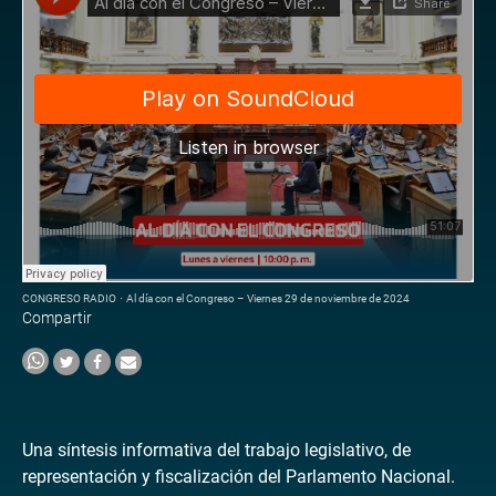
CONGRESO RADIO
·
Al día con el Congreso – Viernes 29 de noviembre de 2024
Compartir
Una síntesis informativa del trabajo legislativo, de
representación y fiscalización del Parlamento Nacional.