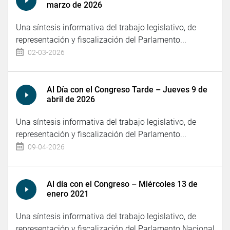
marzo de 2026
Una síntesis informativa del trabajo legislativo, de
representación y fiscalización del Parlamento...
02-03-2026
Al Día con el Congreso Tarde – Jueves 9 de
abril de 2026
Una síntesis informativa del trabajo legislativo, de
representación y fiscalización del Parlamento...
09-04-2026
Al día con el Congreso – Miércoles 13 de
enero 2021
Una síntesis informativa del trabajo legislativo, de
representación y fiscalización del Parlamento Nacional.