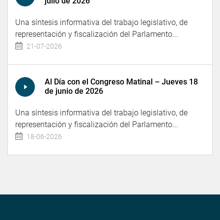
julio de 2026
Una síntesis informativa del trabajo legislativo, de
representación y fiscalización del Parlamento...
21-07-2026
Al Día con el Congreso Matinal – Jueves 18
de junio de 2026
Una síntesis informativa del trabajo legislativo, de
representación y fiscalización del Parlamento...
18-06-2026