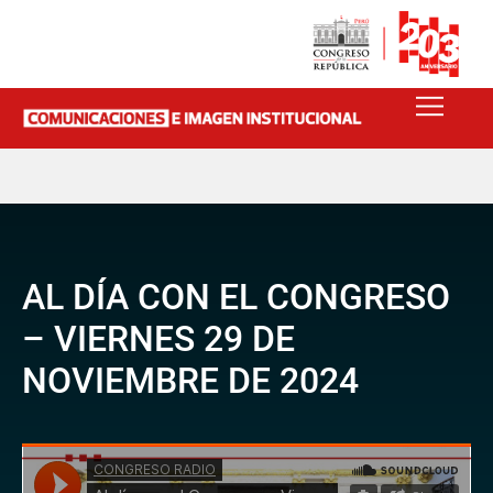
AL DÍA CON EL CONGRESO
– VIERNES 29 DE
NOVIEMBRE DE 2024