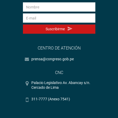
Suscribirme
CENTRO DE ATENCIÓN
prensa@congreso.gob.pe
CNC
Palacio Legislativo Av. Abancay s/n.
Cercado de Lima
311-7777 (Anexo 7541)