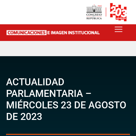
ACTUALIDAD
PARLAMENTARIA –
MIÉRCOLES 23 DE AGOSTO
DE 2023