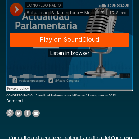
CONGRESO RADIO
·
Actualidad Parlamentaria – Miércoles 23 de agosto de 2023
Compartir
Informativo del acontecer regional y político del Congreso