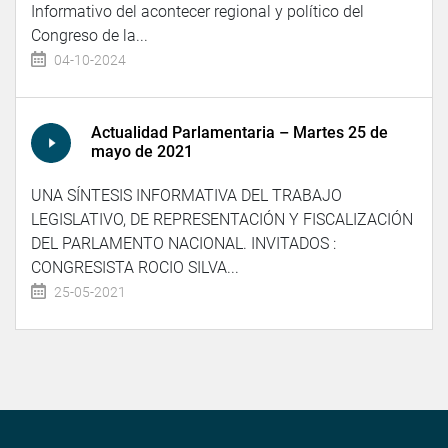
Informativo del acontecer regional y político del
Congreso de la...
04-10-2024
Actualidad Parlamentaria – Martes 25 de
mayo de 2021
UNA SÍNTESIS INFORMATIVA DEL TRABAJO
LEGISLATIVO, DE REPRESENTACIÓN Y FISCALIZACIÓN
DEL PARLAMENTO NACIONAL. INVITADOS :
CONGRESISTA ROCIO SILVA...
25-05-2021