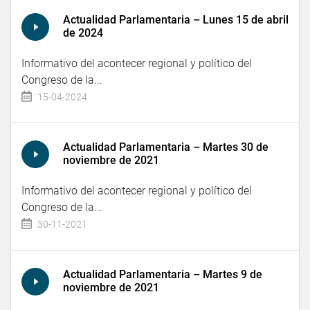
Actualidad Parlamentaria – Lunes 15 de abril
de 2024
Informativo del acontecer regional y político del
Congreso de la...
15-04-2024
Actualidad Parlamentaria – Martes 30 de
noviembre de 2021
Informativo del acontecer regional y político del
Congreso de la...
30-11-2021
Actualidad Parlamentaria – Martes 9 de
noviembre de 2021