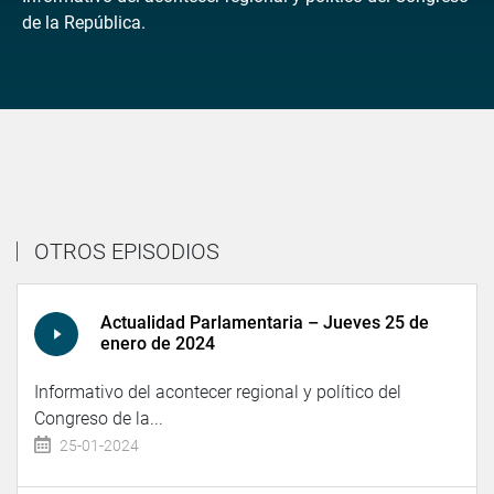
de la República.
OTROS EPISODIOS
Actualidad Parlamentaria – Jueves 25 de
enero de 2024
Informativo del acontecer regional y político del
Congreso de la...
25-01-2024