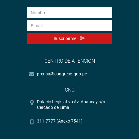
Suscribirme
CENTRO DE ATENCIÓN
prensa@congreso.gob.pe
CNC
Palacio Legislativo Av. Abancay s/n.
Cercado de Lima
311-7777 (Anexo 7541)