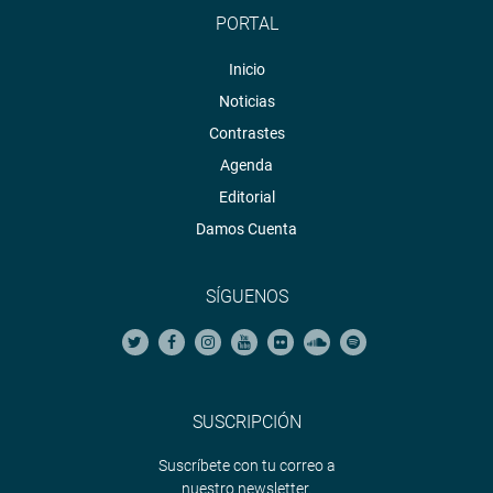
PORTAL
Inicio
Noticias
Contrastes
Agenda
Editorial
Damos Cuenta
SÍGUENOS
SUSCRIPCIÓN
Suscríbete con tu correo a
nuestro newsletter.