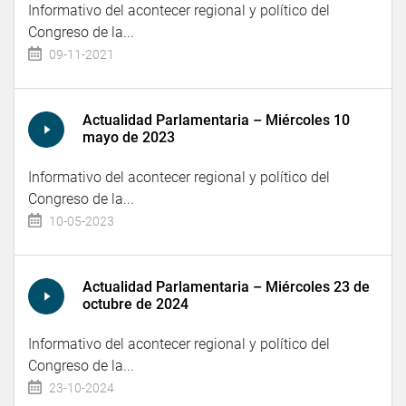
Informativo del acontecer regional y político del
Congreso de la...
09-11-2021
Actualidad Parlamentaria – Miércoles 10
mayo de 2023
Informativo del acontecer regional y político del
Congreso de la...
10-05-2023
Actualidad Parlamentaria – Miércoles 23 de
octubre de 2024
Informativo del acontecer regional y político del
Congreso de la...
23-10-2024