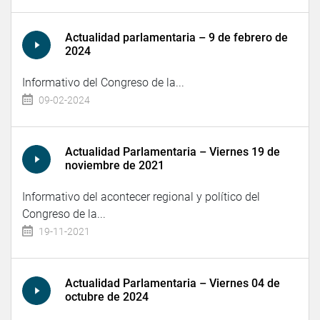
Actualidad parlamentaria – 9 de febrero de
2024
Informativo del Congreso de la...
09-02-2024
Actualidad Parlamentaria – Viernes 19 de
noviembre de 2021
Informativo del acontecer regional y político del
Congreso de la...
19-11-2021
Actualidad Parlamentaria – Viernes 04 de
octubre de 2024