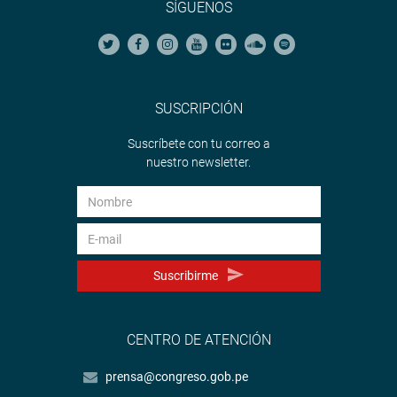
SÍGUENOS
SUSCRIPCIÓN
Suscríbete con tu correo a
nuestro newsletter.
Suscribirme
CENTRO DE ATENCIÓN
prensa@congreso.gob.pe