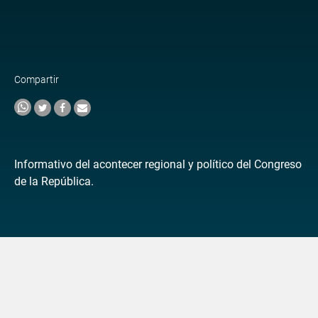
Compartir
Informativo del acontecer regional y político del Congreso
de la República.