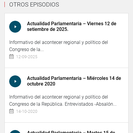
OTROS EPISODIOS
Actualidad Parlamentaria – Viernes 12 de
setiembre de 2025.
Informativo del acontecer regional y político del
Congreso de la...
12-09-2025
Actualidad Parlamentaria – Miércoles 14 de
octubre 2020
Informativo del acontecer regional y político del
Congreso de la República. Entrevistados -Absalón...
14-10-2020
Actualidad Parlamentaria – Martes 15 de