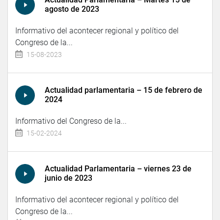
agosto de 2023
Informativo del acontecer regional y político del
Congreso de la...
15-08-2023
Actualidad parlamentaria – 15 de febrero de
2024
Informativo del Congreso de la...
15-02-2024
Actualidad Parlamentaria – viernes 23 de
junio de 2023
Informativo del acontecer regional y político del
Congreso de la...