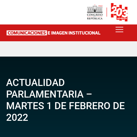
ACTUALIDAD
PARLAMENTARIA –
MARTES 1 DE FEBRERO DE
2022