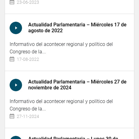
23-06-2023
Actualidad Parlamentaria – Miércoles 17 de
agosto de 2022
Informativo del acontecer regional y político del
Congreso de la...
17-08-2022
Actualidad Parlamentaria – Miércoles 27 de
noviembre de 2024
Informativo del acontecer regional y político del
Congreso de la...
27-11-2024
Actualidad Parlamentaria – Lunes 30 de