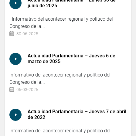
junio de 2025
Informativo del acontecer regional y político del
Congreso de la...
30-06-2025
Actualidad Parlamentaria – Jueves 6 de
marzo de 2025
Informativo del acontecer regional y político del
Congreso de la...
06-03-2025
Actualidad Parlamentaria – Jueves 7 de abril
de 2022
Informativo del acontecer regional y político del