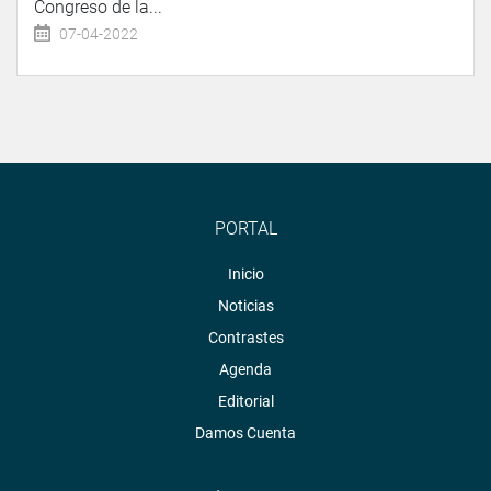
Congreso de la...
07-04-2022
PORTAL
Inicio
Noticias
Contrastes
Agenda
Editorial
Damos Cuenta