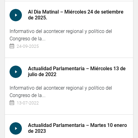
Al Dia Matinal – Miércoles 24 de setiembre
de 2025.
Informativo del acontecer regional y político del
Congreso de la...
24-09-2025
Actualidad Parlamentaria – Miércoles 13 de
julio de 2022
Informativo del acontecer regional y político del
Congreso de la...
13-07-2022
Actualidad Parlamentaria – Martes 10 enero
de 2023