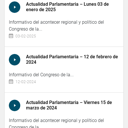
Actualidad Parlamentaria – Lunes 03 de
enero de 2025
Informativo del acontecer regional y político del
Congreso de la...
03-02-2025
Actualidad Parlamentaria – 12 de febrero de
2024
Informativo del Congreso de la...
12-02-2024
Actualidad Parlamentaria – Viernes 15 de
marzo de 2024
Informativo del acontecer regional y político del
Congreso de la...