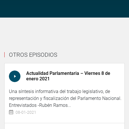
OTROS EPISODIOS
Actualidad Parlamentaria – Viernes 8 de
enero 2021
Una síntesis informativa del trabajo legislativo, de
representación y fiscalización del Parlamento Nacional.
Entrevistados -Rubén Ramos...
08-01-2021