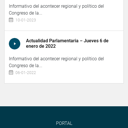
Informativo del acontecer regional y político del
Congreso de la...
10-01-2023
Actualidad Parlamentaria – Jueves 6 de
enero de 2022
Informativo del acontecer regional y político del
Congreso de la...
06-01-2022
PORTAL