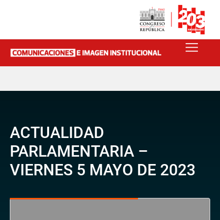
ACTUALIDAD
PARLAMENTARIA –
VIERNES 5 MAYO DE 2023