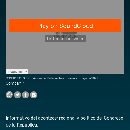
CONGRESO RADIO
·
Actualidad Parlamentaria – Viernes 5 mayo de 2023
Compartir
Informativo del acontecer regional y político del Congreso
de la República.