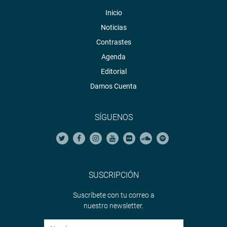
Inicio
Noticias
Contrastes
Agenda
Editorial
Damos Cuenta
SÍGUENOS
SUSCRIPCIÓN
Suscríbete con tu correo a
nuestro newsletter.