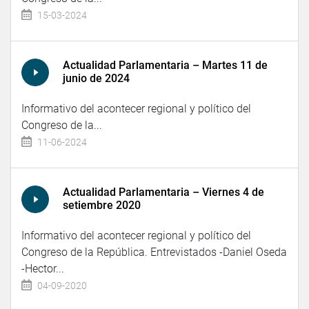
15-03-2024
Actualidad Parlamentaria – Martes 11 de
junio de 2024
Informativo del acontecer regional y político del
Congreso de la...
11-06-2024
Actualidad Parlamentaria – Viernes 4 de
setiembre 2020
Informativo del acontecer regional y político del
Congreso de la República. Entrevistados -Daniel Oseda
-Hector...
04-09-2020