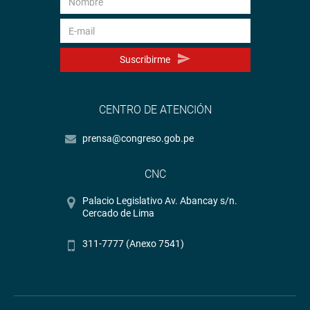
Suscribirme
CENTRO DE ATENCIÓN
prensa@congreso.gob.pe
CNC
Palacio Legislativo Av. Abancay s/n.
Cercado de Lima
311-7777 (Anexo 7541)