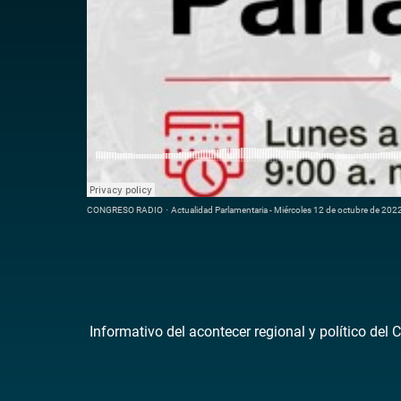
CONGRESO RADIO
·
Actualidad Parlamentaria - Miércoles 12 de octubre de 202
Informativo del acontecer regional y político del 