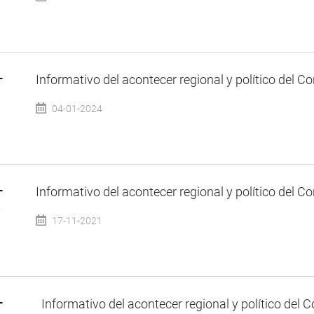
–
Informativo del acontecer regional y político del Co
04-01-2024
–
Informativo del acontecer regional y político del Co
e
17-11-2021
–
Informativo del acontecer regional y político del Co