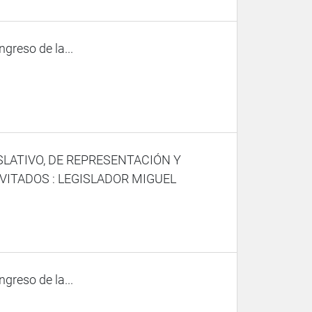
ngreso de la...
SLATIVO, DE REPRESENTACIÓN Y
VITADOS : LEGISLADOR MIGUEL
ngreso de la...