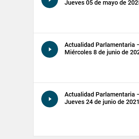
Jueves 05 de mayo de 202
Actualidad Parlamentaria 
Miércoles 8 de junio de 20
Actualidad Parlamentaria 
Jueves 24 de junio de 202