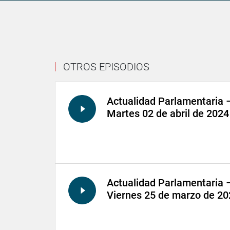
OTROS EPISODIOS
Actualidad Parlamentaria 
Martes 02 de abril de 2024
Actualidad Parlamentaria 
Viernes 25 de marzo de 20