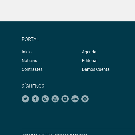
PORTAL
Inicio
Agenda
Noticias
Editorial
Contrastes
Damos Cuenta
SÍGUENOS