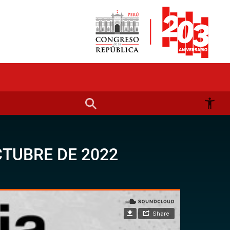
TUBRE DE 2022