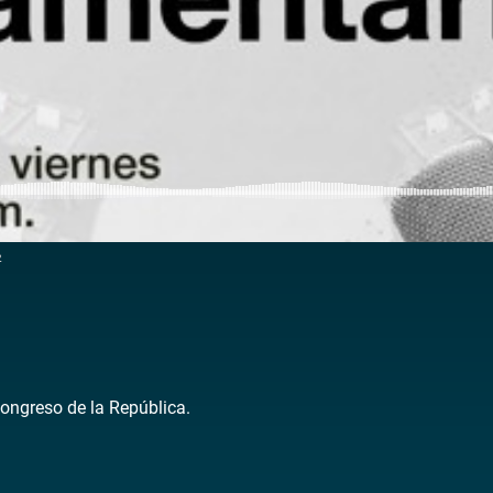
2
Congreso de la República.