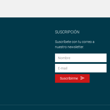
SUSCRIPCIÓN
Suscríbete con tu correo a
nuestro newsletter.
Suscribirme