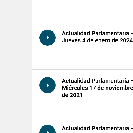
Actualidad Parlamentaria 
Jueves 4 de enero de 2024
Actualidad Parlamentaria 
Miércoles 17 de noviembr
de 2021
Actualidad Parlamentaria 