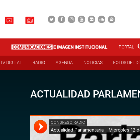
PORTAL
TV DIGITAL
RADIO
AGENDA
NOTICIAS
FOTOS DEL D
ACTUALIDAD PARLAMEN