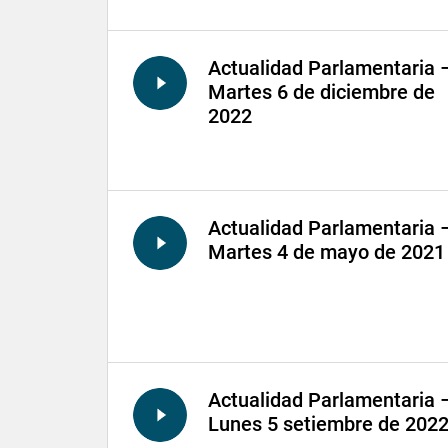
Actualidad Parlamentaria 
Martes 6 de diciembre de
2022
Actualidad Parlamentaria 
Martes 4 de mayo de 2021
Actualidad Parlamentaria 
Lunes 5 setiembre de 202