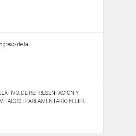
ngreso de la...
SLATIVO, DE REPRESENTACIÓN Y
VITADOS : PARLAMENTARIO FELIPE