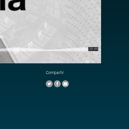
Compartir