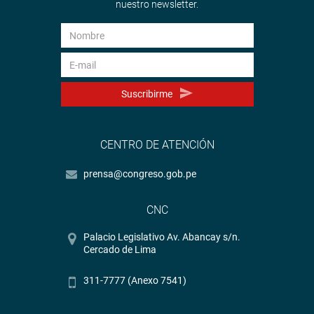
nuestro newsletter.
Suscribirme
CENTRO DE ATENCIÓN
prensa@congreso.gob.pe
CNC
Palacio Legislativo Av. Abancay s/n.
Cercado de Lima
311-7777 (Anexo 7541)