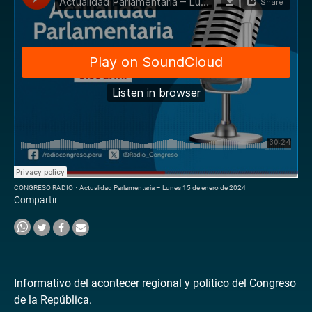
CONGRESO RADIO
·
Actualidad Parlamentaria – Lunes 15 de enero de 2024
Compartir
Informativo del acontecer regional y político del Congreso
de la República.