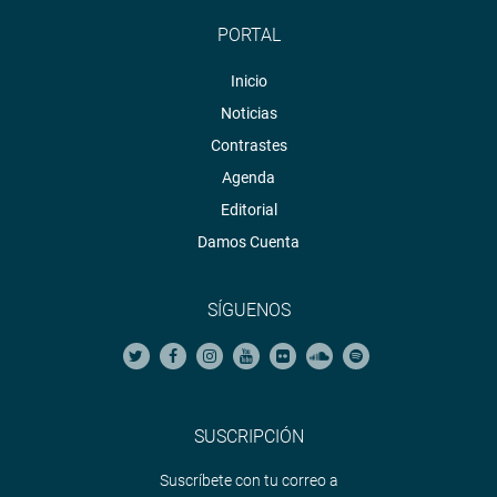
PORTAL
Inicio
Noticias
Contrastes
Agenda
Editorial
Damos Cuenta
SÍGUENOS
SUSCRIPCIÓN
Suscríbete con tu correo a