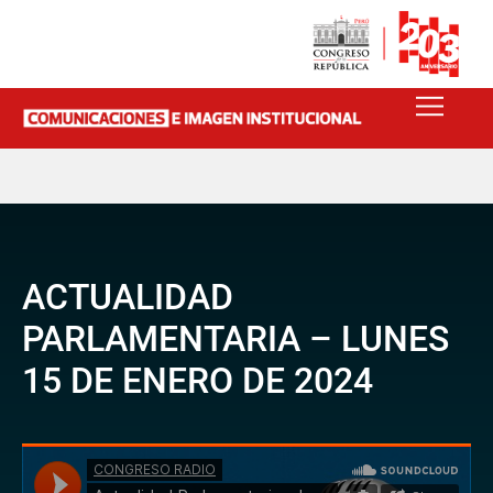
ACTUALIDAD
PARLAMENTARIA – LUNES
15 DE ENERO DE 2024