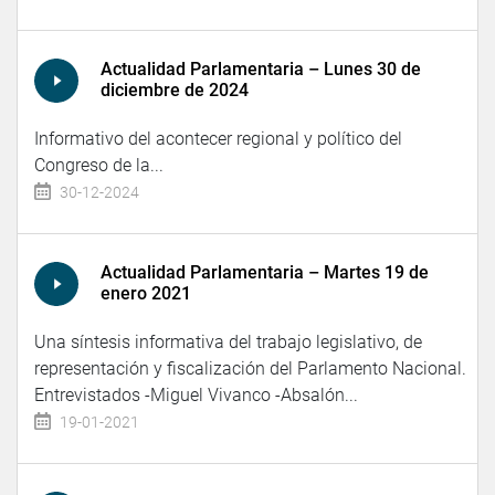
Actualidad Parlamentaria – Lunes 30 de
diciembre de 2024
Informativo del acontecer regional y político del
Congreso de la...
30-12-2024
Actualidad Parlamentaria – Martes 19 de
enero 2021
Una síntesis informativa del trabajo legislativo, de
representación y fiscalización del Parlamento Nacional.
Entrevistados -Miguel Vivanco -Absalón...
19-01-2021