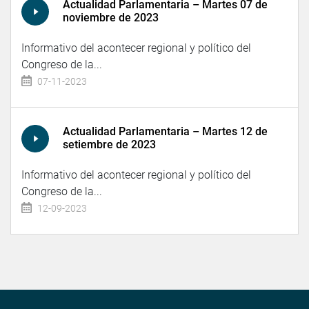
Actualidad Parlamentaria – Martes 07 de
noviembre de 2023
Informativo del acontecer regional y político del
Congreso de la...
07-11-2023
Actualidad Parlamentaria – Martes 12 de
setiembre de 2023
Informativo del acontecer regional y político del
Congreso de la...
12-09-2023