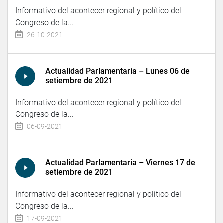
Informativo del acontecer regional y político del
Congreso de la...
26-10-2021
Actualidad Parlamentaria – Lunes 06 de
setiembre de 2021
Informativo del acontecer regional y político del
Congreso de la...
06-09-2021
Actualidad Parlamentaria – Viernes 17 de
setiembre de 2021
Informativo del acontecer regional y político del
Congreso de la...
17-09-2021