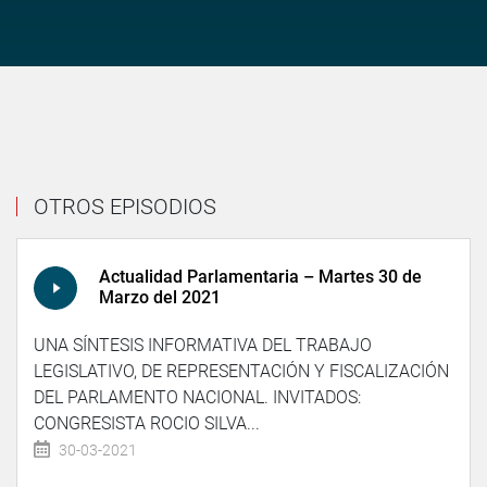
OTROS EPISODIOS
Actualidad Parlamentaria – Martes 30 de
Marzo del 2021
UNA SÍNTESIS INFORMATIVA DEL TRABAJO
LEGISLATIVO, DE REPRESENTACIÓN Y FISCALIZACIÓN
DEL PARLAMENTO NACIONAL. INVITADOS:
CONGRESISTA ROCIO SILVA...
30-03-2021