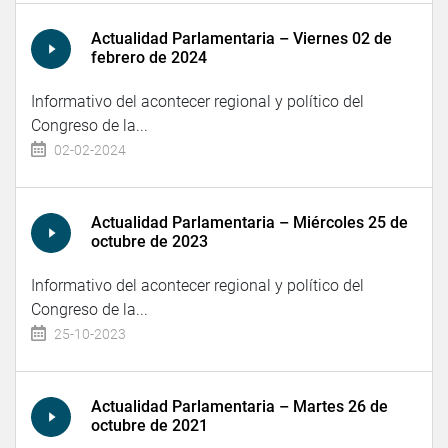
Actualidad Parlamentaria – Viernes 02 de
febrero de 2024
Informativo del acontecer regional y político del
Congreso de la...
02-02-2024
Actualidad Parlamentaria – Miércoles 25 de
octubre de 2023
Informativo del acontecer regional y político del
Congreso de la...
25-10-2023
Actualidad Parlamentaria – Martes 26 de
octubre de 2021