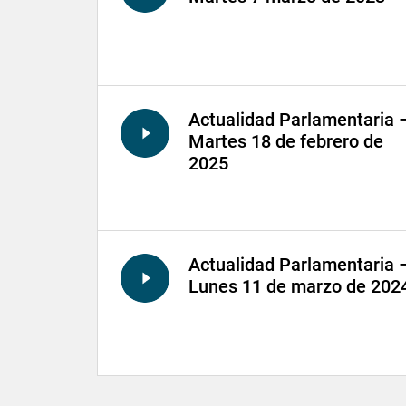
Actualidad Parlamentaria 
Martes 18 de febrero de
2025
Actualidad Parlamentaria 
Lunes 11 de marzo de 202