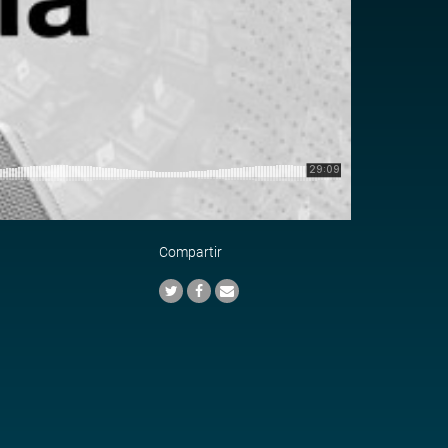
Compartir