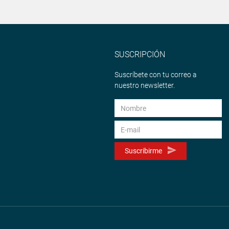
SUSCRIPCIÓN
Suscríbete con tu correo a
nuestro newsletter.
Suscribirme