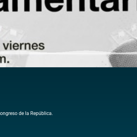
Congreso de la República.