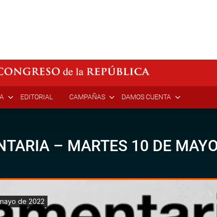
ÍA
EDITORIAL
CAMPAÑAS
DAMOS CUENTA
TARIA – MARTES 10 DE MAYO