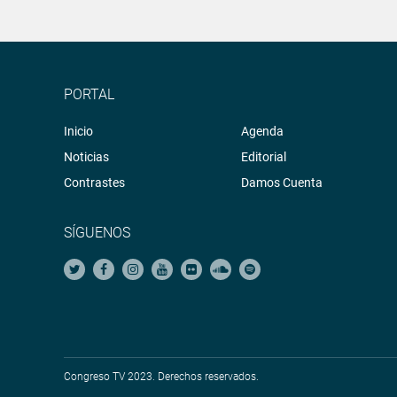
PORTAL
Inicio
Agenda
Noticias
Editorial
Contrastes
Damos Cuenta
SÍGUENOS
Congreso TV 2023. Derechos reservados.