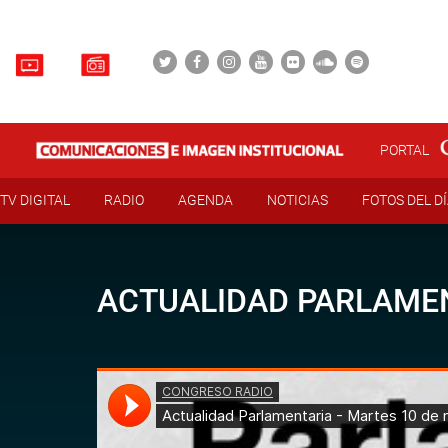
PORTAL
TV DIGITAL
RADIO
AGENDA
NOTICIAS
FOTOS DEL D
ACTUALIDAD PARLAMEN