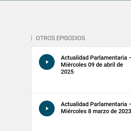
OTROS EPISODIOS
Actualidad Parlamentaria 
Miércoles 09 de abril de
2025
Actualidad Parlamentaria 
Miércoles 8 marzo de 202