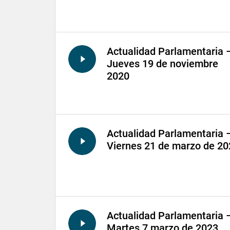
Actualidad Parlamentaria 
Jueves 19 de noviembre
2020
Actualidad Parlamentaria 
Viernes 21 de marzo de 20
Actualidad Parlamentaria 
Martes 7 marzo de 2023