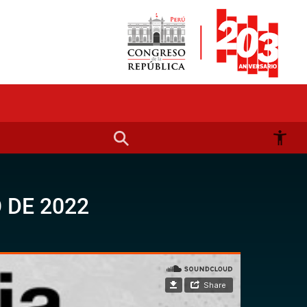
 DE 2022