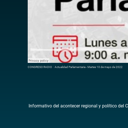
CONGRESO RADIO
·
Actualidad Parlamentaria - Martes 10 de mayo de 2022
Informativo del acontecer regional y político del 