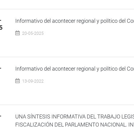
–
Informativo del acontecer regional y político del Co
5
20-05-2025
–
Informativo del acontecer regional y político del Co
13-09-2022
–
UNA SÍNTESIS INFORMATIVA DEL TRABAJO LEGI
FISCALIZACIÓN DEL PARLAMENTO NACIONAL. INV