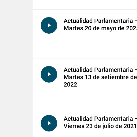
Actualidad Parlamentaria 
Martes 20 de mayo de 202
Actualidad Parlamentaria 
Martes 13 de setiembre de
2022
Actualidad Parlamentaria 
Viernes 23 de julio de 2021