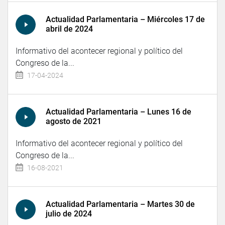
Actualidad Parlamentaria – Miércoles 17 de
abril de 2024
Informativo del acontecer regional y político del
Congreso de la...
17-04-2024
Actualidad Parlamentaria – Lunes 16 de
agosto de 2021
Informativo del acontecer regional y político del
Congreso de la...
16-08-2021
Actualidad Parlamentaria – Martes 30 de
julio de 2024