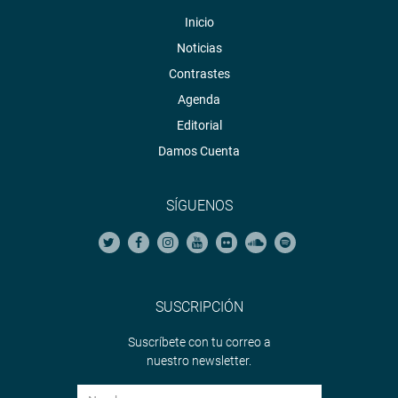
Inicio
Noticias
Contrastes
Agenda
Editorial
Damos Cuenta
SÍGUENOS
SUSCRIPCIÓN
Suscríbete con tu correo a
nuestro newsletter.