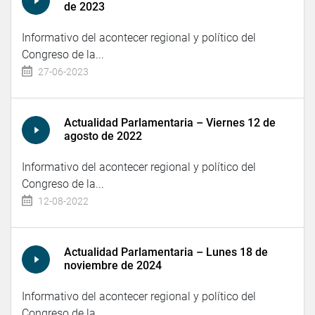
de 2023
Informativo del acontecer regional y político del
Congreso de la...
27-06-2023
Actualidad Parlamentaria – Viernes 12 de
agosto de 2022
Informativo del acontecer regional y político del
Congreso de la...
12-08-2022
Actualidad Parlamentaria – Lunes 18 de
noviembre de 2024
Informativo del acontecer regional y político del
Congreso de la...