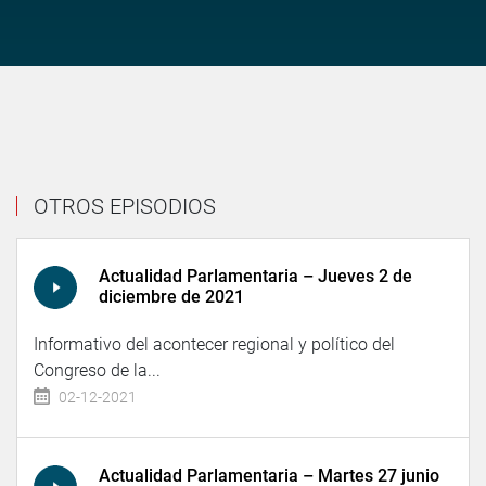
OTROS EPISODIOS
Actualidad Parlamentaria – Jueves 2 de
diciembre de 2021
Informativo del acontecer regional y político del
Congreso de la...
02-12-2021
Actualidad Parlamentaria – Martes 27 junio