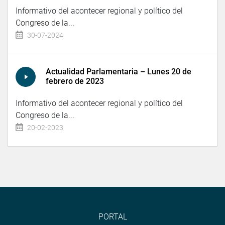
Informativo del acontecer regional y político del
Congreso de la...
30-07-2024
Actualidad Parlamentaria – Lunes 20 de
febrero de 2023
Informativo del acontecer regional y político del
Congreso de la...
20-02-2023
PORTAL