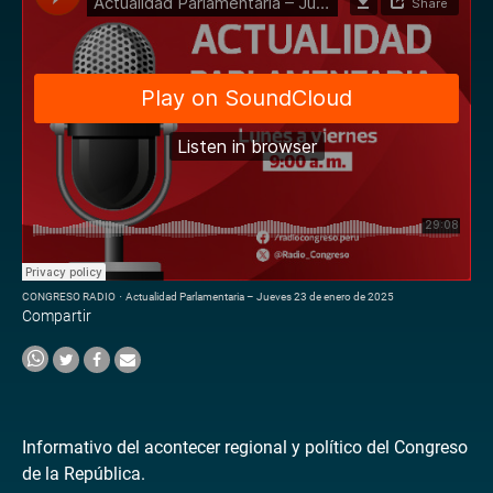
CONGRESO RADIO
·
Actualidad Parlamentaria – Jueves 23 de enero de 2025
Compartir
Informativo del acontecer regional y político del Congreso
de la República.