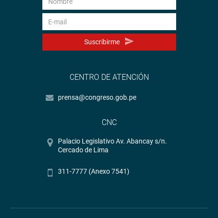
Suscribirme
CENTRO DE ATENCIÓN
prensa@congreso.gob.pe
CNC
Palacio Legislativo Av. Abancay s/n.
Cercado de Lima
311-7777 (Anexo 7541)