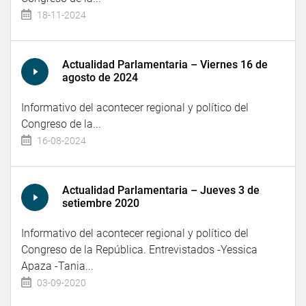
18-11-2024
Actualidad Parlamentaria – Viernes 16 de
agosto de 2024
Informativo del acontecer regional y político del
Congreso de la...
16-08-2024
Actualidad Parlamentaria – Jueves 3 de
setiembre 2020
Informativo del acontecer regional y político del
Congreso de la República. Entrevistados -Yessica
Apaza -Tania...
03-09-2020