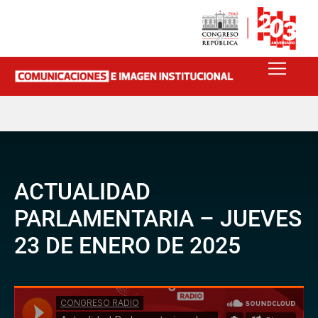
ACTUALIDAD
PARLAMENTARIA – JUEVES
23 DE ENERO DE 2025