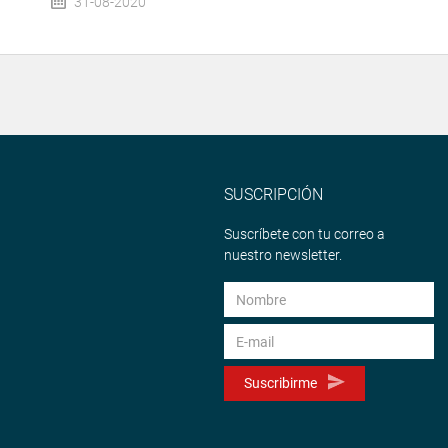
31-08-2020
SUSCRIPCIÓN
Suscríbete con tu correo a
nuestro newsletter.
Suscribirme