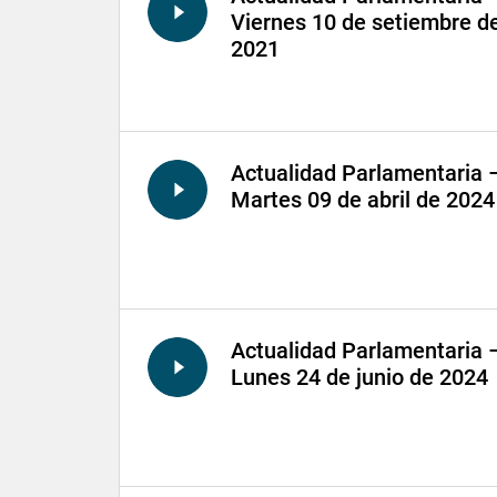
Viernes 10 de setiembre d
2021
Actualidad Parlamentaria 
Martes 09 de abril de 2024
Actualidad Parlamentaria 
Lunes 24 de junio de 2024