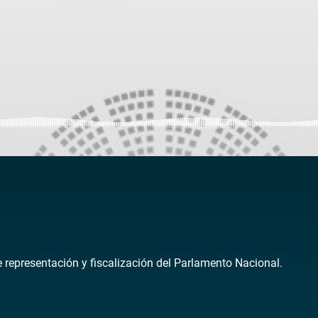
de representación y fiscalización del Parlamento Nacional.