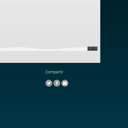
Compartir