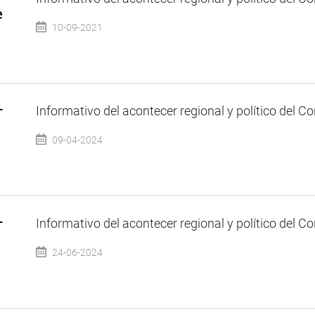
e
10-09-2021
–
Informativo del acontecer regional y político del Co
09-04-2024
–
Informativo del acontecer regional y político del Co
24-06-2024