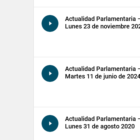
Actualidad Parlamentaria 
Lunes 23 de noviembre 20
Actualidad Parlamentaria 
Martes 11 de junio de 202
Actualidad Parlamentaria 
Lunes 31 de agosto 2020