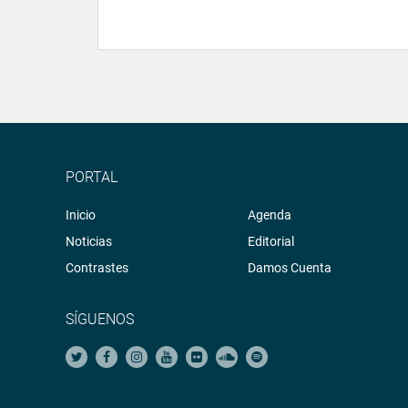
PORTAL
Inicio
Agenda
Noticias
Editorial
Contrastes
Damos Cuenta
SÍGUENOS