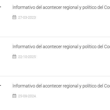
–
Informativo del acontecer regional y político del Co
27-03-2023
Informativo del acontecer regional y político del Co
22-10-2025
–
Informativo del acontecer regional y político del Co
25-09-2024