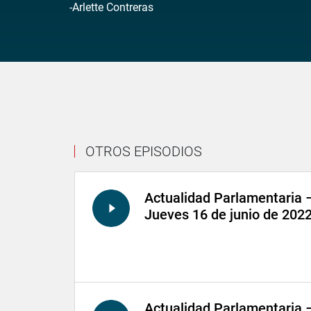
-Arlette Contreras
OTROS EPISODIOS
Actualidad Parlamentaria 
Jueves 16 de junio de 202
Actualidad Parlamentaria 