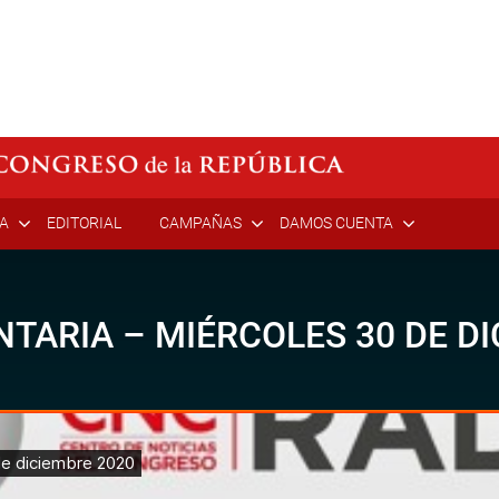
ÍA
EDITORIAL
CAMPAÑAS
DAMOS CUENTA
TARIA – MIÉRCOLES 30 DE DI