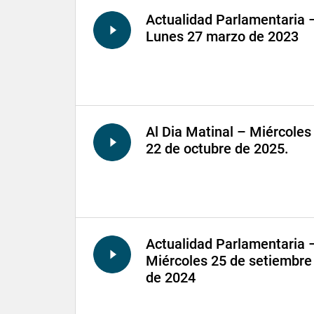
Actualidad Parlamentaria 
Lunes 27 marzo de 2023
Al Dia Matinal – Miércoles
22 de octubre de 2025.
Actualidad Parlamentaria 
Miércoles 25 de setiembre
de 2024