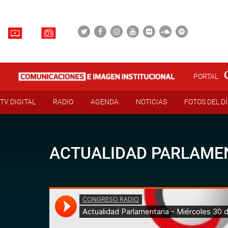
PORTAL
TV DIGITAL
RADIO
AGENDA
NOTICIAS
FOTOS DEL D
ACTUALIDAD PARLAMEN