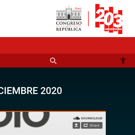
CIEMBRE 2020