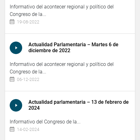
Informativo del acontecer regional y político del
Congreso de la...
19-08-2022
Actualidad Parlamentaria – Martes 6 de
diciembre de 2022
Informativo del acontecer regional y político del
Congreso de la...
06-12-2022
Actualidad parlamentaria – 13 de febrero de
2024
Informativo del Congreso de la...
14-02-2024