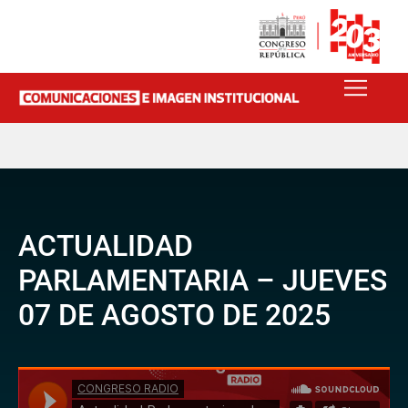
ACTUALIDAD
PARLAMENTARIA – JUEVES
07 DE AGOSTO DE 2025