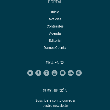
PORTAL
Inicio
Noticias
Contrastes
Agenda
Editorial
Damos Cuenta
SÍGUENOS
SUSCRIPCIÓN
Suscríbete con tu correo a
nuestro newsletter.