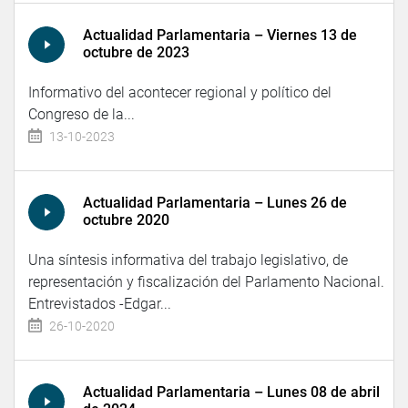
Actualidad Parlamentaria – Viernes 13 de
octubre de 2023
Informativo del acontecer regional y político del
Congreso de la...
13-10-2023
Actualidad Parlamentaria – Lunes 26 de
octubre 2020
Una síntesis informativa del trabajo legislativo, de
representación y fiscalización del Parlamento Nacional.
Entrevistados -Edgar...
26-10-2020
Actualidad Parlamentaria – Lunes 08 de abril