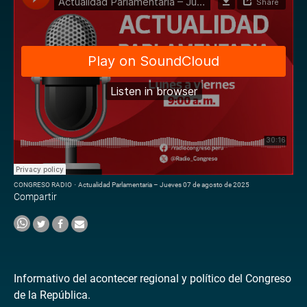
CONGRESO RADIO
·
Actualidad Parlamentaria – Jueves 07 de agosto de 2025
Compartir
Informativo del acontecer regional y político del Congreso
de la República.