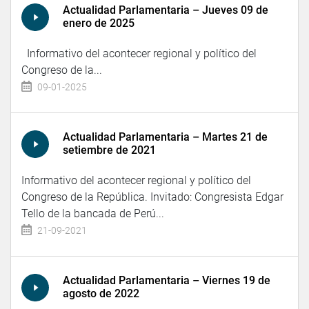
Actualidad Parlamentaria – Jueves 09 de
enero de 2025
Informativo del acontecer regional y político del
Congreso de la...
09-01-2025
Actualidad Parlamentaria – Martes 21 de
setiembre de 2021
Informativo del acontecer regional y político del
Congreso de la República. Invitado: Congresista Edgar
Tello de la bancada de Perú...
21-09-2021
Actualidad Parlamentaria – Viernes 19 de
agosto de 2022