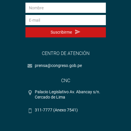
Suscribirme
CENTRO DE ATENCIÓN
prensa@congreso.gob.pe
CNC
Palacio Legislativo Av. Abancay s/n.
Cercado de Lima
311-7777 (Anexo 7541)