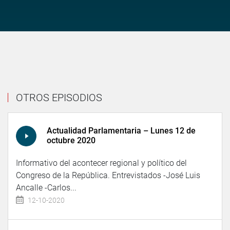
OTROS EPISODIOS
Actualidad Parlamentaria – Lunes 12 de
octubre 2020
Informativo del acontecer regional y político del
Congreso de la República. Entrevistados -José Luis
Ancalle -Carlos...
12-10-2020